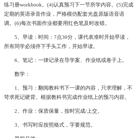
练习册workbook。(4)认真预习下一节所学内容。(5)完成
定期的英语录音作业，严格模仿配套光盘原版语音语
调。(6)每次书面作业都要用红色笔及时改错。
5、早读：时间：7点30分，课代表准时开始早读，
所有同学必须停下手头工作，开始早读。
6、笔记：一律记录在导学案、作业纸或卷子上。
数学：
1、预习：翻阅教科书下一课的内容，只求理解，不
苛求死记硬背。根据教科书完成作业纸上的预习内容。
2、作业：保质保量，按时完成/上交。
3、书写时应按照格式，字要规范。