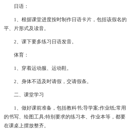
日语：
1、根据课堂进度按时制作日语卡片，包括该假名的
平、片形式及读音。
2、课下要多练习日语发音。
体育：
1、穿着运动服、运动鞋。
2、身体不适及时请假，交请假条。
二、课堂学习
1、做好课前准备，包括教科书;导学案;作业纸;常用
的书写、绘图工具;特别要求的练习本、作业本等，都要
在课桌上摆放整齐。