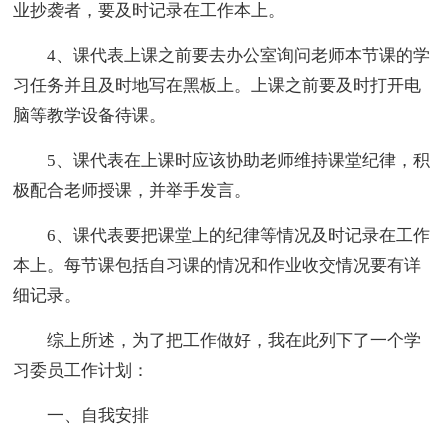
业抄袭者，要及时记录在工作本上。
4、课代表上课之前要去办公室询问老师本节课的学
习任务并且及时地写在黑板上。上课之前要及时打开电
脑等教学设备待课。
5、课代表在上课时应该协助老师维持课堂纪律，积
极配合老师授课，并举手发言。
6、课代表要把课堂上的纪律等情况及时记录在工作
本上。每节课包括自习课的情况和作业收交情况要有详
细记录。
综上所述，为了把工作做好，我在此列下了一个学
习委员工作计划：
一、自我安排