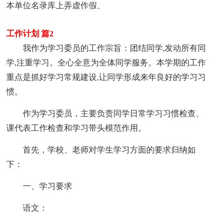
本单位名录库上弄虚作假、
工作计划 篇2
我作为学习委员的工作宗旨：团结同学,发动所有同
学,注重学习。全心全意为全体同学服务。本学期的工作
重点是抓好学习常规建设,让同学形成来年良好的学习习
惯。
作为学习委员，主要负责同学日常学习习惯检查、
课代表工作检查和学习带头模范作用。
首先，学校、老师对学生学习方面的要求归纳如
下：
一、学习要求
语文：