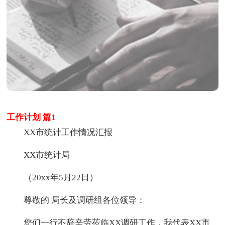
工作计划 篇1
XX市统计工作情况汇报
XX市统计局
（20xx年5月22日）
尊敬的 局长及调研组各位领导：
您们一行不辞辛劳莅临XX调研工作，我代表XX市