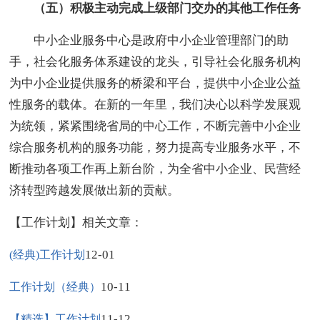
（五）积极主动完成上级部门交办的其他工作任务
中小企业服务中心是政府中小企业管理部门的助
手，社会化服务体系建设的龙头，引导社会化服务机构
为中小企业提供服务的桥梁和平台，提供中小企业公益
性服务的载体。在新的一年里，我们决心以科学发展观
为统领，紧紧围绕省局的中心工作，不断完善中小企业
综合服务机构的服务功能，努力提高专业服务水平，不
断推动各项工作再上新台阶，为全省中小企业、民营经
济转型跨越发展做出新的贡献。
【工作计划】相关文章：
12-01
(经典)工作计划
10-11
工作计划（经典）
11-12
【精选】工作计划