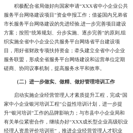
积极配合省局做好向国家申请“XXX省中小企业公共
服务平台网络建设项目”资金申报工作；借鉴国内兄弟省
市长服务平台网络建设的先进经验,进一步完善项目建设
方案；按照“统筹规划、分步实施、逐步完善”的原则,组
织实施全省中小企业公共服务平台网络省平台建设项
目，用好省财政专项扶持资金；牵头建立全省中小企业
服务联盟，形成全省服务平台网络建设和运营单位定期
磋商、协同议事机制，提高服务水平和效率。
（二）进一步做实、做精、做好管理培训工作
启动实施企业经营管理人才素质提升工程，完成“国
家中小企业银河培训工程”公益性培训计划，进一步提
升“银河培训”工作的品牌影响力；与市县中小企业局和
有关单位紧密合作，继续办好“XXX成长型企业高级职业
经理人资质评价培训班”，推进企业经营管理人才职业