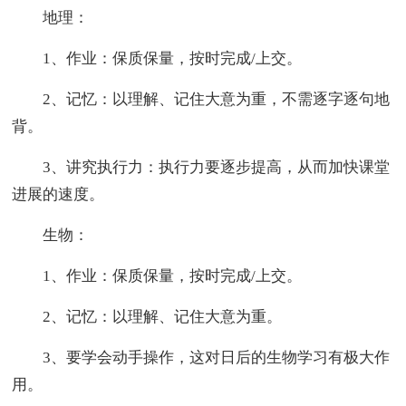
地理：
1、作业：保质保量，按时完成/上交。
2、记忆：以理解、记住大意为重，不需逐字逐句地
背。
3、讲究执行力：执行力要逐步提高，从而加快课堂
进展的速度。
生物：
1、作业：保质保量，按时完成/上交。
2、记忆：以理解、记住大意为重。
3、要学会动手操作，这对日后的生物学习有极大作
用。