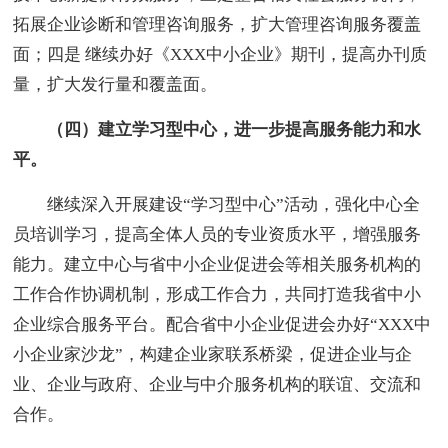
拓展企业诊断和管理咨询服务，扩大管理咨询服务覆盖
面；四是 继续办好《XXX中小企业》期刊，提高办刊质
量，扩大发行量和覆盖面。
（四）建立学习型中心，进一步提高服务能力和水
平。
继续深入开展建设“学习型中心”活动，强化中心全
员培训学习，提高全体人员的专业资质水平，增强服务
能力。建立中心与省中小企业促进会等相关服务机构的
工作合作协调机制，形成工作合力，共同打造我省中小
企业综合服务平台。配合省中小企业促进会办好“XXX中
小企业家沙龙”，构建企业家联系桥梁，促进企业与企
业、企业与政府、企业与中介服务机构的联谊、交流和
合作。