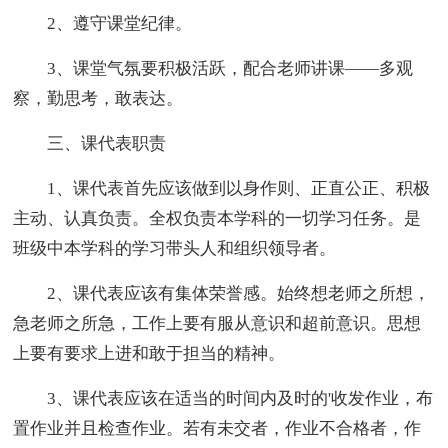
2、遵守课堂纪律。
3、课堂气氛要积极活跃，配合老师讲课——多观
察，勤思考，敢表达。
三、课代表职责
1、课代表首先应该做到以身作则、正直公正、积极
主动、认真负责。全权负责本学科的一切学习任务。是
班级中本学科的学习带头人和组织领导者。
2、课代表应该有集体荣誉感。始终想老师之所想，
急老师之所急，工作上要有服从意识和超前意识。思想
上要有要求上进和敢于担当的精神。
3、课代表应该在适当的时间内及时的'收发作业，布
置作业并且检查作业。若有未交者，作业不合格者，作