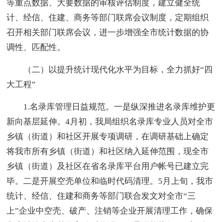
等重点数据、大要数据的审核评估制度，建立健全统
计、经信、住建、商务等部门联席会议制度，定期组织
召开相关部门联席会议，进一步增强全市统计数据的协
调性、匹配性。
（二）以提升统计现代化水平为目标，全力抓好“四
大工程”
1.名录库管理日益规范。一是纵深推进名录库维护更
新向基层延伸。4月初，我局组织名录库专业人员对全市
乡镇（街道）和社区开展专项调研，在调研基础上确定
将我市所有乡镇（街道）和社区纳入延伸范围，现全市
乡镇（街道）及社区在省名录库平台用户帐号已建立完
毕。二是开展空壳单位和临时代码清理。5月上旬，我市
统计、经信、住建和商务等部门联合发文对全市“三
上”企业中空壳、破产、注销等企业开展清理工作，确保