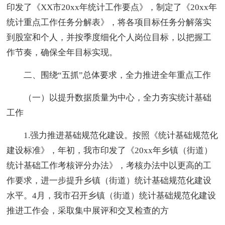
印发了《XX市20xx年统计工作要点》，制定了《20xx年
统计重点工作任务分解表》，将各项目标任务分解落实
到股室和个人，并按季度细化个人岗位目标，以把握工
作节奏，确保全年目标实现。
二、围绕“五抓”总体要求，全力推进全年重点工作
（一）以提升数据质量为中心，全力夯实统计基础
工作
1.强力推进基础规范化建设。按照《统计基础规范化
建设标准》，年初，我市印发了《20xx年乡镇（街道）
统计基础工作考核评分办法》，考核办法中以更高的工
作要求，进一步提升乡镇（街道）统计基础规范化建设
水平。4月，我市召开乡镇（街道）统计基础规范化建设
推进工作会，采取集中展评和交叉检查的方