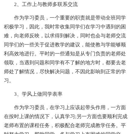
2、工作上与教师多联系交流
作为学习委员，一个重要的职责就是带动全班同学
积极学习，因此，我时常收集同学们在学习中遇到的困
难，向老师反映，以求得到解决，同时也会与老师交流
同学们的一些关于促进教学的建议，能使教与学能够顺
利高效地进行。平时的一些通知是从专门负责的老师处
领取，当遇到问题和同学有不了解的地方时，都要去老
师处了解情况，尽快解决问题，不因此影响到正常的学
习。
3、学风上做同学表率
作为学习委员，在学习上应该起带头作用，一方面
在按时上课的情况下，认真学习;另一方面也要顺利完成
老师布置的课程任务，积极配合老师完成教学任务。平