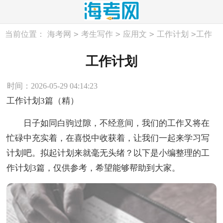
>
>
>
>
当前位置：
海考网
考生写作
应用文
工作计划
工作
计划
工作计划
时间：2026-05-29 04:14:23
工作计划3篇（精）
日子如同白驹过隙，不经意间，我们的工作又将在
忙碌中充实着，在喜悦中收获着，让我们一起来学习写
计划吧。拟起计划来就毫无头绪？以下是小编整理的工
作计划3篇，仅供参考，希望能够帮助到大家。