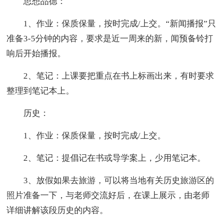
思想品德：
1、作业：保质保量，按时完成/上交。“新闻播报”只
准备3-5分钟的内容，要求是近一周来的新，闻预备铃打
响后开始播报。
2、笔记：上课要把重点在书上标画出来，有时要求
整理到笔记本上。
历史：
1、作业：保质保量，按时完成/上交。
2、笔记：提倡记在书或导学案上，少用笔记本。
3、放假如果去旅游，可以将当地有关历史旅游区的
照片准备一下，与老师交流好后，在课上展示，由老师
详细讲解该段历史的内容。