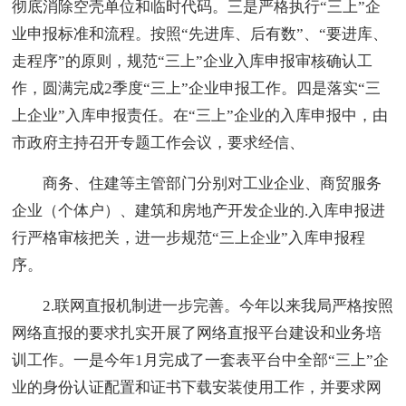
彻底消除空壳单位和临时代码。三是严格执行“三上”企
业申报标准和流程。按照“先进库、后有数”、“要进库、
走程序”的原则，规范“三上”企业入库申报审核确认工
作，圆满完成2季度“三上”企业申报工作。四是落实“三
上企业”入库申报责任。在“三上”企业的入库申报中，由
市政府主持召开专题工作会议，要求经信、
商务、住建等主管部门分别对工业企业、商贸服务
企业（个体户）、建筑和房地产开发企业的.入库申报进
行严格审核把关，进一步规范“三上企业”入库申报程
序。
2.联网直报机制进一步完善。今年以来我局严格按照
网络直报的要求扎实开展了网络直报平台建设和业务培
训工作。一是今年1月完成了一套表平台中全部“三上”企
业的身份认证配置和证书下载安装使用工作，并要求网