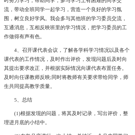
时努力学习，帮助同学，多与学习上有困难的同学交
流，带动全班同学一起学习，营造一个良好的学习氛
围，树立良好学风。我会多与其他班的学习委员交流，
互通消息，互相反映班里的学习情况，把学习委员的工
作做得有声有色。
4、召开课代表会议，了解各学科学习情况以及各个
课代表的工作情况，及时作出评价，发现问题后及时向
其提出要求改正，并根据实际情况向课代表布置任务。
及时向任课教师反映;同时将教师有关要求带给同学，师
生共同提高教学质量。
5、总结
(1)根据发现的问题，将其及时记录，写出评价，整
理进月底的小结中。