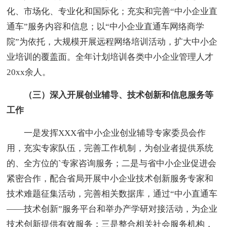
化、市场化、专业化和国际化；充实和完善“中小企业直
通车”服务内容和信息；以“中小企业直通车网络商学
院”为依托，大规模开展远程网络培训活动，扩大中小企
业培训的覆盖面。全年计划培训各类中小企业管理人才
20xx余人。
（三）深入开展创业辅导、技术创新和信息服务等
工作
一是发挥XXX省中小企业创业辅导专家委员会作
用，充实专家队伍，完善工作机制，为创业者提供系统
的、全方位的`专家咨询服务；二是与省中小企业促进会
紧密合作，配合省局开展中小企业技术创新服务专家和
技术难题征集活动，完善相关数据库，通过“中小直通车
——技术创新”服务平台和举办产学研对接活动，为企业
技术创新提供有效服务；三是整合相关社会服务机构，