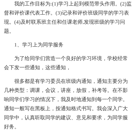
我的工作目标为:(1)学习上起到模范带头作用。(2)监
督和评价课代表工作。(3)记录和评价班级同学的学习表
现。(4)及时联系班主任和任课老师,发现班级的学习问
题。
1、学习上为同学服务
为了给同学们营造一个良好的学习环境，学校经常
会下发一些通知，这些通知，
很多都是有学习委员在班级内通知，通知主要分为
几种类型：调课，会议，讲座，放假，补考等。在不影
响同学们学习的情况下，我及时地通知到每一个同学。
通知一般写在黑板上，按通知格式书写。我会深入广大
同学中，认真听取同学的建议、意见和要求，为同学服
好务。