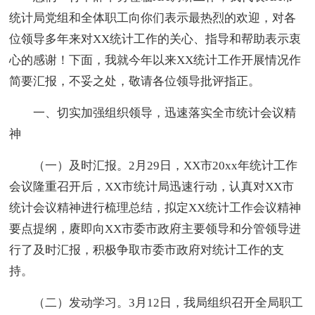
统计局党组和全体职工向你们表示最热烈的欢迎，对各
位领导多年来对XX统计工作的关心、指导和帮助表示衷
心的感谢！下面，我就今年以来XX统计工作开展情况作
简要汇报，不妥之处，敬请各位领导批评指正。
一、切实加强组织领导，迅速落实全市统计会议精
神
（一）及时汇报。2月29日，XX市20xx年统计工作
会议隆重召开后，XX市统计局迅速行动，认真对XX市
统计会议精神进行梳理总结，拟定XX统计工作会议精神
要点提纲，赓即向XX市委市政府主要领导和分管领导进
行了及时汇报，积极争取市委市政府对统计工作的支
持。
（二）发动学习。3月12日，我局组织召开全局职工