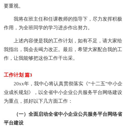
要重视。
我将在班主任和任课教师的指导下，尽力发挥积极
作用，为全班同学的学习进步作出努力。
上述内容便是我的工作计划，如有不足，请大家给
我指出，我会去竭力改正。最后，希望大家配合我的工
作，让我能够把这份工作干出采。
工作计划 篇3
20xx年，我中心将认真贯彻落实《“十二五”中小企
业成长规划》，以全省中小企业公共服务平台网络建设
为重点，抓好以下几方面工作：
（一）全面启动全省中小企业公共服务平台网络省
平台建设