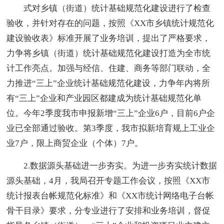
式对乡镇（街道）统计基础规范化建设进行了检查
验收，并针对存在的问题，按照《XX市乡镇统计规范化
建设验收表》标准开展了业务培训，提出了严格要求，
力争将乡镇（街道）统计基础规范化建设打造为全市统
计工作亮点。加强与经信、住建、商务等部门联动，全
力推进“三上”企业统计基础规范化建设，力争年内将所
有“三上”企业和产业园区都建成为统计基础规范化单
位。今年2季度我市申报新增“三上”企业6户，目前6户企
业已全部通过验收。第3季度，我市拟新培育规上工业企
业7户，限上商贸企业（个体）7户。
2.数据源头基础进一步夯实。为进一步夯实统计数据
源头基础，4月，我局召开专题工作会议，按照《XX市
统计报表台帐规范化标准》和《XX市统计网络电子台帐
骨干目录》要求，分专业进行了安排和业务培训，督促