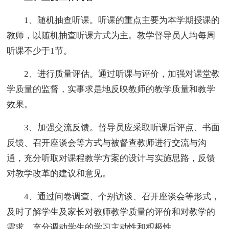
1、随机抽查听课。听课的重点主要为本学期授课的
教师，以随机抽查听课方式为主。教学督导员人均每周
听课不少于1节。
2、进行质量评估。通过听课与评价，加强对课堂教
学质量的监督，实事求是地反映教师的教学质量和教学
效果。
3、加强交流反馈。督导员应采取听课后评点、书面
反馈、召开座谈会等方式与被督查教师进行交流与沟
通，充分听取对课程教学方案的设计与实施思路，反馈
对教学改革的建议和意见。
4、通过问卷调查、个别访谈、召开座谈会等形式，
及时了解学生及家长对教师教学质量的评价和对教学的
需求，充分调动学生的学习主动性和积极性。