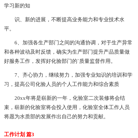
学习新的知
识、新的进展，不断提高业务能力和专业技术水
平。
6、加强各生产部门之间的沟通协调，对于生产异常
和各种波动及时反馈，确实为生产部门提升产品质量做
好服务工作，发挥好化验部门的`质量监督作用。
7、齐心协力，继续努力，加强专业知识的培训和学
习，提高公司化验人员的个人工作能力和综合素质
20xx年将是崭新的一年，化验室二次装修将会结
束，崭新的化验室将会投入使用，化验室全体工作人员
将愿为水质部的发展作出自己的努力和贡献。
工作计划 篇3