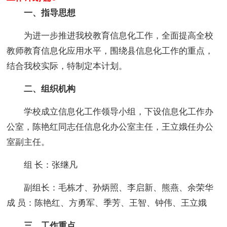
一、指导思想
为进一步推进我校教育信息化工作，全面提高全校
教师教育信息化应用水平，围绕县信息化工作的重点，
结合我校实际，特制定本计划。
二、组织机构
学校成立信息化工作领导小组，下设信息化工作办
公室，陈艳红同志任信息化办公室主任，王立娥任办公
室副主任。
组 长：张继凡
副组长：毛栋才、孙炳照、李启新、熊燕、余荣华
成 员：陈艳红、方勇军、季芳、王智、钟伟、王立娥
三、工作重点