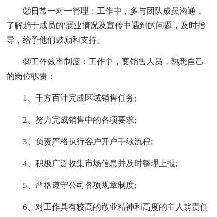
②日常一对一管理：工作中，多与团队成员沟通，
了解趋于成员的'展业情况及宣传中遇到的问题，及时指
导，给予他们鼓励和支持。
③工作效率制度：工作中，要销售人员，熟悉自己
的岗位职责：
1、千方百计完成区域销售任务;
2、努力完成销售中的各项要求;
3、负责严格执行客户开户手续流程;
4、积极广泛收集市场信息并及时整理上报;
5、严格遵守公司各项规章制度;
6、对工作具有较高的敬业精神和高度的主人翁责任