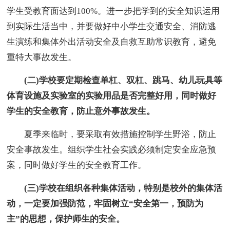
学生受教育面达到100%。进一步把学到的安全知识运用
到实际生活当中，并要做好中小学生交通安全、消防逃
生演练和集体外出活动安全及自救互助常识教育，避免
重特大事故发生。
(二)学校要定期检查单杠、双杠、跳马、幼儿玩具等
体育设施及实验室的实验用品是否完整好用，同时做好
学生的安全教育，防止意外事故发生。
夏季来临时，要采取有效措施控制学生野浴，防止
安全事故发生。组织学生社会实践必须制定安全应急预
案，同时做好学生的安全教育工作。
(三)学校在组织各种集体活动，特别是校外的集体活
动，一定要加强防范，牢固树立“安全第一，预防为
主”的思想，保护师生的安全。