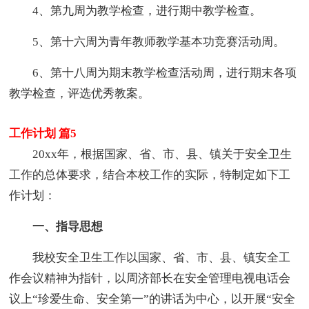
4、第九周为教学检查，进行期中教学检查。
5、第十六周为青年教师教学基本功竞赛活动周。
6、第十八周为期末教学检查活动周，进行期末各项
教学检查，评选优秀教案。
工作计划 篇5
20xx年，根据国家、省、市、县、镇关于安全卫生
工作的总体要求，结合本校工作的实际，特制定如下工
作计划：
一、指导思想
我校安全卫生工作以国家、省、市、县、镇安全工
作会议精神为指针，以周济部长在安全管理电视电话会
议上“珍爱生命、安全第一”的讲话为中心，以开展“安全