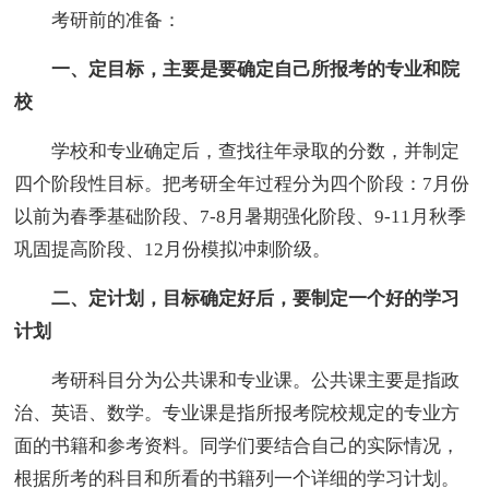
考研前的准备：
一、定目标，主要是要确定自己所报考的专业和院
校
学校和专业确定后，查找往年录取的分数，并制定
四个阶段性目标。把考研全年过程分为四个阶段：7月份
以前为春季基础阶段、7-8月暑期强化阶段、9-11月秋季
巩固提高阶段、12月份模拟冲刺阶级。
二、定计划，目标确定好后，要制定一个好的学习
计划
考研科目分为公共课和专业课。公共课主要是指政
治、英语、数学。专业课是指所报考院校规定的专业方
面的书籍和参考资料。同学们要结合自己的实际情况，
根据所考的科目和所看的书籍列一个详细的学习计划。