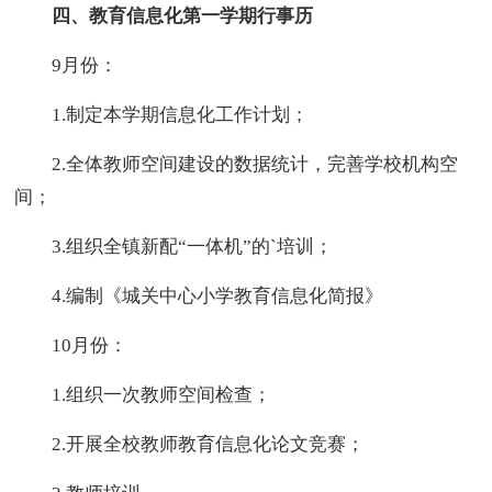
四、教育信息化第一学期行事历
9月份：
1.制定本学期信息化工作计划；
2.全体教师空间建设的数据统计，完善学校机构空
间；
3.组织全镇新配“一体机”的`培训；
4.编制《城关中心小学教育信息化简报》
10月份：
1.组织一次教师空间检查；
2.开展全校教师教育信息化论文竞赛；