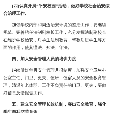
(四)认真开展“平安校园”活动，做好学校社会治安综
合治理工作。
加强学校内部和周边治安环境的整治工作，要继续
规范、完善聘任法制副校长工作，充分发挥法制副校长
在维护学校治安，对学生法制教育，帮教后进学生等方
面的作用，使其懂法、知法、守法。
四、加大安全管理人员的培训力度
继续做好每月安全管理月报制度，加强安全卫生办
公室主任、门卫、更夫、值班、值宿人员的安全教育管
理，清退年老体弱、工作不负责任的门卫、更夫，要做
好信息反馈报告工作。
五、建立安全管理长效机制，突出安全教育，强化
学生自我防范意识