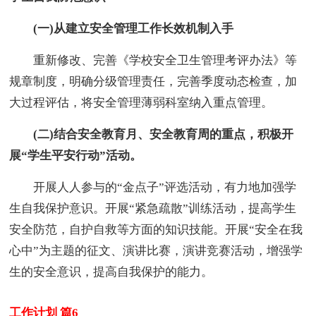
(一)从建立安全管理工作长效机制入手
重新修改、完善《学校安全卫生管理考评办法》等
规章制度，明确分级管理责任，完善季度动态检查，加
大过程评估，将安全管理薄弱科室纳入重点管理。
(二)结合安全教育月、安全教育周的重点，积极开
展“学生平安行动”活动。
开展人人参与的“金点子”评选活动，有力地加强学
生自我保护意识。开展“紧急疏散”训练活动，提高学生
安全防范，自护自救等方面的知识技能。开展“安全在我
心中”为主题的征文、演讲比赛，演讲竞赛活动，增强学
生的安全意识，提高自我保护的能力。
工作计划 篇6