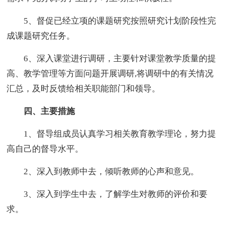
5、督促已经立项的课题研究按照研究计划阶段性完
成课题研究任务。
6、深入课堂进行调研，主要针对课堂教学质量的提
高、教学管理等方面问题开展调研,将调研中的有关情况
汇总，及时反馈给相关职能部门和领导。
四、主要措施
1、督导组成员认真学习相关教育教学理论，努力提
高自己的督导水平。
2、深入到教师中去，倾听教师的心声和意见。
3、深入到学生中去，了解学生对教师的评价和要
求。