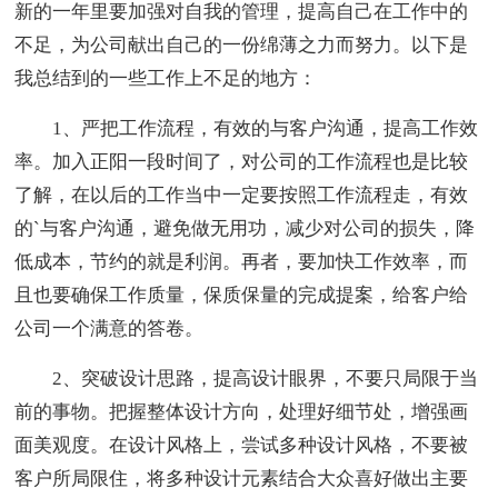
新的一年里要加强对自我的管理，提高自己在工作中的
不足，为公司献出自己的一份绵薄之力而努力。以下是
我总结到的一些工作上不足的地方：
1、严把工作流程，有效的与客户沟通，提高工作效
率。加入正阳一段时间了，对公司的工作流程也是比较
了解，在以后的工作当中一定要按照工作流程走，有效
的`与客户沟通，避免做无用功，减少对公司的损失，降
低成本，节约的就是利润。再者，要加快工作效率，而
且也要确保工作质量，保质保量的完成提案，给客户给
公司一个满意的答卷。
2、突破设计思路，提高设计眼界，不要只局限于当
前的事物。把握整体设计方向，处理好细节处，增强画
面美观度。在设计风格上，尝试多种设计风格，不要被
客户所局限住，将多种设计元素结合大众喜好做出主要