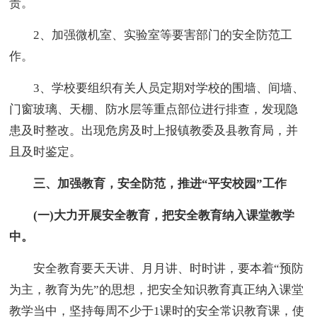
责。
2、加强微机室、实验室等要害部门的安全防范工
作。
3、学校要组织有关人员定期对学校的围墙、间墙、
门窗玻璃、天棚、防水层等重点部位进行排查，发现隐
患及时整改。出现危房及时上报镇教委及县教育局，并
且及时鉴定。
三、加强教育，安全防范，推进“平安校园”工作
(一)大力开展安全教育，把安全教育纳入课堂教学
中。
安全教育要天天讲、月月讲、时时讲，要本着“预防
为主，教育为先”的思想，把安全知识教育真正纳入课堂
教学当中，坚持每周不少于1课时的安全常识教育课，使