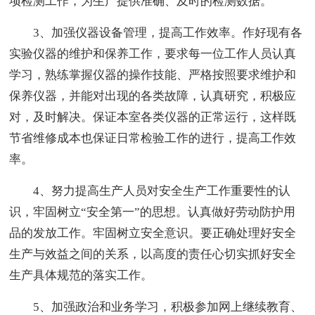
项检测工作，为生产提供准确、及时的检测数据。
3、加强仪器设备管理，提高工作效率。作好现有各
实验仪器的维护和保养工作，要求每一位工作人员认真
学习，熟练掌握仪器的操作技能、严格按照要求维护和
保养仪器，并能对出现的各类故障，认真研究，积极应
对，及时解决。保证本室各类仪器的正常运行，这样既
节省维修成本也保证日常检验工作的进行，提高工作效
率。
4、努力提高生产人员对安全生产工作重要性的认
识，牢固树立“安全第一”的思想。认真做好劳动防护用
品的发放工作。牢固树立安全意识。要正确处理好安全
生产与效益之间的关系，以高度的责任心切实抓好安全
生产具体规范的落实工作。
5、加强政治和业务学习，积极参加网上继续教育、