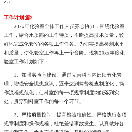
力。
工作计划 篇2
20xx年化验室全体工作人员齐心协力，围绕化验室
工作，结合水质部的工作特质，不断提高技术质量，较
好地完成化验室的各项工作任务。为切实提高检测水平
和质量，使化验室工作再上一个台阶。现将20xx年度化
验室工作计划如下：
1、加强实验室建设。通过完善科室内部细节化管
理，增强安全忧患意识，逐步达到监督检查制度化，操
作流程规范化，使科室的每一项规章制度均能落到实
处，贯穿到科室工作的每一个环节。
2、严格质量控制，提高检验准确性。严格执行各项
规章制度和操作规程，杜绝差错事故发生。认真做好各