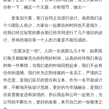
分析一下，确定一个主题，分析细节，做出一
套策划方案，签订合同之后进行设计。虽然我们这
个小团队人很少，大家在一起磨合的时间也不是很久，
但我们经过短暂的磨合期已经共同进行了几个项目的设
计。所有的项目靠一个人的力量是不能完成的。
“态度决定一切”。人的一生就那么几十年，如果我
们每天都能够充分的利用好时间，认真的对待我们身边
的每一件事情，当我们老的时候回想起来，我们不会有
任何的遗憾。我们作为正阳传媒的一名员工，严谨的工
作态度，是我们应尽的责任和义务。作为一名平面设计
师，不断地开拓设计思路，更好的与市场融合，是我们
目前需要改进和加强的，所以我会和公司一起努力，为
公司的不断壮大，更好的发展，来尽自己的一份微薄之