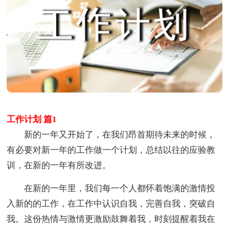
工作计划 篇1
新的一年又开始了，在我们昂首期待未来的时候，
有必要对新一年的工作做一个计划，总结以往的应验教
训，在新的一年有所改进。
在新的一年里，我们每一个人都怀着饱满的激情投
入新的的工作，在工作中认识自我，完善自我，突破自
我。这份热情与激情更激励鼓舞着我，时刻提醒着我在