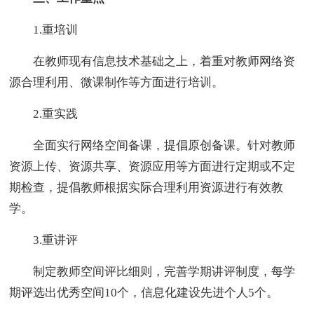
1.重培训
在教师现有信息技术基础之上，着重对教师网络资
源合理利用、微课制作等方面进行培训。
2.重实践
全面实行网络空间备课，提倡原创备课。针对教师
资源上传、资源共享、资源应用等方面进行定期或不定
期检查，提倡教师根据实际合理利用资源进行有效教
学。
3.重讲评
制定教师空间评比细则，完善学期讲评制度，每学
期评选出优秀空间10个，信息化建设先进个人5个。