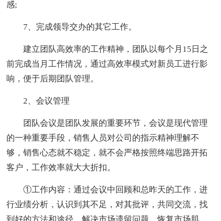
感;
7、完成领导交办的其它工作。
建立团队高效率的工作精神，团队以每个月15日之
前完成当月工作情况，通过高效率模式对新员工进行影
响，便于后期团队管理。
2、会议管理
团队会议是团队发展的重要环节，会议是现代管理
的一种重要手段，销售人员对公司的指示精神理解不
够，销售心态就不稳定，就不会严格按照终端思路开拓
客户，工作效率就大大折扣。
①工作内容：通过会议中回顾和总昨天的工作，进
行业绩分析，认识到其不足，对其批评，共同交流，找
到好的方法和途径，解决市场遗留问题，恢复市场肌