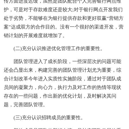
传方面进度迟缓，虽然是团队配合个人完善银行网点维
护，可是对于存款难度还是较大;对于银行网点开发我们
处于劣势，不能够在为银行提供存款和更好双赢“营销方
案”达成双方的合作目的。没有一个很好的渠道开发，营
销计划的开展难度就增加了。
(二)充分认识推进优化管理工作的重要性。
团队管理进入了成长阶段，一些深层次的问题可能
还会凸显出来，构建完善的团队管理计划尤为重要，综
合计划改革今年进入实质性实施阶段，通过对于团队成
员间的凝聚力，向心力，执行力及对工作的热情等现状
存在的一些问题，作出新的优化计划，及时解决其问
题，完善团队管理。
(三)充分认识招聘成员的重要性。