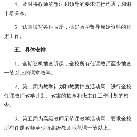
4、及时将教师的想法和领导的要求进行沟通，和谐
干群关系。
5、认真填写各种表册，搞好教学督导原始资料的积
累工作。
五、具体安排
1、全期随机抽查听课，全校所有任课教师至少抽查
一节以上的课堂教学。
2、第二周为教学计划和教案抽查活动周，进行全校
任课教师教学计划、教案的抽查和班主任工作计划的检
查。
3、第五周为高级教师示范课教学活动周，要求全校
所有任课教师至少听高级教师示范课一节以上。