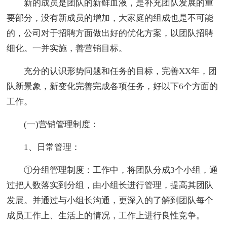
新的成员是团队的新鲜血液，是补充团队发展的重
要部分，没有新成员的增加，大家庭的组成也是不可能
的，公司对于招聘方面做出好的优化方案，以团队招聘
细化。一并实施，善营销目标。
充分的认识形势问题和任务的目标，完善XX年，团
队新景象，新变化完善完成各项任务，好以下6个方面的
工作。
(一)营销管理制度：
1、日常管理：
①分组管理制度：工作中，将团队分成3个小组，通
过把人数落实到分组，由小组长进行管理，提高其团队
发展。并通过与小组长沟通，更深入的了解到团队每个
成员工作上、生活上的情况，工作上进行良性竞争。