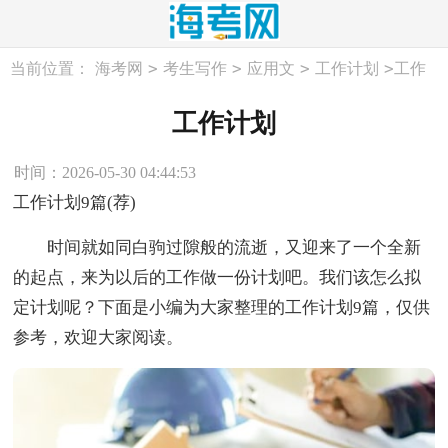
>
>
>
>
当前位置：
海考网
考生写作
应用文
工作计划
工作
计划
工作计划
时间：2026-05-30 04:44:53
工作计划9篇(荐)
时间就如同白驹过隙般的流逝，又迎来了一个全新
的起点，来为以后的工作做一份计划吧。我们该怎么拟
定计划呢？下面是小编为大家整理的工作计划9篇，仅供
参考，欢迎大家阅读。