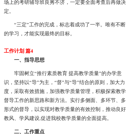
场上的考研辅导班良莠不济，一定要全面考查后再做决
定。
“三定”工作的完成，标志着成功了一半。唯有不断
的学习，才能实现最终的目标。
工作计划 篇4
一、指导思想
牢固树立“推行素质教育 提高教学质量”的办学意
识，坚持以“导”为主，“督”与“导”结合的原则，加大力
度，采取有效措施，加强教学质量管理，积极探索教学
督导工作的新思路和新方法。实行多侧面、多环节、多
形式的督导，以实现对教学质量的有效控制，推动良好
教风、学风建设,促进我校教学质量的全面提高。
二、工作重点