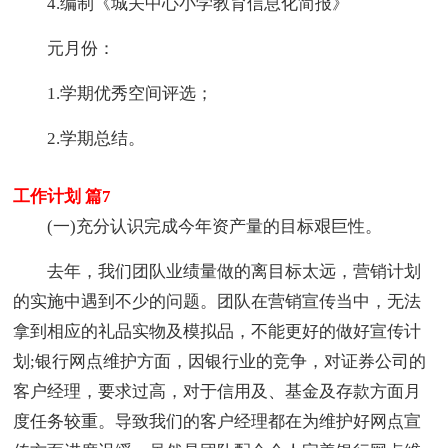
4.编制《城关中心小学教育信息化简报》
元月份：
1.学期优秀空间评选；
2.学期总结。
工作计划 篇7
(一)充分认识完成今年资产量的目标艰巨性。
去年，我们团队业绩量做的离目标太远，营销计划
的实施中遇到不少的问题。团队在营销宣传当中，无法
拿到相应的礼品实物及模拟品，不能更好的做好宣传计
划;银行网点维护方面，因银行业的竞争，对证券公司的
客户经理，要求过高，对于信用及、基金及存款方面月
度任务较重。导致我们的客户经理都在为维护好网点宣