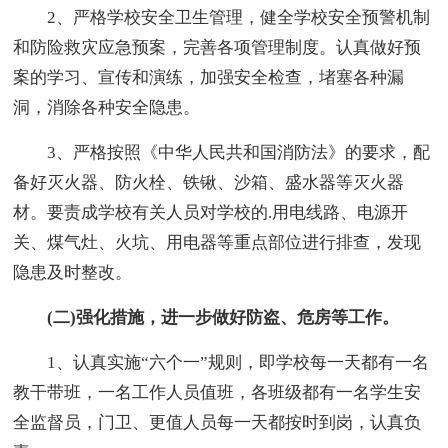
2、严格学校安全卫生管理，健全学校安全预警机制
和防险救灾应急预案，完善各项管理制度。认真做好预
案的学习、宣传和演练，加强安全检查，堵塞各种漏
洞，消除各种安全隐患。
3、严格按照《中华人民共和国消防法》的要求，配
备好灭火器、防火栓、铁锹、沙箱、盛水器等灭火器
材。要责成学校有关人员对学校的.用电线路、电源开
关、煤气灶、火坑、用电器等重点部位进行排查，发现
隐患及时整改。
(二)强化措施，进一步做好防盗、危房等工作。
1、认真实施“六个一”规则，即学校每一天都有一名
教干带班，一名工作人员值班，各班级都有一名学生安
全监督员，门卫、更值人员每一天都按时到岗，认真负