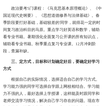
政治要考5门课程：《马克思基本原理概论》、《中
国近现代史纲要》、《思想道德修养与法律基础》。春
季阶段要打好基础，基础较差的'同学，就得花一定的时
间复习政治科目的马原。重点学习好英语和数学，辅助
看专业书籍。暑期强化全面复习公开课的所有知识点，
辅助看专业书籍。秋季重点复习专业课。12月冲刺阶
段，查漏补缺。
三、定方式，目标和计划确定好后，要确定好学习
方式
根据自己的实际情况，选择适合自己的学习方式。
学习能力强的同学可选择自学跟上网校相结合。学习能
力不强的人，最好选择上学授课，这样能及时跟同学和
老师交流学习情况，解决自己学习存在的问题。现在市