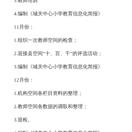
3.教师培训
4.编制《城关中心小学教育信息化简报》
11月份：
1.组织一次教师空间的检查；
2.迎接县空间“十、百、千”的评选活动；
3.编制《城关中心小学教育信息化简报》
12月份：
1.机构空间各栏目资料的整理；
2.教师空间各数据的调取和整理；
3.迎检。