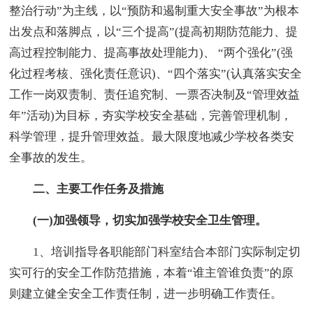
整治行动”为主线，以“预防和遏制重大安全事故”为根本
出发点和落脚点，以“三个提高”(提高初期防范能力、提
高过程控制能力、提高事故处理能力)、 “两个强化”(强
化过程考核、强化责任意识)、“四个落实”(认真落实安全
工作一岗双责制、责任追究制、一票否决制及“管理效益
年”活动)为目标，夯实学校安全基础，完善管理机制，
科学管理，提升管理效益。最大限度地减少学校各类安
全事故的发生。
二、主要工作任务及措施
(一)加强领导，切实加强学校安全卫生管理。
1、培训指导各职能部门科室结合本部门实际制定切
实可行的安全工作防范措施，本着“谁主管谁负责”的原
则建立健全安全工作责任制，进一步明确工作责任。