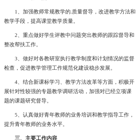
1、加强教师常规教学的.质量督导，改进教学方法和
教学手段，提高课堂教学质量。
2、重点做好学生评教中问题突出教师的跟踪督导和
整改帮扶工作。
3、做好对各教研室执行教学制度和计划情况的监督
检查，促进教学管理工作规范化建设稳步发展。
4、结合新课标学习、教学方法改革等方面，积极开
展针对性较强的专题教学调研活动，加强对已经立项课
题的课题研究督导。
5、认真做好青年教师的业务培训和教学指导工作，
提升青年教师的业务水平。
三、主要工作内容