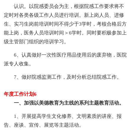
认识。以院感委员会为主，根据院感工作要求将不
定时对各类各级工作人员进行培训。新上岗人员、进修
生、实习生岗前培训时间不得少于3学时，考核合格后方
能上岗，医务人员培训时间＞6学时。同时要积极参加上
级主管部门组织的培训学习。
6、认真做好一次性医疗用品使用后的废弃物，医院
派专人收集。
7、做好院感监测工作，及时分析总结院感工作。
年度工作计划6
一、加强以美德教育为主线的系列主题教育活动。
1、开展提高学生文化修养、文明素质的讲座、报
告、座谈、宣传、展览等主题活动。