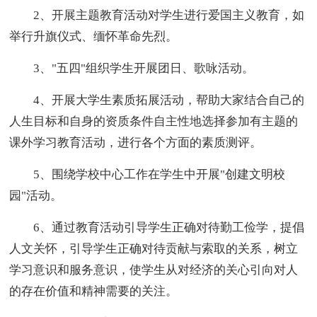
2、开展主题教育活动对学生进行爱国主义教育，如
举行升旗仪式、缅怀革命先烈。
3、"五四"组织学生开展团日、歌咏活动。
4、开展大学生素质拓展活动，帮助大家结合自己的
人生目标和自身的资质条件自主性地选择参加有主题的
课外学习教育活动，进行各个方面的素质测评。
5、围绕学校中心工作在学生中开展"创建文明校
园"活动。
6、通过教育活动引导学生正确对待勤工俭学，提倡
人文关怀，引导学生正确对待贡献与索取的关系，树立
学习意识和服务意识，使学生从对经济的关心引向对人
的存在价值和精神需要的关注。