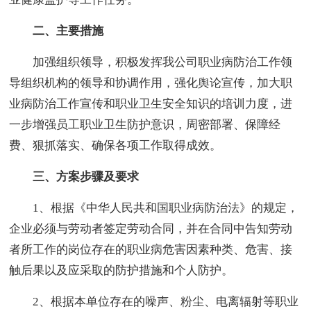
二、主要措施
加强组织领导，积极发挥我公司职业病防治工作领
导组织机构的领导和协调作用，强化舆论宣传，加大职
业病防治工作宣传和职业卫生安全知识的培训力度，进
一步增强员工职业卫生防护意识，周密部署、保障经
费、狠抓落实、确保各项工作取得成效。
三、方案步骤及要求
1、根据《中华人民共和国职业病防治法》的规定，
企业必须与劳动者签定劳动合同，并在合同中告知劳动
者所工作的岗位存在的职业病危害因素种类、危害、接
触后果以及应采取的防护措施和个人防护。
2、根据本单位存在的噪声、粉尘、电离辐射等职业