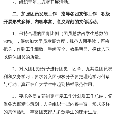
7、组织青年志愿者开展活动。
二、加强团员发展工作，指导各团支部工作，积极
开展形式多样、内容丰富、意义深刻的支部活动。
1、保持合理的团青比例（团员总数占学生总数的
90%），继续加大团员发展力度，规范入团手续，严格
把关，作到工作细致、手续齐全、效果明显、择优入取
以确保团员的质量。
2、对入团积极分子进行团史、团章、尤其是团员权
利和义务学习，要求各入团积极分子要把理论学习付诸
与行动，真正在广大学生中起到榜样示范作用。
3、要求各团支部制定年度工作计划及工作总结，督
促各支部精心策划，力争组织一些内容丰富，形式多样
的集体活动，丰富团支部大多数学生的课余生活。