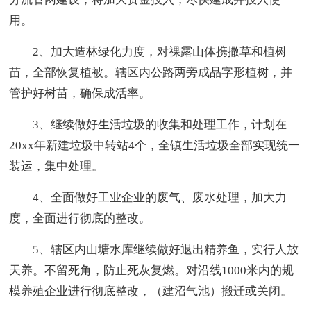
用。
2、加大造林绿化力度，对祼露山体携撒草和植树
苗，全部恢复植被。辖区内公路两旁成品字形植树，并
管护好树苗，确保成活率。
3、继续做好生活垃圾的收集和处理工作，计划在
20xx年新建垃圾中转站4个，全镇生活垃圾全部实现统一
装运，集中处理。
4、全面做好工业企业的废气、废水处理，加大力
度，全面进行彻底的整改。
5、辖区内山塘水库继续做好退出精养鱼，实行人放
天养。不留死角，防止死灰复燃。对沿线1000米内的规
模养殖企业进行彻底整改，（建沼气池）搬迁或关闭。