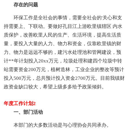
存在的问题
环保工作是全社会的事情，需要全社会的'关心和支
持需要上、下联动。要做好孔目江上游欧里镇辖区 内水
质保护，改善欧里人民的生产、生活环境，提高生活质
量，要投入大量的人力、物力和资金，仅靠欧里镇的财
力、物力是远远不够的，建污水处理池和管网建设，预
计**年计划投入20xx万元，垃圾处理和建四个垃圾中转
站需要资金200万元，植树造林，工业企业的整改等预计
投入500万元，总共预计投入资金2700万元。目前我镇财
政资金缺口较大，希望上级多多给予政策倾斜。
年度工作计划2
一、部门活动
本部门的大多数活动是与心理协会共同承办。