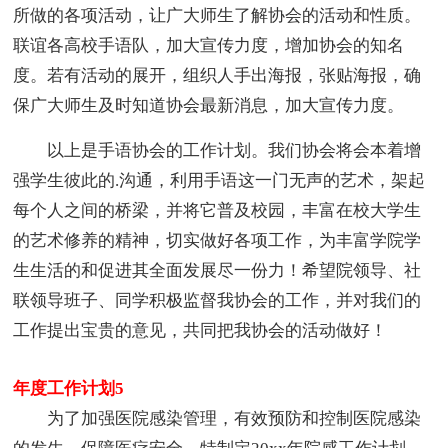
所做的各项活动，让广大师生了解协会的活动和性质。
联谊各高校手语队，加大宣传力度，增加协会的知名
度。若有活动的展开，组织人手出海报，张贴海报，确
保广大师生及时知道协会最新消息，加大宣传力度。
以上是手语协会的工作计划。我们协会将会本着增
强学生彼此的.沟通，利用手语这一门无声的艺术，架起
每个人之间的桥梁，并将它普及校园，丰富在校大学生
的艺术修养的精神，切实做好各项工作，为丰富学院学
生生活的和促进其全面发展尽一份力！希望院领导、社
联领导班子、同学积极监督我协会的工作，并对我们的
工作提出宝贵的意见，共同把我协会的活动做好！
年度工作计划5
为了加强医院感染管理，有效预防和控制医院感染