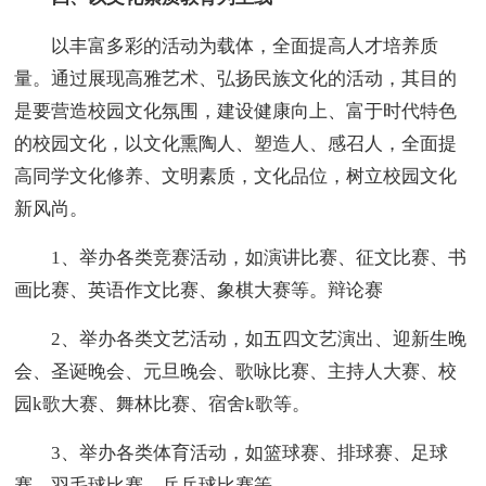
以丰富多彩的活动为载体，全面提高人才培养质
量。通过展现高雅艺术、弘扬民族文化的活动，其目的
是要营造校园文化氛围，建设健康向上、富于时代特色
的校园文化，以文化熏陶人、塑造人、感召人，全面提
高同学文化修养、文明素质，文化品位，树立校园文化
新风尚。
1、举办各类竞赛活动，如演讲比赛、征文比赛、书
画比赛、英语作文比赛、象棋大赛等。辩论赛
2、举办各类文艺活动，如五四文艺演出、迎新生晚
会、圣诞晚会、元旦晚会、歌咏比赛、主持人大赛、校
园k歌大赛、舞林比赛、宿舍k歌等。
3、举办各类体育活动，如篮球赛、排球赛、足球
赛、羽毛球比赛、乒乓球比赛等。