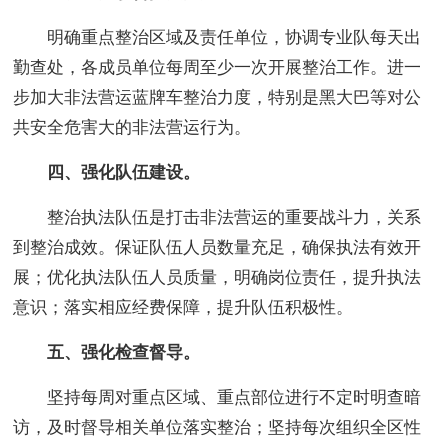
明确重点整治区域及责任单位，协调专业队每天出
勤查处，各成员单位每周至少一次开展整治工作。进一
步加大非法营运蓝牌车整治力度，特别是黑大巴等对公
共安全危害大的非法营运行为。
四、强化队伍建设。
整治执法队伍是打击非法营运的重要战斗力，关系
到整治成效。保证队伍人员数量充足，确保执法有效开
展；优化执法队伍人员质量，明确岗位责任，提升执法
意识；落实相应经费保障，提升队伍积极性。
五、强化检查督导。
坚持每周对重点区域、重点部位进行不定时明查暗
访，及时督导相关单位落实整治；坚持每次组织全区性