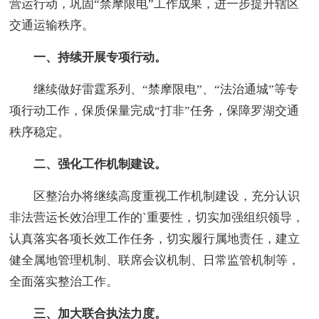
营运行动，巩固“禁摩限电”工作成果，进一步提升辖区
交通运输秩序。
一、持续开展专项行动。
继续做好雷霆系列、“禁摩限电”、“法治通城”等专
项行动工作，保质保量完成“打非”任务，保障罗湖交通
秩序稳定。
二、强化工作机制建设。
区整治办将继续高度重视工作机制建设，充分认识
非法营运长效治理工作的`重要性，切实加强组织领导，
认真落实各项长效工作任务，切实履行属地责任，建立
健全属地管理机制、联席会议机制、日常监管机制等，
全面落实整治工作。
三、加大联合执法力度。