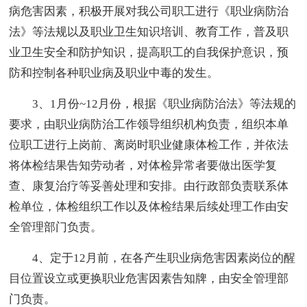
病危害因素，积极开展对我公司职工进行《职业病防治
法》等法规以及职业卫生知识培训、教育工作，普及职
业卫生安全和防护知识，提高职工的自我保护意识，预
防和控制各种职业病及职业中毒的发生。
3、1月份~12月份，根据《职业病防治法》等法规的
要求，由职业病防治工作领导组织机构负责，组织本单
位职工进行上岗前、离岗时职业健康体检工作，并依法
将体检结果告知劳动者，对体检异常者要做出医学复
查、康复治疗等妥善处理和安排。由行政部负责联系体
检单位，体检组织工作以及体检结果后续处理工作由安
全管理部门负责。
4、定于12月前，在各产生职业病危害因素岗位的醒
目位置设立或更换职业危害因素告知牌，由安全管理部
门负责。