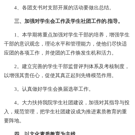
4、各团支书对支部开展的活动要做出总结。
三、加强对学生会工作及学生社团工作的.指导。
1、本学期将重点加强对学生干部的培养，增强学生
干部的意识观念，理论水平和管理能力，使他们尽快适
应团的各项工作，并使团的工作焕发生机和活力。
2。建立完善的学生干部监督评判体系及考核制度，
以增强其责任心，促使其真正起到先锋模范作用。
3。认真做好学生会换届选举工作。
4。大力扶持我院学生社团建设，加强对其指导与投
入，规范管理，把学生社团建设成为推进素质教育的重
要阵地。
四、以文化素质教育为主线