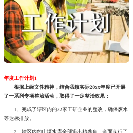
年度工作计划1
根据上级文件精神，结合我镇实际20xx年度已开展
了一系列专项整治活动，取得了一定整治效果：
1、完成了辖区内的32家工矿企业的整改，确保废水
等达标排放。
2、辖区内的山塘水库全部退出精养鱼，全面实行了