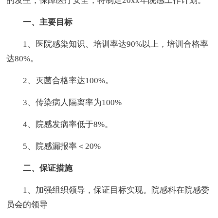
的发生，保障医疗安全，特制定20xx年院感工作计划。
一、主要目标
1、医院感染知识、培训率达90%以上，培训合格率
达80%。
2、灭菌合格率达100%。
3、传染病人隔离率为100%
4、院感发病率低于8%。
5、院感漏报率＜20%
二、保证措施
1、加强组织领导，保证目标实现。院感科在院感委
员会的领导