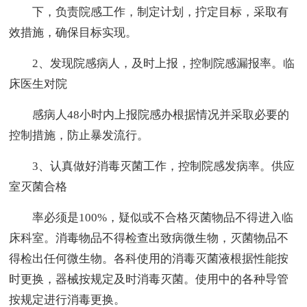
下，负责院感工作，制定计划，拧定目标，采取有
效措施，确保目标实现。
2、发现院感病人，及时上报，控制院感漏报率。临
床医生对院
感病人48小时内上报院感办根据情况并采取必要的
控制措施，防止暴发流行。
3、认真做好消毒灭菌工作，控制院感发病率。供应
室灭菌合格
率必须是100%，疑似或不合格灭菌物品不得进入临
床科室。消毒物品不得检查出致病微生物，灭菌物品不
得检出任何微生物。各科使用的消毒灭菌液根据性能按
时更换，器械按规定及时消毒灭菌。使用中的各种导管
按规定进行消毒更换。