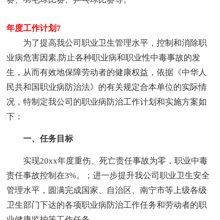
年度工作计划7
为了提高我公司职业卫生管理水平，控制和消除职
业病危害因素,防止各种职业病和职业性中毒事故的发
生，从而有效地保障劳动者的健康权益，依据《中华人
民共和国职业病防治法》的有关规定合本单位的实际情
况，特制定我公司的职业病防治工作计划和实施方案如
下：
一、任务目标
实现20xx年度重伤、死亡责任事故为零，职业中毒
责任事故控制在3%。；进一步提升我公司职业卫生安全
管理水平，圆满完成国家、自治区、南宁市等上级各级
卫生部门下达的各项职业病防治工作任务和劳动者的职
业健康监护等工作任务。