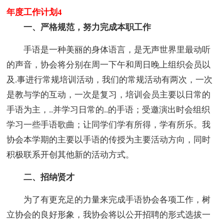
年度工作计划4
一、严格规范，努力完成本职工作
手语是一种美丽的身体语言，是无声世界里最动听
的声音，协会将分别在周一下午和周日晚上组织会员以
及.事进行常规培训活动，我们的常规活动有两次，一次
是教与学的互动，一次是复习，培训会员主要以日常的
手语为主，..并学习日常的..的手语；受邀演出时会组织
学习一些手语歌曲；让同学们学有所得，学有所乐。我
协会本学期的主要以手语的传授为主要活动方向，同时
积极联系开创其他新的活动方式。
二、招纳贤才
为了有更充足的力量来完成手语协会各项工作，树
立协会的良好形象，我协会将以公开招聘的形式选拔一