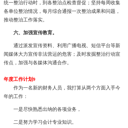
统一整治行动时，到各整治点检查督促；坚持每周收集
各单位整治情况，每月综合通报一次整治成果和问题，
推动整治工作落实。
六、加强宣传教育。
通过派发宣传资料、利用广播电视、短信平台等新
闻媒体大力宣传非法营运的危害；及时发掘整治行动宣
传点，加强与各媒体沟通合作。
年度工作计划9
作为一名新的财务人员，我打算从两个方面入手今
年的工作：
一是尽快熟悉出纳的各项业务，
二是努力学习会计专业知识。