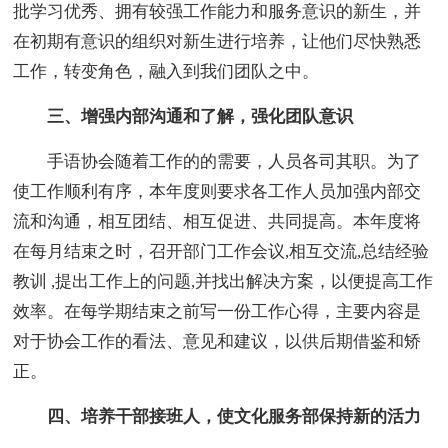
批学习优秀、拥有较强工作能力和服务意识的新生，并
在初期有意识的组织对新生进行培养，让他们尽快熟悉
工作，转变角色，融入到我们团队之中。
三、增强内部沟通和了解，强化团队意识
手语协会随着工作的的需要，人员各司其职。为了
使工作顺利有序，本年度则要求各工作人员加强内部交
流和沟通，相互团结、相互促进、共同提高。本年度将
在每月结束之时，召开部门工作会议,相互交流,总结经验
教训 ,提出工作上的问题,并找出解决方案，以便提高工作
效率。在每学期结束之前写一份工作心得，主要内容是
对于协会工作的看法、意见和建议，以供后期借鉴和矫
正。
四、培养干部接班人，使文化服务部保持新的活力