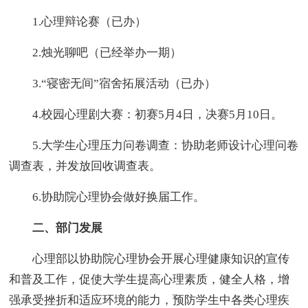
1.心理辩论赛（已办）
2.烛光聊吧（已经举办一期）
3.“寝密无间”宿舍拓展活动（已办）
4.校园心理剧大赛：初赛5月4日，决赛5月10日。
5.大学生心理压力问卷调查：协助老师设计心理问卷
调查表，并发放回收调查表。
6.协助院心理协会做好换届工作。
二、部门发展
心理部以协助院心理协会开展心理健康知识的宣传
和普及工作，促使大学生提高心理素质，健全人格，增
强承受挫折和适应环境的能力，预防学生中各类心理疾