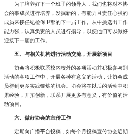
为了培养好下一个班子的领导人，我们也将对本协
会的事成员进行培养，发掘新的，有能力且责任心强的
成员来接任纪检保卫部的下一届工作。从中挑选出工作
能力强，认真负责的人员进行指导，以便他们可以做好
迎接下一届的工作。
五、与相关机构进行活动交流，开展新项目
协会将积极联系校内校外的各项活动并积极参与到
活动的各项工作中，开展各种有意义的活动，让协会成
员得到更多实践锻炼的机会。协会将在以后的活动中积
累经验，开拓创新，联系开展更多有意义，有价值的活
动项目。
六、做好协会的宣传工作
定期向广播平台投稿，如每个月投稿宣传协会近期