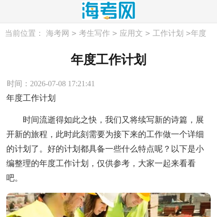
>
>
>
>
当前位置：
海考网
考生写作
应用文
工作计划
年度
工作计划
年度工作计划
时间：2026-07-08 17:21:41
年度工作计划
时间流逝得如此之快，我们又将续写新的诗篇，展
开新的旅程，此时此刻需要为接下来的工作做一个详细
的计划了。好的计划都具备一些什么特点呢？以下是小
编整理的年度工作计划，仅供参考，大家一起来看看
吧。