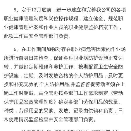
5、定于12月底前，进一步建立和完善我公司的各项
职业健康管理制度和岗位操作规程，建立健全、规范职
业健康管理档案和作业人员的职业健康监护档案工作，
此项工作由安全管理部门负责。
6、在工作期间加强对存在职业病危害因素的作业场
所进行自身日常检查，保证各种职业病防护设施正常运
转，并做好定期维修和养护工作。按期配置卫生安全防
护设施，定期、及时发放合格的个人防护用品，及时更
换和补充无效的'个人防护用品,并监督督促劳动者须在上
岗工作时穿戴。由企管办按各部门工作需求制定《劳动
保护用品发放管理制度》确定各部门劳保用品的数量、
种类，劳保用品的采购、发放、记录由供销科负责，日
常使用情况监督检查由安全管理部门负责。