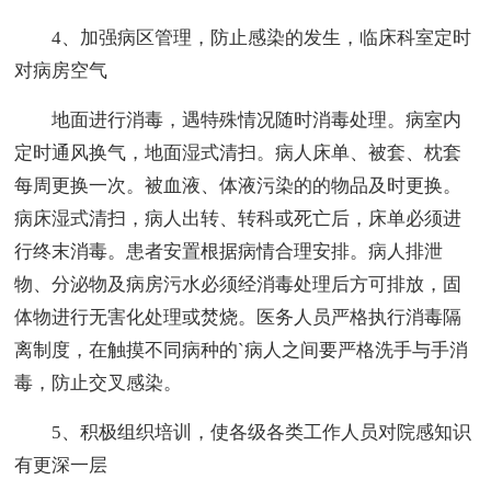
4、加强病区管理，防止感染的发生，临床科室定时
对病房空气
地面进行消毒，遇特殊情况随时消毒处理。病室内
定时通风换气，地面湿式清扫。病人床单、被套、枕套
每周更换一次。被血液、体液污染的的物品及时更换。
病床湿式清扫，病人出转、转科或死亡后，床单必须进
行终末消毒。患者安置根据病情合理安排。病人排泄
物、分泌物及病房污水必须经消毒处理后方可排放，固
体物进行无害化处理或焚烧。医务人员严格执行消毒隔
离制度，在触摸不同病种的`病人之间要严格洗手与手消
毒，防止交叉感染。
5、积极组织培训，使各级各类工作人员对院感知识
有更深一层