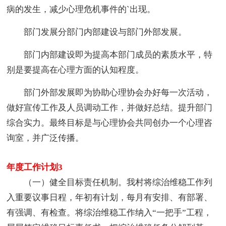
病的发生，减少心理危机事件的`出现。
部门发展分部门内部建设与部门外部发展。
部门内部建设即为提高本部门成员的素质水平，特
别是要提高在心理方面的认知程度。
部门外部发展即为协助心理协会办好每一次活动，
做好宣传工作及人员调动工作，并做好总结。提升部门
综合实力。最终目标是与心理协会共同创办一个心理咨
询室，并广泛传播。
年度工作计划3
（一）健全目标责任机制。我村将综治维稳工作列
入重要议事日程，年初有计划，每月有安排、有部署、
有强调、有检查。将综治维稳工作纳入“一把手”工程，