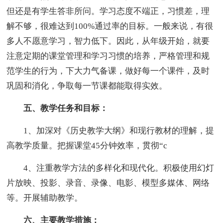
但还是有学生答非所问。学习态度不端正，习惯差，理
解不够，很难达到100%通过率的目标。一般来说，有很
多人不愿意学习，智力低下。因此，从年级开始，就要
注意定期的课堂管理和学习习惯的培养，严格管理和规
范学生的行为，下大力气备课，做好每一个课件，及时
巩固和消化，争取每一节课都能取得实效。
五、教学任务和目标：
1、加深对《历史教学大纲》和现行教材的理解，提
高教学质量。把握课堂45分钟效率，贯彻“c
4、注重教学方法的多样化和现代化。积极使用幻灯
片放映、投影、录音、录像、电影、模型多媒体、网络
等。开展辅助教学。
六、主要教学措施：