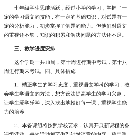
七年级学生思维活跃，经过小学的学习，掌握了一
定的学习语文的技能，有一定的基础知识，对试题有一
定的分析能力，初步掌握了解题的能力。但他们对语文
的重视还不够，知识的积累和解决问题的方法还不足。
三、教学进度安排
这个学期一共18周，第十周进行期中考试，第十八
周进行期末考试。四、具体措施
1、端正学生的学习态度，重视语文学科的学习，教
会学生学语文的方法，想方设法提高学生的学习兴趣，
让学生爱学乐学，深入浅出地授好每一课，重视学生能
力的培养。
2、本备课组将按照学校要求，认真开展新课程的备
课组活动，每次活动都要做到针对该章的内容，确定重