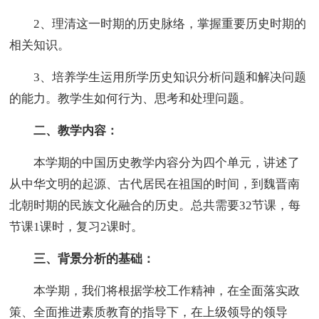
2、理清这一时期的历史脉络，掌握重要历史时期的
相关知识。
3、培养学生运用所学历史知识分析问题和解决问题
的能力。教学生如何行为、思考和处理问题。
二、教学内容：
本学期的中国历史教学内容分为四个单元，讲述了
从中华文明的起源、古代居民在祖国的时间，到魏晋南
北朝时期的民族文化融合的历史。总共需要32节课，每
节课1课时，复习2课时。
三、背景分析的基础：
本学期，我们将根据学校工作精神，在全面落实政
策、全面推进素质教育的指导下，在上级领导的领导