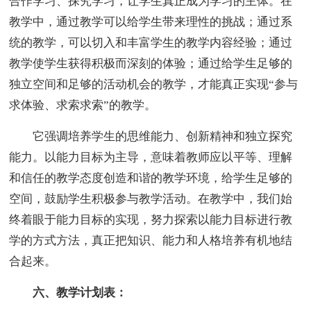
合作学习、探究学习，让学生真正成为学习的主体。在
教学中，通过教学可以给学生带来理性的挑战；通过系
统的教学，可以切入和丰富学生的教学内容经验；通过
教学使学生获得积极而深刻的体验；通过给学生足够的
独立空间和足够的活动机会的教学，才能真正实现“参与
求体验、求索求索”的教学。
它强调培养学生的思维能力、创新精神和独立探究
能力。以能力目标为主导，意味着教师应以平等、理解
和信任的教学态度创造和谐的教学环境，给学生足够的
空间，鼓励学生积极参与教学活动。在教学中，我们始
终着眼于能力目标的实现，努力探索以能力目标进行教
学的方式方法，真正把知识、能力和人格培养有机地结
合起来。
六、教学计划表：