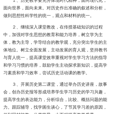
１、历史教学要充分体现时代精神，面向现代化，
面向世界，面向未来。对历史作出准确的叙述和分析，
做到思想性科学性的统一，观点和材料的统一。
２、继续深入课堂教改，在传授基础知识的过程
中，加强对学生思想的教育和能力培养，树立学为主
体，教为主导，学导结合的教学观，充分突出学生的主
体地位。树立全面发展，主动发展的育人观，坚持教书
与育人统一，提高课堂效率重视对学生学习方法的指导
和学习习惯的培养，鼓励学生主动探求新知识，提高学
习素质和学习效率，尝试历史活动课的教学。
３、开展历史第二课堂，通过举办历史讲座，故事
会，创办历史报等形成培养学生学习历史的学习兴趣，
提高学生的表达能力，分析综合，比较、概括问题的能
力。跟踪辅导，找学困生谈心，了节其学习差的原因，