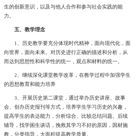
生的创新意识，以及与他人合作和参与社会实践的能
力。
五、教学理念
1、历史教学要充分体现时代精神，面向现代化，面
向世界，面向未来。对历史进行正确的描述和分析，从
而达到思想性和科学性的统一，观点和材料的统一。
2、继续深化课堂教学改革，在教学过程中加强学生
的思想教育和能力培养
3、开展历史第二课堂，通过举办历史讲座、故事
会、创办历史报刊等方式，培养学生学习历史的兴趣，
提高学生的表达能力，分析综合、比较总结问题。后续
辅导，找学困生谈话，挽救其学习不好的原因，因材施
教，分类指导，大面积提高教学质量。