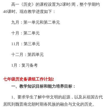
高一《历史》的课程设置为2课时/周，整个学期约
40课时。现在教学进度如下：
九月：第一单元和第二单元
十月：第二单元
11月：第三单元
十二月：第四单元
1月：复习备考
七年级历史备课组工作计划2
一、教学知识目标和能力培养目标：
1、要求学生了解中华文明的起源，以及从祖国古代
居民到魏晋南北朝时期各民族的融合与文化的历史。