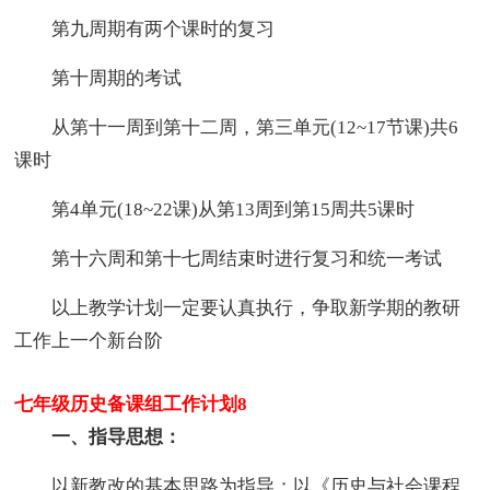
第九周期有两个课时的复习
第十周期的考试
从第十一周到第十二周，第三单元(12~17节课)共6
课时
第4单元(18~22课)从第13周到第15周共5课时
第十六周和第十七周结束时进行复习和统一考试
以上教学计划一定要认真执行，争取新学期的教研
工作上一个新台阶
七年级历史备课组工作计划8
一、指导思想：
以新教改的基本思路为指导；以《历史与社会课程