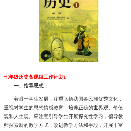
七年级历史备课组工作计划1
一、指导思想：
着眼于学生发展，注重弘扬我国各民族优秀文化，
重视对学生的思想情感教育，培养正确的世界观、价值
观和人生观。应注意引导学生开展探究性学习，倡导教
师探索新的教学方式，改进教学方法和手段，开展丰富