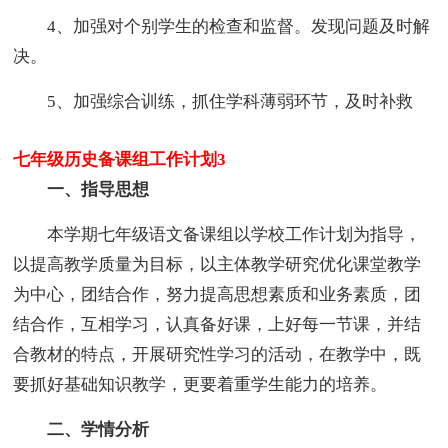
4、加强对个别学生的检查和监督。发现问题及时解
决。
5、加强综合训练，抓住学科薄弱环节，及时补救
七年级历史备课组工作计划3
一、指导思想
本学期七年级语文备课组以学校工作计划为指导，
以提高教学质量为目标，以主体教学研究优化课堂教学
为中心，团结合作，努力提高思想素质和业务素质，团
结合作，互相学习，认真备好课，上好每一节课，并结
合教材的特点，开展研究性学习的活动，在教学中，既
要抓好基础知识教学，更要着重学生能力的培养。
二、学情分析