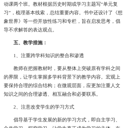
动课两个班。教材根据历史时期或学习主题写“单元复
习”，梳理基本线索，总结重要内容。书中还设计了《想
象世界》等一些开放性练习和专栏，旨在启发思考，倡
导不求解答的表达观点。
五、教学措施：
1、注重跨学科知识的整合和渗透
教师在把握教材时，要从整体上突破原有学科之间
的界限，让学生掌握多学科背景下的教学内容。宏观上
要保持合理的综合结构；在微观层面，应更加注重人文
知识之间的合理渗透、相互融合和必要联系。
2、注意改变学生的学习方式
倡导基于学生发展的新的学习方式，即自主学习、