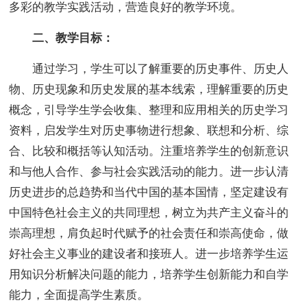
多彩的教学实践活动，营造良好的教学环境。
二、教学目标：
通过学习，学生可以了解重要的历史事件、历史人
物、历史现象和历史发展的基本线索，理解重要的历史
概念，引导学生学会收集、整理和应用相关的历史学习
资料，启发学生对历史事物进行想象、联想和分析、综
合、比较和概括等认知活动。注重培养学生的创新意识
和与他人合作、参与社会实践活动的能力。进一步认清
历史进步的总趋势和当代中国的基本国情，坚定建设有
中国特色社会主义的共同理想，树立为共产主义奋斗的
崇高理想，肩负起时代赋予的社会责任和崇高使命，做
好社会主义事业的建设者和接班人。进一步培养学生运
用知识分析解决问题的能力，培养学生创新能力和自学
能力，全面提高学生素质。