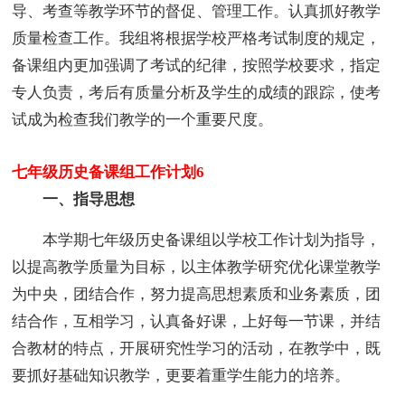
导、考查等教学环节的督促、管理工作。认真抓好教学
质量检查工作。我组将根据学校严格考试制度的规定，
备课组内更加强调了考试的纪律，按照学校要求，指定
专人负责，考后有质量分析及学生的成绩的跟踪，使考
试成为检查我们教学的一个重要尺度。
七年级历史备课组工作计划6
一、指导思想
本学期七年级历史备课组以学校工作计划为指导，
以提高教学质量为目标，以主体教学研究优化课堂教学
为中央，团结合作，努力提高思想素质和业务素质，团
结合作，互相学习，认真备好课，上好每一节课，并结
合教材的特点，开展研究性学习的活动，在教学中，既
要抓好基础知识教学，更要着重学生能力的培养。