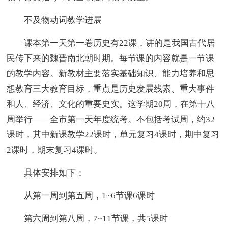
不及物动词教学进展
课本第一天第一卷历史有22课，讲的是我国古代居
民传下来的魏晋南北朝时期。每节课的内容就是一节课
的教学内容。新教材主要落实基础知识、能力培养和思
想教育三大教育目标，重点是历史发展线索、重大事件
和人、经济、文化的重要史实。这学期20周，在第十八
周举行——全市第一天年度统考。不包括考试周，约32
课时，其中新课教学22课时，单元复习4课时，期中复习
2课时，期末复习4课时。
具体安排如下：
从第一周到第五周，1~6节课6课时
第六周到第八周，7~11节课，共5课时