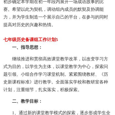
初步确定本学期在初一年段内展开一场成语故事的比
赛。希望以此为契机，调动组内成员的默契及协调能
力，并为学生制造一个展示自己的平台，在参与的同时
提高对历史的兴趣和热情。
七年级历史备课组工作计划5
一、指导思想：
继续推进和贯彻高效课堂教学改革，以改变学习方
式为目的，以学生为主体，以课堂教学为中心，探索问
题引领、小组合作学习课堂机制。紧紧围绕教材、《历
史新课程标准》进行教学。全面落实学校和教研室各种
计划，注重细节，扎实落实，积极探索。
二、教学目标：
1、通过新的课堂教学模式的探索，逐步形成学生全