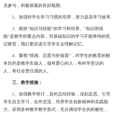
员参与，积极探索的良好氛围。
2、加强对学生学习习惯的培养，努力提高学习效率.
3、狠抓“知识与技能”的学习和培养。“知识和技
能”是教学的重点内容，对基础知识的学习不能单纯的死
记硬背，我们更应该引导学生去理解记忆。
4、重视“情感、态度与价值观”，对学生的教育的根
本目的是教学生做人，做有爱心的人，有科学意识的
人，有社会责任感的人。
三、教学措施：
1、加强教学研讨，及时总结经验，深刻反思。引导
学生自主学习，合作交流，培养学生创新精神和实践能
力。采用多种教学教学形式，充分调动学生的积极性，