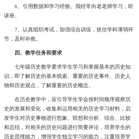
6、引用数据和学习经验。我经常向老老师学习，听
讲座。
7、认真组织考试，加强综合训练，抓住学科薄弱环
节，及时补救。
四、教学任务和要求
七年级历史教学要求学生学习和掌握基本的历史知
识，即了解历史的基本线索、重要的历史事件、历史人
物和历史观点，了解重要的历史概念。
在历史教学中，应引导学生学会按时间顺序观察历
史的发展和变化，收集和运用相关的历史学习材料，启
发学生对历史事物进行想象、联想和分析、综合、比较
和总结，对相关的历史问题进行简要评论，培养学生的
历史思维能力，增强学生独立学习的能力，注重培养学