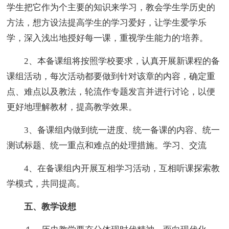
学生把它作为个主要的知识来学习，教会学生学历史的
方法，想方设法提高学生的学习爱好，让学生爱学乐
学，深入浅出地授好每一课，重视学生能力的'培养。
2、本备课组将按照学校要求，认真开展新课程的备
课组活动，每次活动都要做到针对该章的内容，确定重
点、难点以及教法，轮流作专题发言并进行讨论，以便
更好地理解教材，提高教学效果。
3、备课组内做到统一进度、统一备课的内容、统一
测试标题、统一重点和难点的处理措施。学习、交流
4、在备课组内开展互相学习活动，互相听课探索教
学模式，共同提高。
五、教学设想