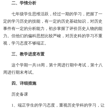
二、学情分析
七年级学生思维活跃，经过一期的学习，把握了一
定的学习历史的技能，有一定的历史基础知识，对历史
事件有一定的分析能力，初步掌握了评价历史人物的能
力。但他们的偏科思想比较严峻，对历史科的学习不重
视，学习态度不够端正。
三、教学进度布置
这个学期一共18周，第十周进行期中考试，第十八
周进行期末考试。
四、详细措施
历史备课
1、端正学生的学习态度，重视历史学科的学习，让