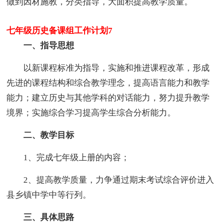
做到因材施教，分类指导，大面积提高教学质量。
七年级历史备课组工作计划7
一、指导思想
以新课程标准为指导，实施和推进课程改革，形成
先进的课程结构和综合教学理念，提高语言能力和教学
能力；建立历史与其他学科的对话能力，努力提升教学
境界；实施综合学习提高学生综合分析能力。
二、教学目标
1、完成七年级上册的内容；
2、提高教学质量，力争通过期末考试综合评价进入
县乡镇中学中等行列。
三、具体思路