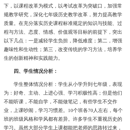
下，以课程改革为模式，以考试改革为突破口，加强常
规教学研究，深化七年级历史教学改革，努力提高教学
质量。在充分落实历史课程标准规定的知识与技能、过
程与方法、态度、情感、价值观等目标的前提下，突出
以下几点：一是减轻学生负担，降低难度；第二，增强
趣味性和生动性；第三，改变传统的学习方法，培养学
生的创新精神和实践能力。
四、学生情况分析：
学生整体情况分析：学生从小学升到七年级，表现
为：好奇、主动、上进心强、学习积极性高；但是他们
不能听课，不能自学，不能做笔记，有些学生不交作
业，上课吵闹，学习习惯差。10个班各70人左右，每个
班的班级风格和学风都有差异。许多学生不重视历史的
学习。虽然大部分学生上课都能把老师的思路转过来，