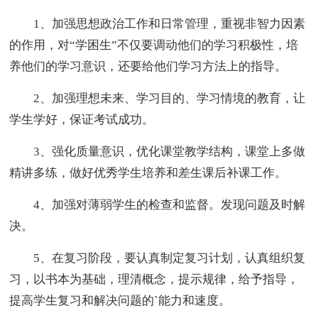
1、加强思想政治工作和日常管理，重视非智力因素
的作用，对“学困生”不仅要调动他们的学习积极性，培
养他们的学习意识，还要给他们学习方法上的指导。
2、加强理想未来、学习目的、学习情境的教育，让
学生学好，保证考试成功。
3、强化质量意识，优化课堂教学结构，课堂上多做
精讲多练，做好优秀学生培养和差生课后补课工作。
4、加强对薄弱学生的检查和监督。发现问题及时解
决。
5、在复习阶段，要认真制定复习计划，认真组织复
习，以书本为基础，理清概念，提示规律，给予指导，
提高学生复习和解决问题的`能力和速度。