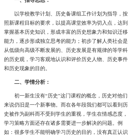
一、指导思想：
以学校教学计划、历史备课组工作计划为指导，按
照新课程目标的要求，以提高课堂效率为切入点，达到
掌握基本历史知识，形成丰富的历史想象力和知识迁移
能力，逐步形成独立思考的能力；初步了解人类社会是
从低级向高级不断发展的、历史发展是有规律的等学科
的历史观，学习客观地认识和评价历史人物、历史事件
和历史现象的目的。
二、学情分析：
初一新生没有“历史”这门课程的概念，历史对他们
来说仍旧是一个新事物。而在各年段我们都可以看到历
史被作为副科而不受到学生的重视，学生在情感态度，
学习策略方面还存在诸多需要进一步解决的问题。例
如：很多学生不能明确学习历史的目的，没有真正认识