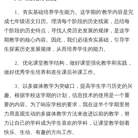
1、夯实基础培养学生能力。这学期的'教学内容是完
成七年级语文日历。理清每个阶段的历史线索，总结每
个阶段的历史特点，寻找人类历史发展的规律，是这学
期教学的核心内容。因此，我们必须夯实基础，引导学
生探索历史发展规律，从而培养学生的能力。
2、优化课堂教学结构，做好课堂强化教学和实践，
做好优秀学生培养和差生课后补课工作。
3、以多媒体教学为突破口，提高学生学习历史的兴
趣。根据学校这学期的计划，信息技术的使用是一个重
要的内容。为了响应学校的要求，我在这半个学期里努
力用直观生动的多媒体教学方法来改进以前的教学，努
力让自己的学科成为学生喜欢的学科，让课堂教学朝着
快乐、生动、有趣的方向工作。