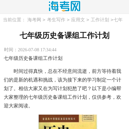
>
>
>
>
当前位置：
海考网
考生写作
应用文
工作计划
七年
级历史备课组工作计划
七年级历史备课组工作计划
时间：2026-07-08 17:34:44
七年级历史备课组工作计划
时间过得真快，总在不经意间流逝，前方等待着我
们的是新的机遇和挑战，该为接下来的学习制定一个计
划了。相信大家又在为写计划犯愁了吧？以下是小编帮
大家整理的七年级历史备课组工作计划，仅供参考，欢
迎大家阅读。