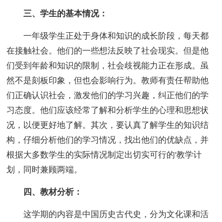
三、学生的基本情况：
一年级学生正处于身体和知识的成长阶段，每天都
在接触社会。他们的一些想法反映了社会现实。但是他
们受到年龄和知识的限制，社会歧视能力正在形成。虽
然不是刻板印象，但也会影响行为。教师有责任帮助他
们正确认识社会，激发他们的学习兴趣，纠正他们的学
习态度。他们应该经常了解和分析学生的心理和思想状
况，以便更好地了解。其次，要认真了解学生的知识结
构，仔细分析他们的学习情况，找出他们的优缺点，并
根据大多数学生的实际情况制定出切实可行的'教学计
划，同时兼顾两端。
四、教材分析：
这学期的内容是中国历史古代史，分为文化课和活