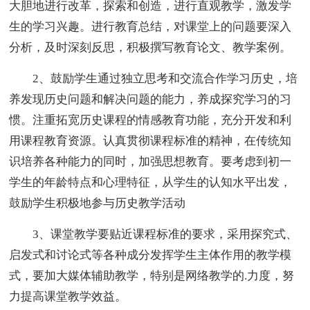
大胆地进行改革，探索和创造，进行直观教学，激发学
生的学习兴趣。进行教育总结，对课堂上的问题要深入
分析，及时深刻反思，积极撰写教育论文、教学案例。
2、鼓励学生通过独立思考和交流合作学习历史，培
养发现历史问题和解决问题的能力，养成探究学习的习
惯。注重拓宽历史课程的情感教育功能，充分开发和利
用课程教育资源。认真贯彻课程标准的精神，在传统知
识培养各种能力的同时，加强思想教育。要考虑到初一
学生的年龄特点和心理特征，从学生的认知水平出发，
鼓励学生积极地参与历史教学活动
3、课堂教学要贴近课程标准的要求，采用探究式、
启发式和讨论式等各种成分发挥学生主体作用的教学模
式，要加大媒体辅助教学，特别是网络教学的.力度，努
力提高课堂教学效益。