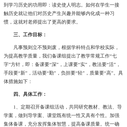
到学习历史的功用即：读史使人明志。如何在学生一接
触历史就让他们对历史产生兴趣并能够内化成一种习
惯，这就对老师提出了更高的要求。
三、工作目标：
凡事预则立不预则废，根据学科特点和学校实际，
为提高教学质量，我们备课组提出了教学常规工作“七
字”方针，即：备课要“深”，上课要“实”，教法要“活”，
手段要“新”，活动要“勤”，负担要“轻”，质量要“高”。具
体措施如下：
四、具体工作：
1、定期召开备课组活动，共同研究教材、教法、导
学案，做到导学案、课堂既有统一性又具有个性。加强
集体备课，充分发挥集体智慧，提高备课质量。统一确