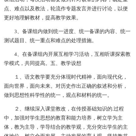
点、难点以及教法，轮流作专题发言并进行讨论，以便
更好地理解教材，提高教学效果。
3、备课组内做到统一进度、统一备课的内容、统一
测试题目、统一重点和难点的处理措施。
4、在备课组内开展互相学习活动，互相听课探索教
学模式，共同提高。五、教学设想
１、语文教学要充分体现时代精神，面向现代化，
面向世界，面向未来。对历史作出正确的叙述和分析，
做到思想性科学性的统一，观点和材料的统一。
２、继续深入课堂教改，在传授基础知识的.过程
中，加强对学生思想的教育和能力培养，树立学为主
体，教为主导，学导结合的教学观，充分突出学生的主