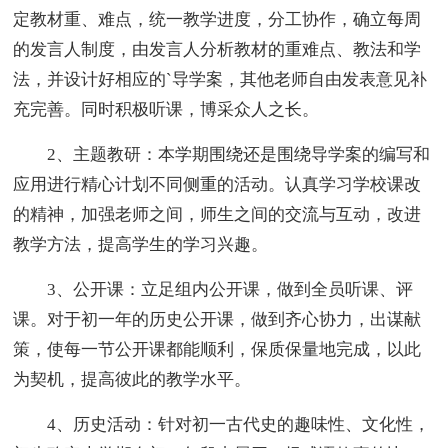
定教材重、难点，统一教学进度，分工协作，确立每周
的发言人制度，由发言人分析教材的重难点、教法和学
法，并设计好相应的`导学案，其他老师自由发表意见补
充完善。同时积极听课，博采众人之长。
2、主题教研：本学期围绕还是围绕导学案的编写和
应用进行精心计划不同侧重的活动。认真学习学校课改
的精神，加强老师之间，师生之间的交流与互动，改进
教学方法，提高学生的学习兴趣。
3、公开课：立足组内公开课，做到全员听课、评
课。对于初一年的历史公开课，做到齐心协力，出谋献
策，使每一节公开课都能顺利，保质保量地完成，以此
为契机，提高彼此的教学水平。
4、历史活动：针对初一古代史的趣味性、文化性，