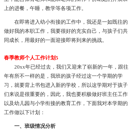
上的进餐，午睡，教学等各项工作。
在即将进入幼小衔接的工作中，我还是一如既往的
做好我的本职工作，我要很好的充实自己，与孩子们共
同成长，用最好的一面迎接即将到来的挑战。
春季教师个人工作计划5
20xx年已经过去，我们又迎来了崭新的一年，跟往
年有所不一样的是，我班的孩子经过这一个学期的学
习，就要背上书包进入新的学校，所以这学期对于孩子
们来说是很重要的，因此，我也要积极做好班主任工作
以及幼儿园与小学衔接的教育工作，下面我对本学期的
工作做以下计划：
一、班级情况分析