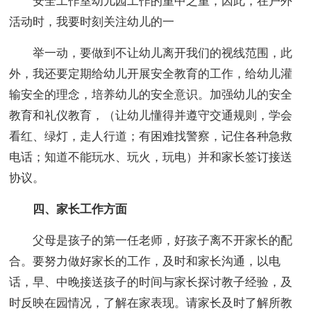
安全工作室幼儿园工作的重中之重，因此，在户外
活动时，我要时刻关注幼儿的一
举一动，要做到不让幼儿离开我们的视线范围，此
外，我还要定期给幼儿开展安全教育的工作，给幼儿灌
输安全的理念，培养幼儿的安全意识。加强幼儿的安全
教育和礼仪教育，（让幼儿懂得并遵守交通规则，学会
看红、绿灯，走人行道；有困难找警察，记住各种急救
电话；知道不能玩水、玩火，玩电）并和家长签订接送
协议。
四、家长工作方面
父母是孩子的第一任老师，好孩子离不开家长的配
合。要努力做好家长的工作，及时和家长沟通，以电
话，早、中晚接送孩子的时间与家长探讨教子经验，及
时反映在园情况，了解在家表现。请家长及时了解所教