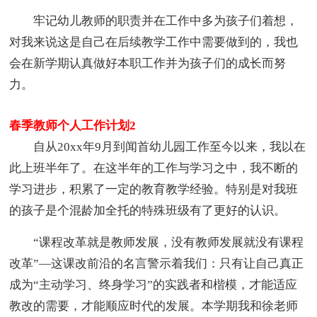
牢记幼儿教师的职责并在工作中多为孩子们着想，
对我来说这是自己在后续教学工作中需要做到的，我也
会在新学期认真做好本职工作并为孩子们的成长而努
力。
春季教师个人工作计划2
自从20xx年9月到闻首幼儿园工作至今以来，我以在
此上班半年了。在这半年的工作与学习之中，我不断的
学习进步，积累了一定的教育教学经验。特别是对我班
的孩子是个混龄加全托的特殊班级有了更好的认识。
“课程改革就是教师发展，没有教师发展就没有课程
改革”—这课改前沿的名言警示着我们：只有让自己真正
成为“主动学习、终身学习”的实践者和楷模，才能适应
教改的需要，才能顺应时代的发展。本学期我和徐老师