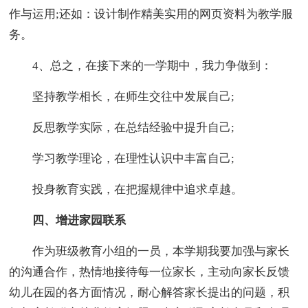
作与运用;还如：设计制作精美实用的网页资料为教学服
务。
4、总之，在接下来的一学期中，我力争做到：
坚持教学相长，在师生交往中发展自己;
反思教学实际，在总结经验中提升自己;
学习教学理论，在理性认识中丰富自己;
投身教育实践，在把握规律中追求卓越。
四、增进家园联系
作为班级教育小组的一员，本学期我要加强与家长
的沟通合作，热情地接待每一位家长，主动向家长反馈
幼儿在园的各方面情况，耐心解答家长提出的问题，积