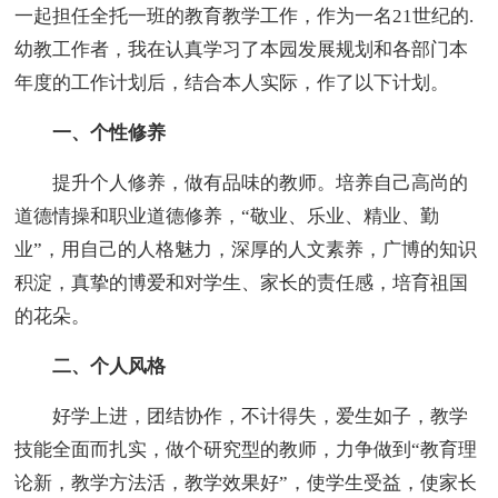
一起担任全托一班的教育教学工作，作为一名21世纪的.
幼教工作者，我在认真学习了本园发展规划和各部门本
年度的工作计划后，结合本人实际，作了以下计划。
一、个性修养
提升个人修养，做有品味的教师。培养自己高尚的
道德情操和职业道德修养，“敬业、乐业、精业、勤
业”，用自己的人格魅力，深厚的人文素养，广博的知识
积淀，真挚的博爱和对学生、家长的责任感，培育祖国
的花朵。
二、个人风格
好学上进，团结协作，不计得失，爱生如子，教学
技能全面而扎实，做个研究型的教师，力争做到“教育理
论新，教学方法活，教学效果好”，使学生受益，使家长