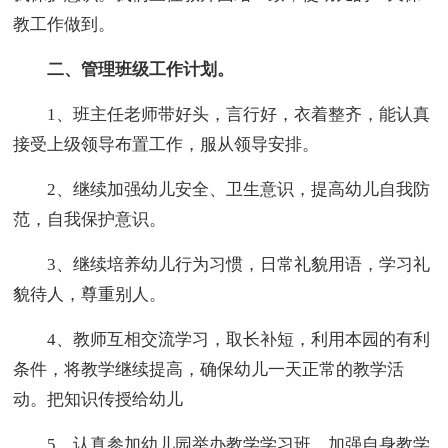
教工作做到。
二、管理班级工作计划。
1、班主任老师带好头，言行好，衣着整齐，能认真
接受上级领导布置工作，服从领导安排。
2、继续加强幼儿安全、卫生意识，提高幼儿自我防
范，自我保护意识。
3、继续培养幼儿行为习惯，日常礼貌用语，学习礼
貌待人，尊重别人。
4、教师互相交流学习，取长补短，利用本园的有利
条件，将教学继续提高，确保幼儿一天正常的教学活
动。把知识传授给幼儿
5、认真参加幼儿园举办教学学习班，加强自身教学