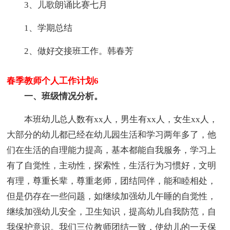
3、儿歌朗诵比赛七月
1、学期总结
2、做好交接班工作。韩春芳
春季教师个人工作计划6
一、班级情况分析。
本班幼儿总人数有xx人，男生有xx人，女生xx人，
大部分的幼儿都已经在幼儿园生活和学习两年多了，他
们在生活的自理能力提高，基本都能自我服务，学习上
有了自觉性，主动性，探索性，生活行为习惯好，文明
有理，尊重长辈，尊重老师，团结同伴，能和睦相处，
但是仍存在一些问题，如继续加强幼儿午睡的自觉性，
继续加强幼儿安全，卫生知识，提高幼儿自我防范，自
我保护意识。我们三位教师团结一致，使幼儿的一天保