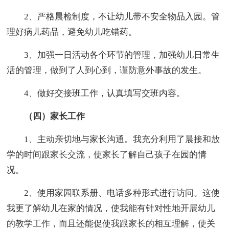
2、严格晨检制度，不让幼儿带不安全物品入园。管
理好病儿药品，避免幼儿吃错药。
3、加强一日活动各个环节的管理，加强幼儿日常生
活的管理，做到了人到心到，谨防意外事故的发生。
4、做好交接班工作，认真填写交班内容。
（四）家长工作
1、主动亲切地与家长沟通。我充分利用了晨接和放
学的时间跟家长交流，使家长了解自己孩子在园的情
况。
2、使用家园联系册、电话多种形式进行访问。这使
我更了解幼儿在家的情况，使我能有针对性地开展幼儿
的教学工作，而且还能促使我跟家长的相互理解，使关