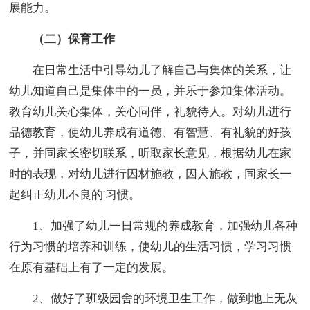
展能力。
（二）保育工作
在日常生活中引导幼儿了解自己与集体的关系，让
幼儿知道自己是集体中的一员，并乐于参加集体活动。
教育幼儿关心集体，关心同伴，礼貌待人。对幼儿进行
品德教育，使幼儿养成有道德、有智慧、有礼貌的好孩
子，并同家长密切联系，听取家长意见，根据幼儿在家
时的表现，对幼儿进行因材施教，因人施教，同家长一
起纠正幼儿不良的'习惯。
1、加强了幼儿一日常规的养成教育，加强幼儿各种
行为习惯的培养和训练，使幼儿的生活习惯，学习习惯
在原有基础上有了一定的发展。
2、做好了班级园舍的环境卫生工作，做到地上无灰