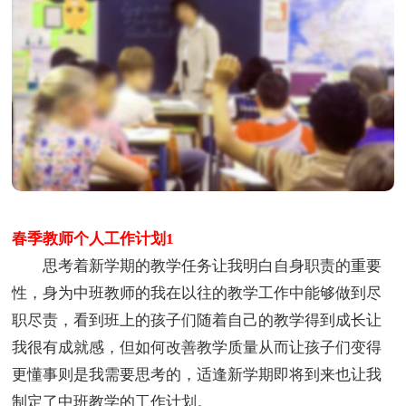
春季教师个人工作计划1
思考着新学期的教学任务让我明白自身职责的重要
性，身为中班教师的我在以往的教学工作中能够做到尽
职尽责，看到班上的孩子们随着自己的教学得到成长让
我很有成就感，但如何改善教学质量从而让孩子们变得
更懂事则是我需要思考的，适逢新学期即将到来也让我
制定了中班教学的工作计划。