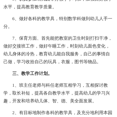
水平，提高教育教学质量。
6、做好各科的教学具，特别数学科做到幼儿人手一
分。
7、保育方面、首先能把教室的卫生时刻打扫干净，
做好交接班工作，做好午睡工作，时刻幼儿面色变化，
幼儿身体的冷热，教育幼儿能自我服务，自己的事情自
己做，学习收拾自己的玩具，衣服，图书等物品。
三、教学工作计划。
1、班主任老师与科任老师互相学习，互相探讨教
学，取长补短，提高各自教学水平，提高幼儿的学习兴
趣，开发和培养幼儿体、智、德、美全面发展。
2、有目标地制作各科的教学具，及充分地利用本园