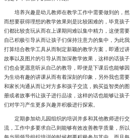
培养兴趣是幼儿教师在教学工作中需要做到的，然
而想要获得理想的教学效果则是比较困难的，毕竟孩子
们都比较贪玩从而在上课期间难以集中精力，这便需要
自己积极引导从而让孩子们保持注意力的集中，为此我
打算结合教学工具从而制定新颖的教学方案，即通过讲
故事以及图片的引导从而加深教学效果，这样的话孩子
们也会更愿意听从自己的教导，即便是下课后也能够因
为生动有趣的讲课从而有着深刻的印象，另外我也需要
和家长沟通从而让对方多和孩子交流，购买益智类的图
册或者故事书让孩子进行品读，这样的话也能够让孩子
们对学习产生更多兴趣并积极进行探索。
定期参加幼儿园组织的培训并多和其他教师进行交
流，工作中多要求自己则能够有效改善教学质量，所以
每当园领导组织培训的时候都要积极参与其中，而且每