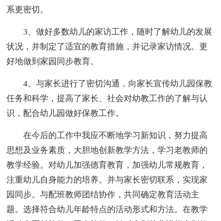
系更密切。
3、做好多数幼儿的家访工作，随时了解幼儿的发展
状况，并制定了适宜的教育措施，并记录家访情况。更
好地做到家园同步教育。
4、与家长进行了密切沟通，向家长宣传幼儿园保教
任务和科学，提高了家长、社会对幼教工作的了解与认
识，配合幼儿园做好保教工作。
在今后的工作中我应不断地学习新知识，努力提高
思想及业务素质，大胆地创新教学方法，学习老教师的
教学经验。对幼儿加强德育教育，加强幼儿常规教育，
注重幼儿自身能力的培养。并与家长密切联系，实现家
园同步。与配班教师团结协作，共同确定教育活动主
题。选择符合幼儿年龄特点的活动形式和方法。在教学