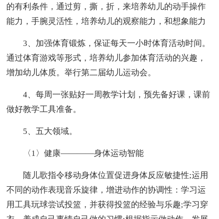
的有利条件，通过剪，撕，折，来培养幼儿的动手操作
能力，手腕灵活性，培养幼儿的观察能力，和想象能力
3、加强体育锻炼，保证每天一小时体育活动时间。
通过体育游戏等形式，培养幼儿参加体育活动的兴趣，
增加幼儿体质。举行第二届幼儿运动会。
4、每周一张贴好一周教学计划，预先备好课，课前
做好教学工具准备。
5、五大领域。
〈1〉健康————身体运动智能
随儿歌指令移动身体位置促进身体反应敏捷性;运用
不同的动作表现音乐旋律，增进动作的协调性：学习运
用工具玩球尝试投篮，并获得投篮的经验与乐趣;学习穿