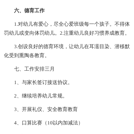
六、德育工作
1.对幼儿有爱心，尽全心爱班级每一个孩子。不得体
罚幼儿或变向体罚幼儿。2.注重幼儿良好习惯养成教育。
3.创设良好的德育环境，让幼儿在耳濡目染、潜移默
化受到熏陶各教育。
七、工作安排三月
1、与家长签订接送协议。
2、继续培养幼儿常规。
3、开展礼仪、安全教育教育
4、口算比赛（10以内加减法）