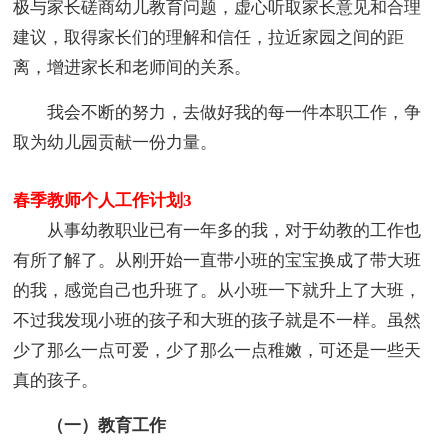
极与家长磋商幼儿教育问题，虚心听取家长意见和合理
建议，取得家长们的理解和信任，拉近家园之间的距
离，增进家长和老师间的关系。
我会不断的努力，去做好我的每一件本职工作，争
取为幼儿园贡献一份力量。
春季教师个人工作计划3
从事幼教职业已有一年多的我，对于幼教的工作也
有所了解了。从刚开始一直带小班的宝宝换成了带大班
的我，感觉自己也升班了。从小班一下就升上了大班，
不过我发现小班的孩子和大班的孩子就是不一样。虽然
少了那么一点可爱，少了那么一点稚嫩，可还是一些天
真的孩子。
（一）教育工作