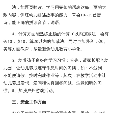
法，能逐页翻读、学习用完整的话表达每一页的大
致内容，训练幼儿讲述故事的能力。背会10--15首唐
诗，能正确的拼读音节，词语。
4、计算方面能熟练正确的计算10以内加减法，会有
破10，凑10计算20以内的加减法。同时也加强音，体，
美等方面教育，尽量避免幼儿教育小学化。
5、培养孩子良好的学习习惯：首先，请家长配合幼
儿园，让幼儿养成遵守作息时间的习惯，如：不迟到、
不随便请假、按时完成作业等；其次，在教学活动中让
幼儿养成爱想、爱问和认真回答问题、注意倾听的习
惯。6、加强户外游戏活动。
三、安全工作方面