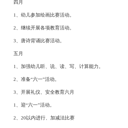
四月
1、幼儿参加绘画比赛活动。
2、继续开展各项教育活动。
3、唐诗背诵比赛活动。
五月
1、加强幼儿听、说、读、写、计算能力。
2、准备“六一”活动。
3、开展礼仪、安全教育六月
1、迎“六一”活动。
2、20以内进行、加减法比赛