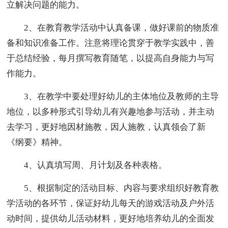
立解决问题的能力。
2、在教育教学活动中认真备课，做好课前的物质准
备和知识准备工作。注意将理论贯穿于教学实践中，善
于总结经验，每月撰写教育随笔，以提高自身能力与写
作能力。
3、在教学中要处理好幼儿的主体地位及教师的主导
地位，以多种形式引导幼儿有兴趣地参与活动，并主动
去学习，更好地因材施教，因人施教，认真领会了新
《纲要》精神。
4、认真填写周、月计划及各种表格。
5、根据制定的活动目标、内容与要求组织好教育教
学活动的各环节，保证好幼儿每天的游戏活动及户外活
动时间，提供幼儿活动材料，更好地培养幼儿的全面发