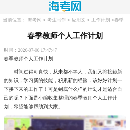
>
>
>
>
当前位置：
海考网
考生写作
应用文
工作计划
春季
教师个人工作计划
春季教师个人工作计划
时间：2026-07-08 17:47:47
春季教师个人工作计划
时间过得可真快，从来都不等人，我们又将接触新
的知识，学习新的技能，积累新的经验，该好好计划一
下接下来的工作了！可是到底什么样的计划才是适合自
己的呢？下面是小编收集整理的春季教师个人工作计
划，希望能够帮助到大家。