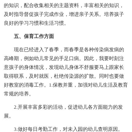
的知识，配合收集相关的主题资料，丰富相关的知识，
及时指导督促孩子完成作业，增进亲子关系。培养孩子
良好的学习习惯和生活习惯。
五、保育工作方面
现在已经进入了春季，而春季是各种传染病发病的
高峰期，例如幼儿常见的手足口病。因此，我要时刻注
意孩子的身体情况，发现幼儿身体不舒服要马上跟家长
取得联系，及时就医，杜绝传染源的扩散。同时也要做
好教室的消毒工作。1.保教并重，加强对幼儿生活及教育
常规的培养。
2.开展丰富多彩的活动，促进幼儿各方面能力的发
展。
3.做好每日考勤工作，对未入园的幼儿查明原因。