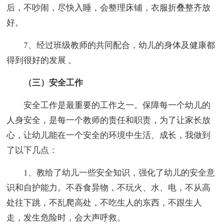
后，不吵闹，尽快入睡，会整理床铺，衣服折叠整齐放
好。
7、经过班级教师的共同配合，幼儿的身体及健康都
得到很好的发展 。
（三）安全工作
安全工作是最重要的工作之一。保障每一个幼儿的
人身安全，是每一个教师的责任和职责，为了让家长放
心，让幼儿能在一个安全的环境中生活、成长，我做到
了以下几点：
1、教给了幼儿一些安全知识，强化了幼儿的安全意
识和自护能力。不吞食异物，不玩火、水、电，不从高
处往下跳，不乱爬高处，不吃生人的东西，不跟生人
走，发生危险时，会大声呼救。