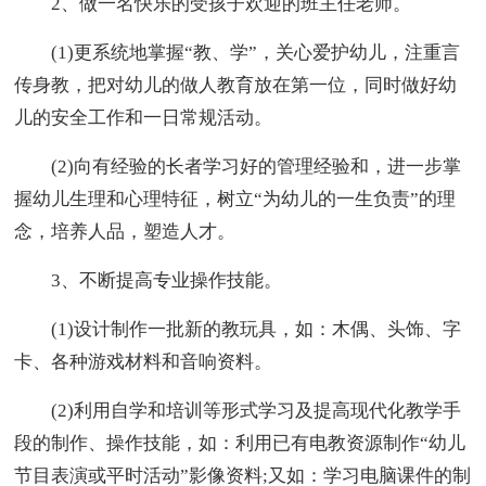
2、做一名快乐的受孩子欢迎的班主任老师。
(1)更系统地掌握“教、学”，关心爱护幼儿，注重言
传身教，把对幼儿的做人教育放在第一位，同时做好幼
儿的安全工作和一日常规活动。
(2)向有经验的长者学习好的管理经验和，进一步掌
握幼儿生理和心理特征，树立“为幼儿的一生负责”的理
念，培养人品，塑造人才。
3、不断提高专业操作技能。
(1)设计制作一批新的教玩具，如：木偶、头饰、字
卡、各种游戏材料和音响资料。
(2)利用自学和培训等形式学习及提高现代化教学手
段的制作、操作技能，如：利用已有电教资源制作“幼儿
节目表演或平时活动”影像资料;又如：学习电脑课件的制