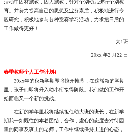
活动中因材施教，因人施教，针对个别幼儿进行个别教
育。并努力提高自己的思想及业务素质，积极地进行专
题研究，积极地参与各种竞赛学习活动，力求把日后的
工作做得更好！
大1班
20xx 年2 月22 日
春季教师个人工作计划4
20xx年的秋新学期即将拉开帷幕，在这崭新的学期
里，孩子们即将升入幼小衔接得阶段。我们做的工作开
始面临又一个新的挑战。
在新的学年里我将继续担任幼大班的班长，在新学
期我一如既往的本着团结，合作，虚心的态度去对待园
里的同事及班上的老师，工作中继续保持上进的心态，