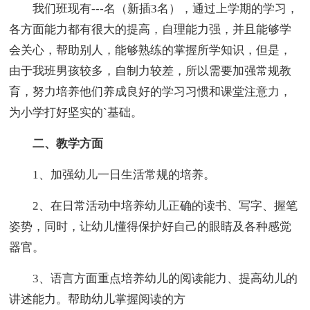
我们班现有---名（新插3名），通过上学期的学习，
各方面能力都有很大的提高，自理能力强，并且能够学
会关心，帮助别人，能够熟练的掌握所学知识，但是，
由于我班男孩较多，自制力较差，所以需要加强常规教
育，努力培养他们养成良好的学习习惯和课堂注意力，
为小学打好坚实的`基础。
二、教学方面
1、加强幼儿一日生活常规的培养。
2、在日常活动中培养幼儿正确的读书、写字、握笔
姿势，同时，让幼儿懂得保护好自己的眼睛及各种感觉
器官。
3、语言方面重点培养幼儿的阅读能力、提高幼儿的
讲述能力。帮助幼儿掌握阅读的方