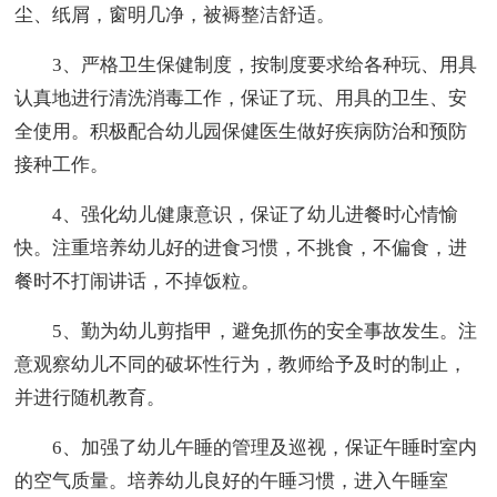
尘、纸屑，窗明几净，被褥整洁舒适。
3、严格卫生保健制度，按制度要求给各种玩、用具
认真地进行清洗消毒工作，保证了玩、用具的卫生、安
全使用。积极配合幼儿园保健医生做好疾病防治和预防
接种工作。
4、强化幼儿健康意识，保证了幼儿进餐时心情愉
快。注重培养幼儿好的进食习惯，不挑食，不偏食，进
餐时不打闹讲话，不掉饭粒。
5、勤为幼儿剪指甲，避免抓伤的安全事故发生。注
意观察幼儿不同的破坏性行为，教师给予及时的制止，
并进行随机教育。
6、加强了幼儿午睡的管理及巡视，保证午睡时室内
的空气质量。培养幼儿良好的午睡习惯，进入午睡室