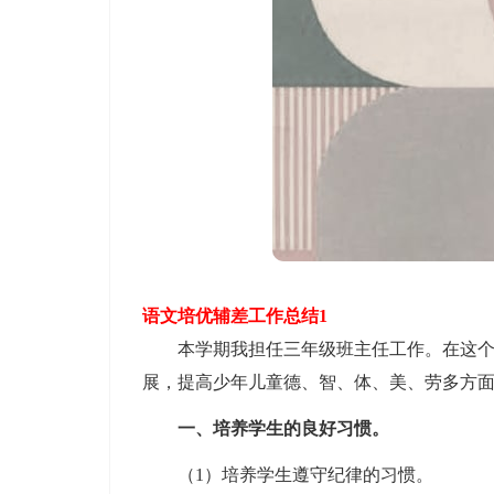
语文培优辅差工作总结1
本学期我担任三年级班主任工作。在这个学
展，提高少年儿童德、智、体、美、劳多方
一、培养学生的良好习惯。
（1）培养学生遵守纪律的习惯。