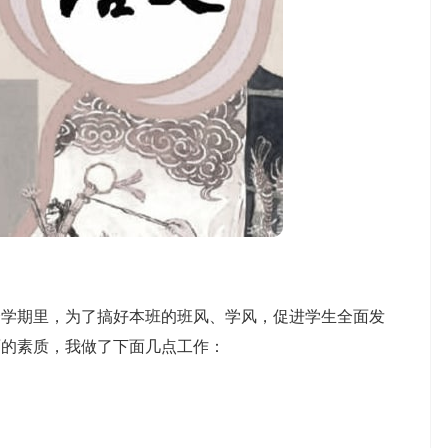
期里，为了搞好本班的班风、学风，促进学生全面发
面的素质，我做了下面几点工作：