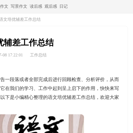
作文
写景作文
读后感
观后感
日记
语文培优辅差工作总结
优辅差工作总结
08 17:22:01
工作总结
一段落或者全部完成后进行回顾检查、分析评价，从而
，它在我们的学习、工作中起到呈上启下的作用，快快来写
，以下是小编精心整理的语文培优辅差工作总结，欢迎大家