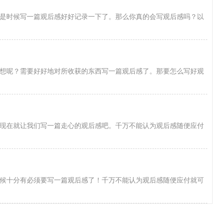
是时候写一篇观后感好好记录一下了。那么你真的会写观后感吗？以
想呢？需要好好地对所收获的东西写一篇观后感了。那要怎么写好观
现在就让我们写一篇走心的观后感吧。千万不能认为观后感随便应付
候十分有必须要写一篇观后感了！千万不能认为观后感随便应付就可