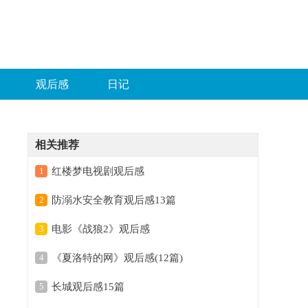
观后感
日记
相关推荐
1
红楼梦电视剧观后感
2
防溺水安全教育观后感13篇
3
电影《战狼2》观后感
4
《夏洛特的网》观后感(12篇)
5
长城观后感15篇