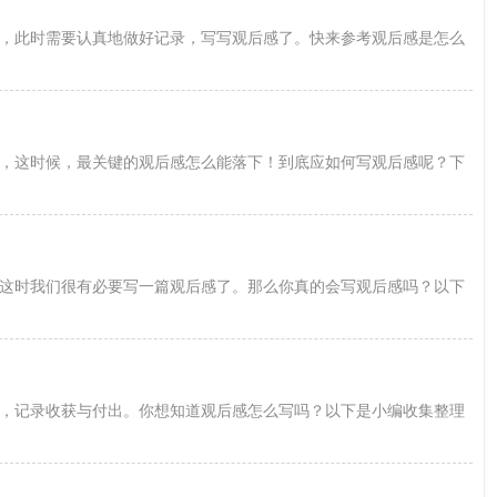
，此时需要认真地做好记录，写写观后感了。快来参考观后感是怎么
，这时候，最关键的观后感怎么能落下！到底应如何写观后感呢？下
这时我们很有必要写一篇观后感了。那么你真的会写观后感吗？以下
，记录收获与付出。你想知道观后感怎么写吗？以下是小编收集整理