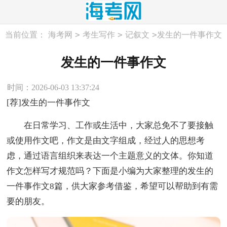
>
>
>
当前位置：
海考网
考生写作
记叙文
发生的一件事作文
发生的一件事作文
时间：2026-06-03 13:37:24
[荐]发生的一件事作文
在日常学习、工作或生活中，大家总免不了要接触
或使用作文吧，作文是由文字组成，经过人的思想考
虑，通过语言组织来表达一个主题意义的文体。你知道
作文怎样写才规范吗？下面是小编为大家整理的发生的
一件事作文8篇，供大家参考借鉴，希望可以帮助到有需
要的朋友。