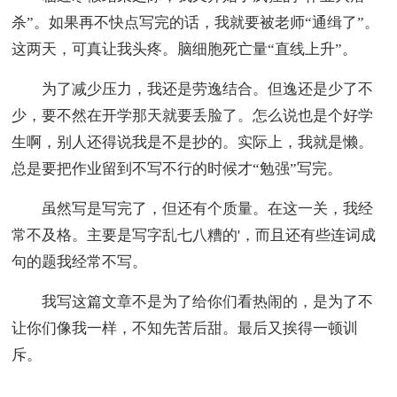
杀”。如果再不快点写完的话，我就要被老师“通缉了”。
这两天，可真让我头疼。脑细胞死亡量“直线上升”。
为了减少压力，我还是劳逸结合。但逸还是少了不
少，要不然在开学那天就要丢脸了。怎么说也是个好学
生啊，别人还得说我是不是抄的。实际上，我就是懒。
总是要把作业留到不写不行的时候才“勉强”写完。
虽然写是写完了，但还有个质量。在这一关，我经
常不及格。主要是写字乱七八糟的'，而且还有些连词成
句的题我经常不写。
我写这篇文章不是为了给你们看热闹的，是为了不
让你们像我一样，不知先苦后甜。最后又挨得一顿训
斥。