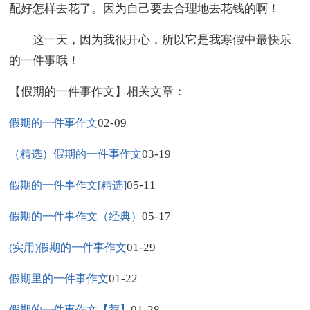
配好怎样去花了。因为自己要去合理地去花钱的啊！
这一天，因为我很开心，所以它是我寒假中最快乐
的一件事哦！
【假期的一件事作文】相关文章：
02-09
假期的一件事作文
03-19
（精选）假期的一件事作文
05-11
假期的一件事作文[精选]
05-17
假期的一件事作文（经典）
01-29
(实用)假期的一件事作文
01-22
假期里的一件事作文
01-28
假期的一件事作文【荐】