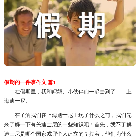
假期的一件事作文 篇1
在假期里，我和妈妈、小伙伴们一起去到了——上
海迪士尼。
在了解我们在上海迪士尼里玩了什么之前，我们先
来了解一下有关迪士尼的一些知识吧！首先，我不了解
迪士尼是哪个国家或哪个人建立的？接着，他们为什么