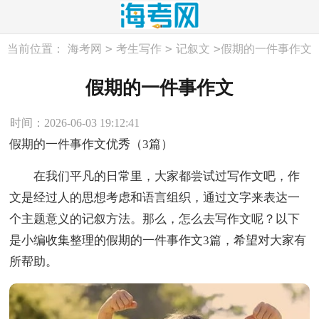
>
>
>
当前位置：
海考网
考生写作
记叙文
假期的一件事作文
假期的一件事作文
时间：2026-06-03 19:12:41
假期的一件事作文优秀（3篇）
在我们平凡的日常里，大家都尝试过写作文吧，作
文是经过人的思想考虑和语言组织，通过文字来表达一
个主题意义的记叙方法。那么，怎么去写作文呢？以下
是小编收集整理的假期的一件事作文3篇，希望对大家有
所帮助。