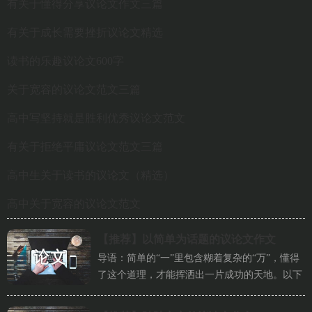
有关于懂得分享议论文作文三篇
有关于成长需要挫折议论文精选
读书的乐趣议论文600字
关于宽容的议论文范文三篇
高中写坚持就是胜利优秀议论文范文
有关于拒绝平庸议论文范文三篇
高中生关于读书的议论文（精选）
高中关于宽容的议论文范文
【推荐】
以简单为话题的议论文作文
导语：简单的“一”里包含糊着复杂的“万”，懂得
了这个道理，才能挥洒出一片成功的天地。以下
是小编为大家精心整理的...