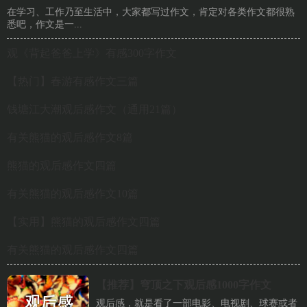
在学习、工作乃至生活中，大家都写过作文，肯定对各类作文都很熟
悉吧，作文是一...
观《背起爸爸上学》有感300字作文
【热门】春游有感作文三篇
钱塘江大潮观后感作文（通用21篇）
有关熊猫的观后感作文8篇
熊猫的观后感作文四篇
有关熊猫的观后感作文10篇
【实用】熊猫的观后感作文四篇
有关熊猫的观后感作文四篇
【推荐】
穹顶之下观后感1000字作文
观后感，就是看了一部电影、电视剧、球赛或者