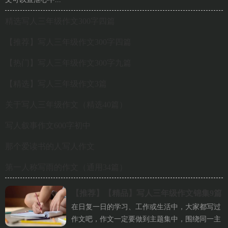
精选写人三年级作文300字四篇
【推荐】写人三年级作文300字四篇
【热门】写人三年级作文300字九篇
【精选】写人三年级作文3篇
关于写人三年级作文（精选40篇）
写人叙事作文600字初中
那个爱读书的人写人作文
第一人称写雨的作文（通用34篇）
【推荐】
【精品】写人三年级作文锦集9篇
在日复一日的学习、工作或生活中，大家都写过
作文吧，作文一定要做到主题集中，围绕同一主