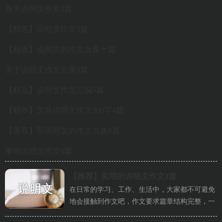
有关说明文作文3篇
【精选】说明文作文3篇
【精选】说明文的作文合集十篇
关于说明文作文合集9篇
【精品】说明文作文汇编5篇
【精华】文具说明文作文300字4篇
【推荐】写说明文的作文合集8篇
事物说明文作文6篇
【推荐】
实用的说明文作文3篇
在日常的学习、工作、生活中，大家都不可避免
地会接触到作文吧，作文要求篇章结构完整，一
定要避免无结尾作文的出现。...