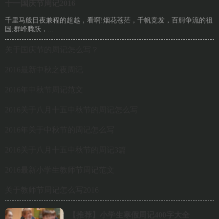
十一国庆节周记2016
千里马般日夜兼程的超越，看啊!烟花苍茫，千帆竞发，百舸争流的祖
国;群峰腾跃，...
关于国庆节的周记怎么写？
2016最新中秋之夜周记
2016年中秋节周记范文
2016关于八月十五中秋节的周记怎么写
2016年关于中秋节的周记怎么写
2016关于八月十五中秋节的周记3篇
2016最新小学生教师节周记范文
关于教师节周记怎么写2016
【推荐】
小学生寒假周记400字大全