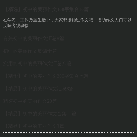
【精选】初中的美丽作文300字集合10篇
在学习、工作乃至生活中，大家都接触过作文吧，借助作文人们可以
反映客观事物、...
有关初中的美丽作文汇总8篇
初中的美丽作文集锦十篇
实用的初中的美丽作文汇总八篇
【精华】初中的美丽作文300字集合七篇
【精品】初中的美丽作文汇总8篇
精选初中的美丽作文28篇
【精品】初中的美丽作文合集十篇
【精品】初中的美丽作文3篇