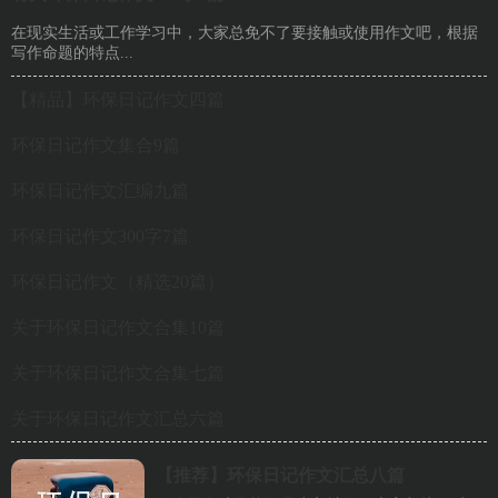
在现实生活或工作学习中，大家总免不了要接触或使用作文吧，根据
写作命题的特点...
【精品】环保日记作文四篇
环保日记作文集合9篇
环保日记作文汇编九篇
环保日记作文300字7篇
环保日记作文（精选20篇）
关于环保日记作文合集10篇
关于环保日记作文合集七篇
关于环保日记作文汇总六篇
【推荐】
环保日记作文汇总八篇