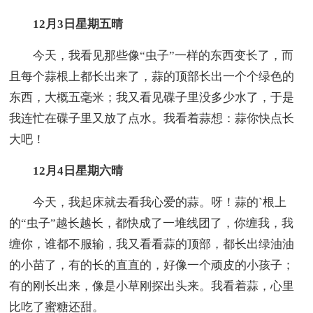
12月3日星期五晴
今天，我看见那些像“虫子”一样的东西变长了，而
且每个蒜根上都长出来了，蒜的顶部长出一个个绿色的
东西，大概五毫米；我又看见碟子里没多少水了，于是
我连忙在碟子里又放了点水。我看着蒜想：蒜你快点长
大吧！
12月4日星期六晴
今天，我起床就去看我心爱的蒜。呀！蒜的`根上
的“虫子”越长越长，都快成了一堆线团了，你缠我，我
缠你，谁都不服输，我又看看蒜的顶部，都长出绿油油
的小苗了，有的长的直直的，好像一个顽皮的小孩子；
有的刚长出来，像是小草刚探出头来。我看着蒜，心里
比吃了蜜糖还甜。