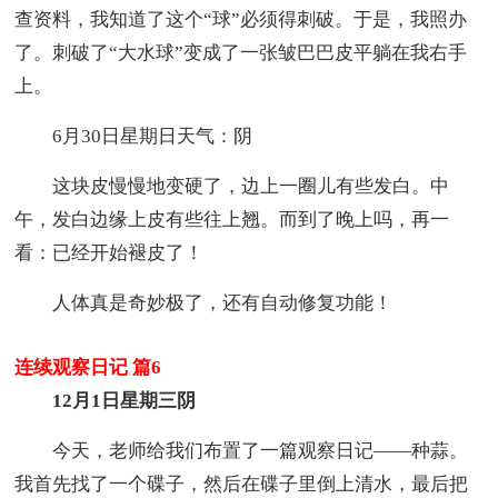
查资料，我知道了这个“球”必须得刺破。于是，我照办
了。刺破了“大水球”变成了一张皱巴巴皮平躺在我右手
上。
6月30日星期日天气：阴
这块皮慢慢地变硬了，边上一圈儿有些发白。中
午，发白边缘上皮有些往上翘。而到了晚上吗，再一
看：已经开始褪皮了！
人体真是奇妙极了，还有自动修复功能！
连续观察日记 篇6
12月1日星期三阴
今天，老师给我们布置了一篇观察日记——种蒜。
我首先找了一个碟子，然后在碟子里倒上清水，最后把