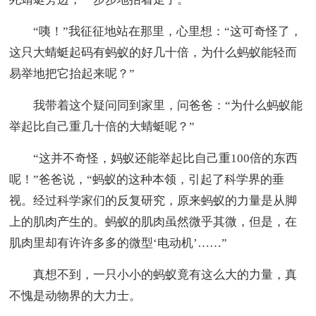
“咦！”我征征地站在那里，心里想：“这可奇怪了，
这只大蜻蜓起码有蚂蚁的好几十倍，为什么蚂蚁能轻而
易举地把它抬起来呢？”
我带着这个疑问同到家里，问爸爸：“为什么蚂蚁能
举起比自己重几十倍的大蜻蜓呢？”
“这并不奇怪，妈蚁还能举起比自己重100倍的东西
呢！”爸爸说，“蚂蚁的这种本领，引起了科学界的垂
视。经过科学家们的反复研究，原来蚂蚁的力量是从脚
上的肌肉产生的。蚂蚁的肌肉虽然微乎其微，但是，在
肌肉里却有许许多多的微型‘电动机’……”
真想不到，一只小小的蚂蚁竟有这么大的力量，真
不愧是动物界的大力士。