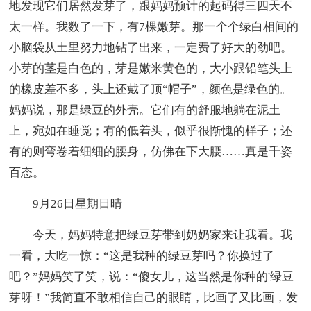
地发现它们居然发芽了，跟妈妈预计的起码得三四天不
太一样。我数了一下，有7棵嫩芽。那一个个绿白相间的
小脑袋从土里努力地钻了出来，一定费了好大的劲吧。
小芽的茎是白色的，芽是嫩米黄色的，大小跟铅笔头上
的橡皮差不多，头上还戴了顶“帽子”，颜色是绿色的。
妈妈说，那是绿豆的外壳。它们有的舒服地躺在泥土
上，宛如在睡觉；有的低着头，似乎很惭愧的样子；还
有的则弯卷着细细的腰身，仿佛在下大腰……真是千姿
百态。
9月26日星期日晴
今天，妈妈特意把绿豆芽带到奶奶家来让我看。我
一看，大吃一惊：“这是我种的绿豆芽吗？你换过了
吧？”妈妈笑了笑，说：“傻女儿，这当然是你种的'绿豆
芽呀！”我简直不敢相信自己的眼睛，比画了又比画，发