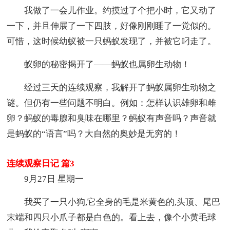
我做了一会儿作业。约摸过了个把小时，它又动了
一下，并且伸展了一下四肢，好像刚刚睡了一觉似的。
可惜，这时候幼蚁被一只蚂蚁发现了，并被它叼走了。
蚁卵的秘密揭开了——蚂蚁也属卵生动物！
经过三天的连续观察，我解开了蚂蚁属卵生动物之
谜。但仍有一些问题不明白。例如：怎样认识雄卵和雌
卵？蚂蚁的毒腺和臭味在哪里？蚂蚁有声音吗？声音就
是蚂蚁的“语言”吗？大自然的奥妙是无穷的！
连续观察日记 篇3
9月27日 星期一
我买了一只小狗,它全身的毛是米黄色的,头顶、尾巴
末端和四只小爪子都是白色的。看上去，像个小黄毛球