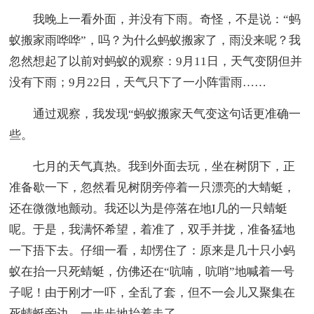
我晚上一看外面，并没有下雨。奇怪，不是说：“蚂
蚁搬家雨哗哗”，吗？为什么蚂蚁搬家了，雨没来呢？我
忽然想起了以前对蚂蚁的观察：9月11日，天气变阴但并
没有下雨；9月22日，天气只下了一小阵雷雨……
通过观察，我发现“蚂蚁搬家天气变这句话更准确一
些。
七月的天气真热。我到外面去玩，坐在树阴下，正
准备歇一下，忽然看见树阴旁停着一只漂亮的大蜻蜓，
还在微微地颤动。我还以为是停落在地I几的一只蜻蜓
呢。于是，我满怀希望，着准了，双手并拢，准备猛地
一下捂下去。仔细一看，却愣住了：原来是几十只小蚂
蚁在抬一只死蜻蜓，仿佛还在“吭喃，吭哨”地喊着一号
子呢！由于刚才一吓，全乱了套，但不一会儿又聚集在
死蜻蜓旁边，一步步地抬着走了。