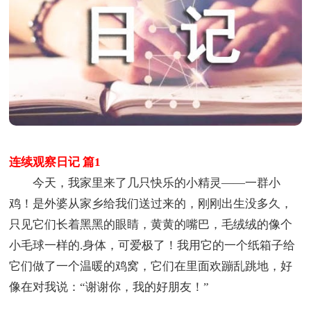
连续观察日记 篇1
今天，我家里来了几只快乐的小精灵——一群小
鸡！是外婆从家乡给我们送过来的，刚刚出生没多久，
只见它们长着黑黑的眼睛，黄黄的嘴巴，毛绒绒的像个
小毛球一样的.身体，可爱极了！我用它的一个纸箱子给
它们做了一个温暖的鸡窝，它们在里面欢蹦乱跳地，好
像在对我说：“谢谢你，我的好朋友！”