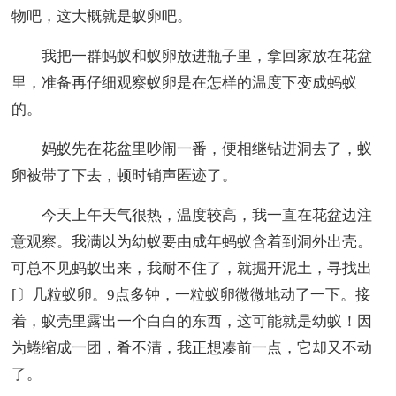
物吧，这大概就是蚁卵吧。
我把一群蚂蚁和蚁卵放进瓶子里，拿回家放在花盆
里，准备再仔细观察蚁卵是在怎样的温度下变成蚂蚁
的。
妈蚁先在花盆里吵闹一番，便相继钻进洞去了，蚁
卵被带了下去，顿时销声匿迹了。
今天上午天气很热，温度较高，我一直在花盆边注
意观察。我满以为幼蚁要由成年蚂蚁含着到洞外出壳。
可总不见蚂蚁出来，我耐不住了，就掘开泥土，寻找出
[〕几粒蚁卵。9点多钟，一粒蚁卵微微地动了一下。接
着，蚁壳里露出一个白白的东西，这可能就是幼蚁！因
为蜷缩成一团，肴不清，我正想凑前一点，它却又不动
了。