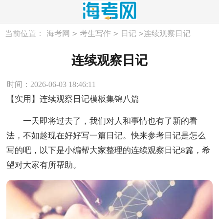
>
>
>
当前位置：
海考网
考生写作
日记
连续观察日记
连续观察日记
时间：2026-06-03 18:46:11
【实用】连续观察日记模板集锦八篇
一天即将过去了，我们对人和事情也有了新的看
法，不如趁现在好好写一篇日记。快来参考日记是怎么
写的吧，以下是小编帮大家整理的连续观察日记8篇，希
望对大家有所帮助。