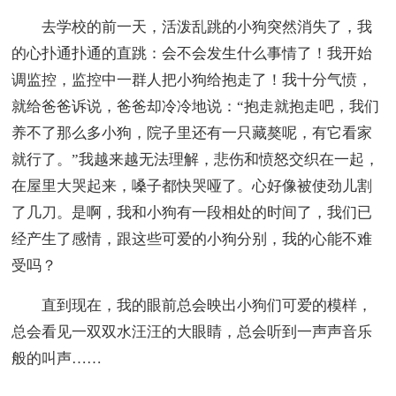
去学校的前一天，活泼乱跳的小狗突然消失了，我
的心扑通扑通的直跳：会不会发生什么事情了！我开始
调监控，监控中一群人把小狗给抱走了！我十分气愤，
就给爸爸诉说，爸爸却冷冷地说：“抱走就抱走吧，我们
养不了那么多小狗，院子里还有一只藏獒呢，有它看家
就行了。”我越来越无法理解，悲伤和愤怒交织在一起，
在屋里大哭起来，嗓子都快哭哑了。心好像被使劲儿割
了几刀。是啊，我和小狗有一段相处的时间了，我们已
经产生了感情，跟这些可爱的小狗分别，我的心能不难
受吗？
直到现在，我的眼前总会映出小狗们可爱的模样，
总会看见一双双水汪汪的大眼睛，总会听到一声声音乐
般的叫声……