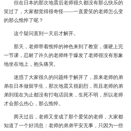
但在日本的那次地震后老师很久都没有那么快乐的
笑过了，大家都觉得很奇怪——一直爱笑的老师怎么变
的那么憔悴了呢？
这个疑问直到一天后才解开。
那天，老师带着憔悴的神色来到了教室，僵硬上完
一节课，忍耐了许久的老师终于爆发了老师很没有形象
地坐在地上，抱头痛哭。
迷惑了大家很久的问题终于解开了，原来老师的弟
弟在日本做留学生，那次地震又很剧烈，而且老师的弟
弟到现在为止都没有打电话回来，生死不明，所以老师
才会那么伤心，那么憔悴。
两天过后，老师又变成了那个爱笑的老师，大家都
知道了一个好消息：老师的弟弟平安无事，只因为一些