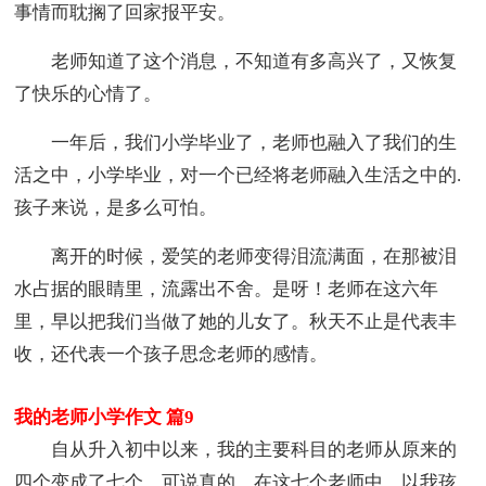
事情而耽搁了回家报平安。
老师知道了这个消息，不知道有多高兴了，又恢复
了快乐的心情了。
一年后，我们小学毕业了，老师也融入了我们的生
活之中，小学毕业，对一个已经将老师融入生活之中的.
孩子来说，是多么可怕。
离开的时候，爱笑的老师变得泪流满面，在那被泪
水占据的眼睛里，流露出不舍。是呀！老师在这六年
里，早以把我们当做了她的儿女了。秋天不止是代表丰
收，还代表一个孩子思念老师的感情。
我的老师小学作文 篇9
自从升入初中以来，我的主要科目的老师从原来的
四个变成了七个，可说真的，在这七个老师中，以我孩