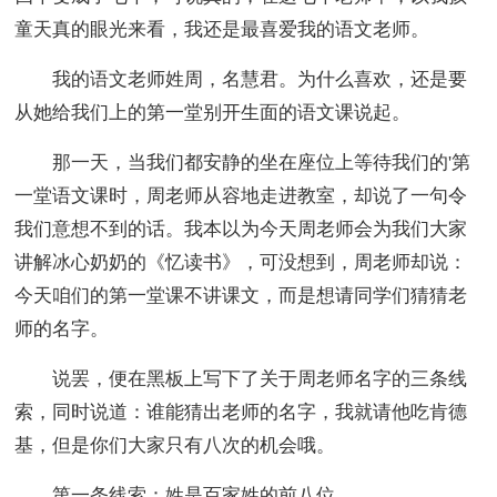
童天真的眼光来看，我还是最喜爱我的语文老师。
我的语文老师姓周，名慧君。为什么喜欢，还是要
从她给我们上的第一堂别开生面的语文课说起。
那一天，当我们都安静的坐在座位上等待我们的'第
一堂语文课时，周老师从容地走进教室，却说了一句令
我们意想不到的话。我本以为今天周老师会为我们大家
讲解冰心奶奶的《忆读书》，可没想到，周老师却说：
今天咱们的第一堂课不讲课文，而是想请同学们猜猜老
师的名字。
说罢，便在黑板上写下了关于周老师名字的三条线
索，同时说道：谁能猜出老师的名字，我就请他吃肯德
基，但是你们大家只有八次的机会哦。
第一条线索：姓是百家姓的前八位。