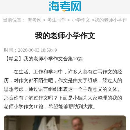
>
>
>
当前位置：
海考网
考生写作
小学作文
我的老师小学作
文
我的老师小学作文
时间：2026-06-03 18:59:49
【精品】我的老师小学作文合集10篇
在生活、工作和学习中，许多人都有过写作文的经
历，对作文都不陌生吧，作文是由文字组成，经过人的
思想考虑，通过语言组织来表达一个主题意义的文体。
那么你有了解过作文吗？下面是小编为大家整理的我的
老师小学作文10篇，希望能够帮助到大家。