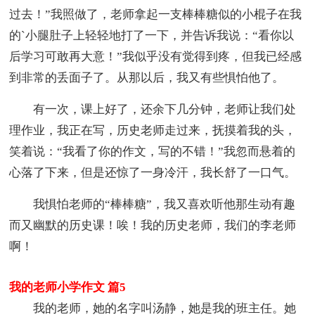
过去！”我照做了，老师拿起一支棒棒糖似的小棍子在我
的`小腿肚子上轻轻地打了一下，并告诉我说：“看你以
后学习可敢再大意！”我似乎没有觉得到疼，但我已经感
到非常的丢面子了。从那以后，我又有些惧怕他了。
有一次，课上好了，还余下几分钟，老师让我们处
理作业，我正在写，历史老师走过来，抚摸着我的头，
笑着说：“我看了你的作文，写的不错！”我忽而悬着的
心落了下来，但是还惊了一身冷汗，我长舒了一口气。
我惧怕老师的“棒棒糖”，我又喜欢听他那生动有趣
而又幽默的历史课！唉！我的历史老师，我们的李老师
啊！
我的老师小学作文 篇5
我的老师，她的名字叫汤静，她是我的班主任。她