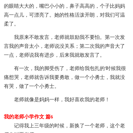
的眼睛大大的，嘴巴小小的，鼻子高高的，个子比妈妈
高一点儿，可漂亮了。她的性格活泼开朗，对我们可温
柔了。
我原来不敢发言，老师就鼓励我不要怕。第一次发
言我的声音太小，老师说没关系；第二次我的声音大了
一点，老师说我有进步，后来我就敢发言了。
有一次，我的脚受伤了，老师给我包扎的'时候我很
痛想哭，老师就告诉我要勇敢，做一个小勇士，我就没
有哭，做了一个小勇士。
老师就像是妈妈一样，我好喜欢我的老师！
我的老师小学作文 篇6
记得我上三年级的时候，新换了一个老师，这个老