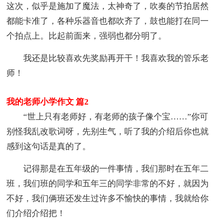
这次，似乎是施加了魔法，太神奇了，吹奏的节拍居然
都能卡准了，各种乐器音也都吹齐了，鼓也能打在同一
个拍点上。比起前面来，强弱也都分明了。
我还是比较喜欢先奖励再开干！我喜欢我的管乐老
师！
我的老师小学作文 篇2
“世上只有老师好，有老师的孩子像个宝……”你可
别怪我乱改歌词呀，先别生气，听了我的介绍后你也就
感到这句话是真的了。
记得那是在五年级的一件事情，我们那时在五年二
班，我们班的同学和五年三的同学非常的不好，就因为
不好，我们俩班还发生过许多不愉快的事情，我就给你
们介绍介绍把！