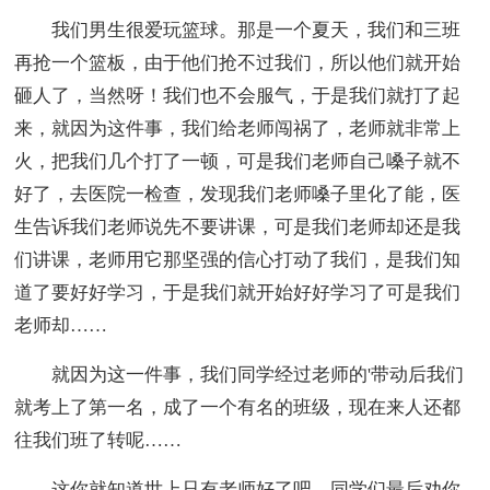
我们男生很爱玩篮球。那是一个夏天，我们和三班
再抢一个篮板，由于他们抢不过我们，所以他们就开始
砸人了，当然呀！我们也不会服气，于是我们就打了起
来，就因为这件事，我们给老师闯祸了，老师就非常上
火，把我们几个打了一顿，可是我们老师自己嗓子就不
好了，去医院一检查，发现我们老师嗓子里化了能，医
生告诉我们老师说先不要讲课，可是我们老师却还是我
们讲课，老师用它那坚强的信心打动了我们，是我们知
道了要好好学习，于是我们就开始好好学习了可是我们
老师却……
就因为这一件事，我们同学经过老师的'带动后我们
就考上了第一名，成了一个有名的班级，现在来人还都
往我们班了转呢……
这你就知道世上只有老师好了吧，同学们最后劝你