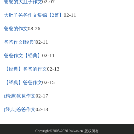
02-07
爸爸的大肚子作文
02-11
大肚子爸爸作文集锦【2篇】
08-26
爸爸的作文
02-11
爸爸作文[经典]
02-11
爸爸作文【经典】
02-13
【经典】爸爸的作文
02-15
【经典】爸爸作文
02-17
(精选)爸爸作文
02-18
[经典]爸爸作文
Copyright©2005-2026
haikao.cn
版权所有