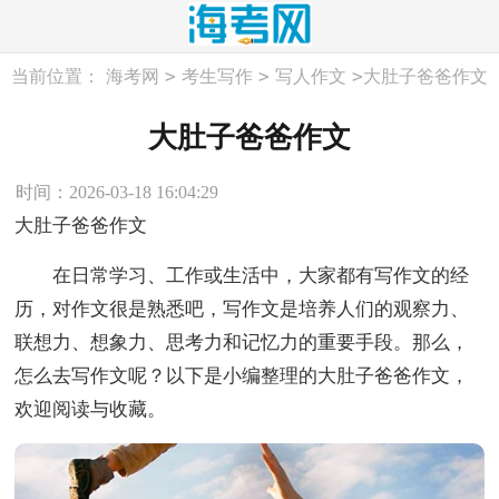
>
>
>
当前位置：
海考网
考生写作
写人作文
大肚子爸爸作文
大肚子爸爸作文
时间：2026-03-18 16:04:29
大肚子爸爸作文
在日常学习、工作或生活中，大家都有写作文的经
历，对作文很是熟悉吧，写作文是培养人们的观察力、
联想力、想象力、思考力和记忆力的重要手段。那么，
怎么去写作文呢？以下是小编整理的大肚子爸爸作文，
欢迎阅读与收藏。