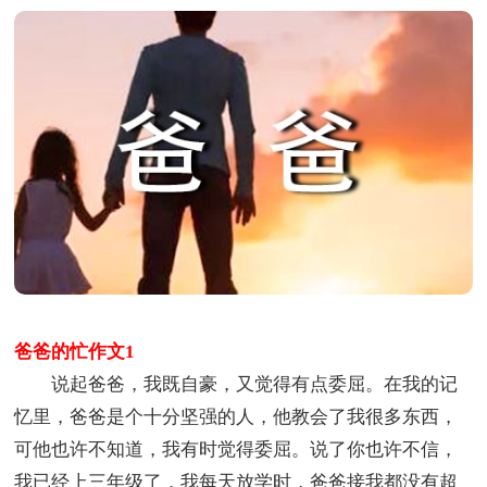
爸爸的忙作文1
说起爸爸，我既自豪，又觉得有点委屈。在我的记
忆里，爸爸是个十分坚强的人，他教会了我很多东西，
可他也许不知道，我有时觉得委屈。说了你也许不信，
我已经上三年级了，我每天放学时，爸爸接我都没有超