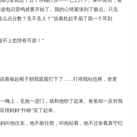
我心里就想十五个吊桶打水——七上八下。果不其然，爸
我知道电闪雷鸣就要开始了。我的心情紧张到了极点。只见
这么点分数？丢不丢人？”说着抡起手扇了我一个耳刮
不上也情有可原！”
说着操起棍子朝我屁股打下了……打得我站也疼，坐更
晚上，见他一进门，就和他吵了起来。爸爸却一反对我
逗得妈妈“扑哧”笑了起来。
叫他往东，他不敢往西，叫他站着，他不过坐着真守纪