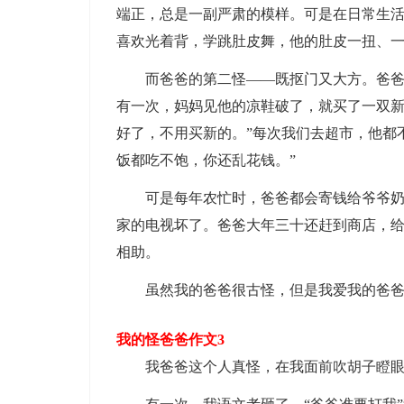
端正，总是一副严肃的模样。可是在日常生
喜欢光着背，学跳肚皮舞，他的肚皮一扭、
而爸爸的第二怪——既抠门又大方。爸爸的
有一次，妈妈见他的凉鞋破了，就买了一双新
好了，不用买新的。”每次我们去超市，他都
饭都吃不饱，你还乱花钱。”
可是每年农忙时，爸爸都会寄钱给爷爷奶奶
家的电视坏了。爸爸大年三十还赶到商店，
相助。
虽然我的爸爸很古怪，但是我爱我的爸爸
我的怪爸爸作文3
我爸爸这个人真怪，在我面前吹胡子瞪眼，