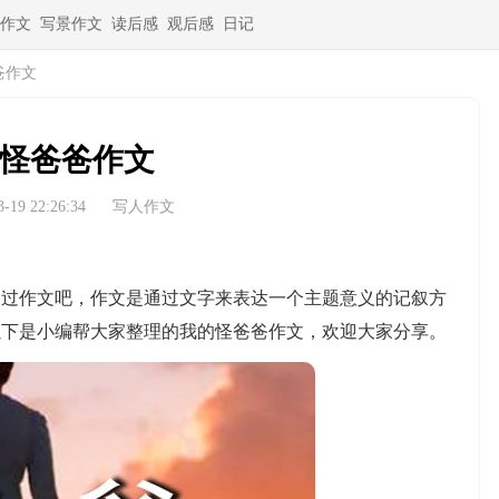
作文
写景作文
读后感
观后感
日记
爸作文
怪爸爸作文
19 22:26:34
写人作文
作文吧，作文是通过文字来表达一个主题意义的记叙方
以下是小编帮大家整理的我的怪爸爸作文，欢迎大家分享。