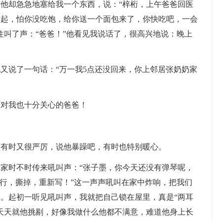
他却急急地塞给我一个东西，说：“梓桁，上午爸爸回医
不起，怕你没吃饱，给你送一个面包来了，你快吃吧，一会
住叫了声：“爸爸！”他看见我说话了，很高兴地说：晚上
说了一句话：“万一我5点还没回来，你上邻居张奶奶家
对我也十分关心的爸爸！
有时又很严厉，说他暴躁吧，有时也特别暖心。
时不时传来吼叫声：“张子墨，你今天还没有弹琴呢，
不行，撕掉，重新写！”这一声声吼叫在家中炸响，把我们
。起初一听见吼叫声，我就把自己锁在屋里，真是“两耳
天天就他挑剔，好像我做什么他都不满意，难道他身上长