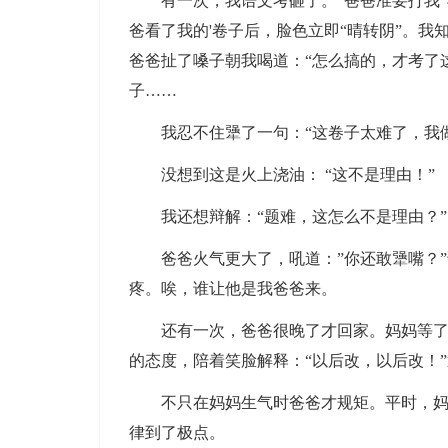
有一次，我语文考砸了。“爸爸准要打我”
爸看了我的'卷子后，脸色立即“晴转阴”。
爸爸扯了嗓子朝我喝道：“怎么搞的，才考了
子……
我忍不住犟了一句：“这卷子太难了，我做
没想到这是火上浇油： “这不是理由！”
我还想辩解：“题难，这怎么不是理由？”
爸爸火气更大了，吼道：”你还敢犟嘴？”
疼。唉，谁让他是我爸爸来。
还有一次，爸爸很晚了才回家。妈妈等了一
的态度，陪着笑脸解释：“以后改，以后改！”
不只在妈妈生气时爸爸才规矩。平时，妈妈
律到了极点。