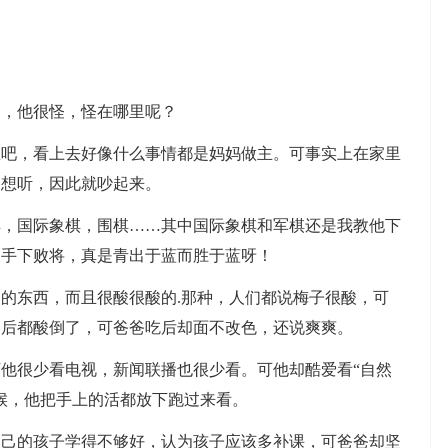
，他很怪，怪在哪里呢？
，看上去好像什么事情都是妈妈做主。可事实上在家里
不想听，因此就吵起来。
国际象棋，围棋……其中国际象棋和军棋还是我教他下
的手下败将，真是青出于蓝而胜于蓝呀！
东西，而且很酸很酸的.那种，人们都说梅子很酸，可
了后都酸倒了，可爸爸吃后却面不改色，还说爽爽。
很少看电视，新闻联播也很少看。可他却酷爱看“自然
候，他把手上的活都放下跑过来看。
的孩子学得不够好，认为孩子应该多补课，可爸爸却坚