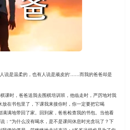
人说是温柔的，也有人说是顽皮的'……而我的爸爸却是
课时，爸爸送我去围棋培训班，他临走时，严厉地对我
水放在书包里了，下课我来接你时，你一定要把它喝
都满满地带回了家。回到家，爸爸检查我的书包。当他看
说：“为什么没有喝水，是不是课间休息时光贪玩了？下