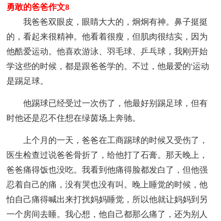
勇敢的爸爸作文8
我爸爸双眼皮，眼睛大大的，炯炯有神。鼻子挺挺
的，看起来很精神。他看着很瘦，但肌肉很结实，因为
他酷爱运动。他喜欢游泳、羽毛球、乒乓球，我刚开始
学这些的时候，都是跟爸爸学的。不过，他最爱的'运动
是踢足球。
他踢球已经受过一次伤了，他最好别踢足球，但有
时他还是忍不住想在绿茵场上奔驰。
上个月的一天，爸爸在工商踢球的时候又受伤了，
医生检查过说爸爸骨折了，给他打了石膏。那天晚上，
爸爸痛得饭也没吃。我看到他痛得脸都发白了，但他强
忍着自己的痛，没有哭也没有叫。晚上睡觉的时候，他
怕自己痛得喊出来打扰妈妈睡觉，所以他就让妈妈到另
一个房间去睡。我心想，他自己都那么痛了，还为别人