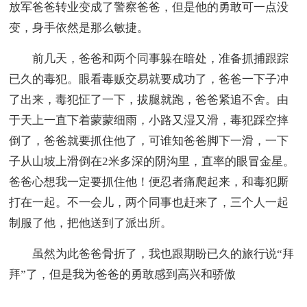
放军爸爸转业变成了警察爸爸，但是他的勇敢可一点没
变，身手依然是那么敏捷。
前几天，爸爸和两个同事躲在暗处，准备抓捕跟踪
已久的毒犯。眼看毒贩交易就要成功了，爸爸一下子冲
了出来，毒犯怔了一下，拔腿就跑，爸爸紧追不舍。由
于天上一直下着蒙蒙细雨，小路又湿又滑，毒犯踩空摔
倒了，爸爸就要抓住他了，可谁知爸爸脚下一滑，一下
子从山坡上滑倒在2米多深的阴沟里，直率的眼冒金星。
爸爸心想我一定要抓住他！便忍者痛爬起来，和毒犯厮
打在一起。不一会儿，两个同事也赶来了，三个人一起
制服了他，把他送到了派出所。
虽然为此爸爸骨折了，我也跟期盼已久的旅行说“拜
拜”了，但是我为爸爸的勇敢感到高兴和骄傲