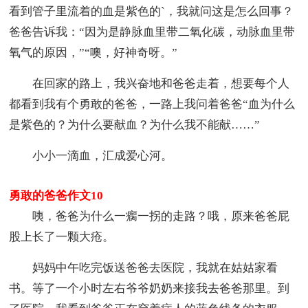
看到管子里流着的血是紫色的`，我就问这是怎么回事？
爸爸告诉我：“因为是静脉血里带二氧化碳，动脉血里带
氧气的原因，”“噢，好神奇呀。”
在回家的路上，我兴奋地和爸爸走着，想要每个人
都看到我有个勇敢的爸爸，一路上我问着爸爸“血为什么
是紫色的？为什么要献血？为什么我不能献……”
小小一滴血，汇成爱心河。
勇敢的爸爸作文10
咦，爸爸为什么一瘸一拐的走路？哦，原来爸爸屁
股上长了一颗大疮。
妈妈中午吃完饭送爸爸去医院，我就在姑姑家看
书。等了一个小时左右爷爷奶奶来接我去爸爸那里。到