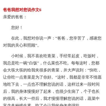
爸爸我想对您说作文6
亲爱的爸爸：
您好！
在此，我想对你说一声：“爸爸，您辛苦了，感谢您
对我的关心和照顾”。
小时候，我不喜欢吃青菜，手经常起皮，吃饭时，
我总是吃一碗“白饭”，什么菜也不吃。每每这时，您都
会大筷大筷的给我夹很多的青菜，并大声说到：“快吃，
让你吃一点青菜是为了你好。”这时，我都是非常不情愿
地吃下去，一点也不理解您说的话，这样过来一段时间
后，我的身体慢慢好了起来，也很少生病了，个子也长
的很高，长大一些后，我才慢慢理解您说的话，蔬菜中
富含多种维生素，吃了会让我的身体变强壮。