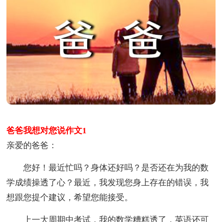
爸爸我想对您说作文1
亲爱的爸爸：
您好！最近忙吗？身体还好吗？是否还在为我的数
学成绩操透了心？最近，我发现您身上存在的错误，我
想跟您提个建议，希望您能接受。
上一大周期中考试，我的数学糟糕透了，英语还可