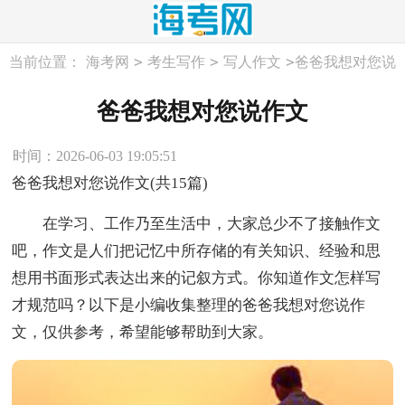
>
>
>
当前位置：
海考网
考生写作
写人作文
爸爸我想对您说
作文
爸爸我想对您说作文
时间：2026-06-03 19:05:51
爸爸我想对您说作文(共15篇)
在学习、工作乃至生活中，大家总少不了接触作文
吧，作文是人们把记忆中所存储的有关知识、经验和思
想用书面形式表达出来的记叙方式。你知道作文怎样写
才规范吗？以下是小编收集整理的爸爸我想对您说作
文，仅供参考，希望能够帮助到大家。