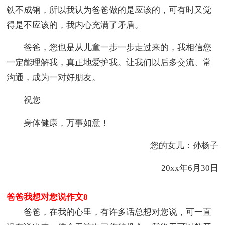
铁不成钢，所以我认为爸爸做的是应该的，可有时又觉
得是不应该的，我内心充满了矛盾。
爸爸，您也是从儿童一步一步走过来的，我相信您
一定能理解我，真正地爱护我。让我们以后多交流、常
沟通，成为一对好朋友。
祝您
身体健康，万事如意！
您的女儿：孙杨子
20xx年6月30日
爸爸我想对您说作文8
爸爸，在我的心里，有许多话总想对您说，可一直