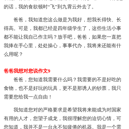
的话，我的食欲顿时“飞”到九霄云外去了。
爸爸，我知道您这么做是为我好，想我长得快、长
得高。可是，我都已经是四年级学生了，这些生活小事
都不能让我自己作主吗？放手吧，爸爸，如果您一直把
我捧在手心里，处处操心，事事代办，我将来还能有什
么用呢？
爸爸我想对您说作文9
爸爸，您知道我需要什么吗？我需要的不是好吃的
食物，也不是好玩的玩具，更不是那诱人的钞票，我只
需要您给我一点自由！
我知道您对的严格要求是希望我将来能成为对国家
有用的人才，您望子成龙，我很理解您的迫切心情，可
您知道，我并不是一台永不知疲倦的机器。我是一个需