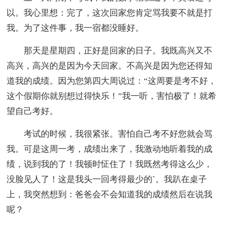
以。我心里想：完了，这次回家您肯定骂我要不就是打
我。为了这件事，我一宿都没睡好。
那天是星期四，正好是回家的日子。我既高兴又不
高兴，高兴的是因为今天回家。不高兴是因为您还得知
道我的成绩。因为您第四大周说过：“这周要是考不好，
这个假期你就别想过得快乐！”我一听，害怕极了！就希
望自己考好。
考试的时候，我很紧张。害怕自己考不好您就会骂
我。可是这周一考，成绩出来了，我激动地听着我的成
绩，说到我的了！我顿时怔住了！我既然考得这么少，
没脸见人了！这是我头一回考得最少的`。我趴在桌子
上，我突然想到：爸爸会不会知道我的成绩然后在说我
呢？