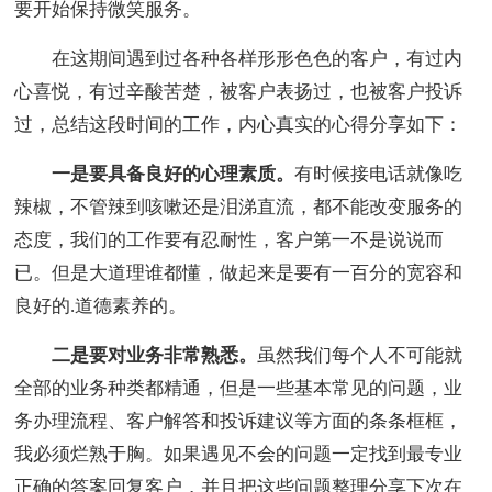
要开始保持微笑服务。
在这期间遇到过各种各样形形色色的客户，有过内
心喜悦，有过辛酸苦楚，被客户表扬过，也被客户投诉
过，总结这段时间的工作，内心真实的心得分享如下：
一是要具备良好的心理素质。
有时候接电话就像吃
辣椒，不管辣到咳嗽还是泪涕直流，都不能改变服务的
态度，我们的工作要有忍耐性，客户第一不是说说而
已。但是大道理谁都懂，做起来是要有一百分的宽容和
良好的.道德素养的。
二是要对业务非常熟悉。
虽然我们每个人不可能就
全部的业务种类都精通，但是一些基本常见的问题，业
务办理流程、客户解答和投诉建议等方面的条条框框，
我必须烂熟于胸。如果遇见不会的问题一定找到最专业
正确的答案回复客户，并且把这些问题整理分享下次在