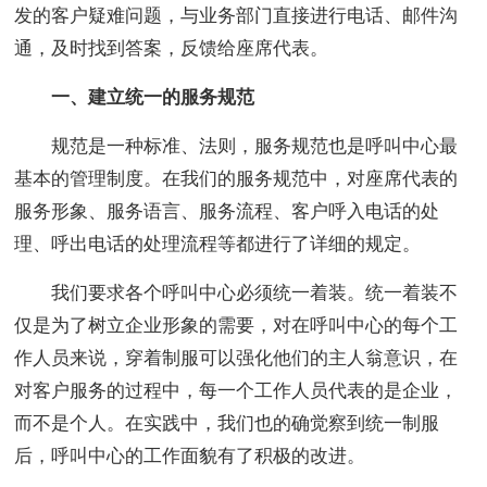
发的客户疑难问题，与业务部门直接进行电话、邮件沟
通，及时找到答案，反馈给座席代表。
一、建立统一的服务规范
规范是一种标准、法则，服务规范也是呼叫中心最
基本的管理制度。在我们的服务规范中，对座席代表的
服务形象、服务语言、服务流程、客户呼入电话的处
理、呼出电话的处理流程等都进行了详细的规定。
我们要求各个呼叫中心必须统一着装。统一着装不
仅是为了树立企业形象的需要，对在呼叫中心的每个工
作人员来说，穿着制服可以强化他们的主人翁意识，在
对客户服务的过程中，每一个工作人员代表的是企业，
而不是个人。在实践中，我们也的确觉察到统一制服
后，呼叫中心的工作面貌有了积极的改进。