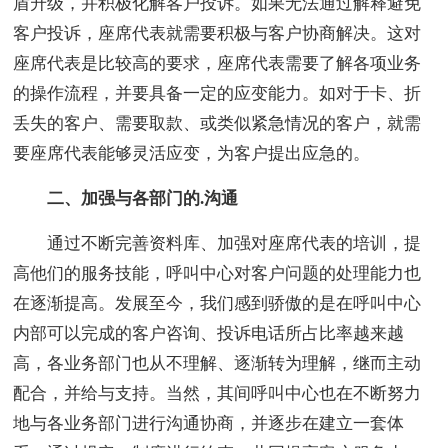
盾升级，并积极化解客户投诉。如果无法通过解释避免
客户投诉，座席代表就需要积极与客户协商解决。这对
座席代表是比较高的要求，座席代表需要了解各项业务
的操作流程，并要具备一定的应变能力。如对于卡、折
丢失的客户、需要取款、或类似紧急情况的客户，就需
要座席代表能够灵活应变，为客户提出应急的。
二、加强与各部门的.沟通
通过不断完善资料库、加强对座席代表的培训，提
高他们的服务技能，呼叫中心对客户问题的处理能力也
在逐渐提高。发展至今，我们感到骄傲的是在呼叫中心
内部可以完成的客户咨询、投诉电话所占比率越来越
高，各业务部门也从不理解、逐渐转为理解，继而主动
配合，并给与支持。当然，其间呼叫中心也在不断努力
地与各业务部门进行沟通协商，并逐步在建立一套体