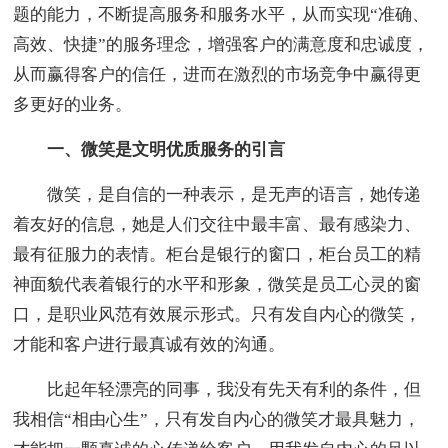
题的能力，不断提高服务和服务水平，从而实现“准确、
高效、快捷”的服务理念，增强客户的满意度和忠诚度，
从而赢得客户的信任，进而在激烈的市场竞争中赢得更
多更好的业务。
一、微笑是文明优质服务的引言
微笑，是自信的一种表示，是无声的语言，她传递
着友好的信息，她是人们交往中最丰富、最有感染力、
最有征服力的表情。柜台是银行的窗口，柜台员工的精
神面貌代表着银行的水平和形象，微笑是员工心灵的窗
口，是职业风范有效展示形式。只有发自内心的微笑，
才能和客户进行最真诚有效的沟通。
比起年轻漂亮的同事，我没有先天有利的条件，但
我相信“相由心生”，只有发自内心的微笑才最具魅力，