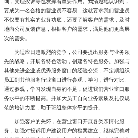
询，受理投诉等也发挥着重要作用。我清楚地认识到，
要成为一名合格的营业员不容易，这就要求我们营业员
不仅要有扎实的业务功底，还要了解客户的需求，及时
地向公司反馈信息，根据客户的需求，满足他们更高层
次的需要。
为适应日趋激烈的竞争，公司要提出服务与业务领
先的战略，开展各特色活动，创建各特色服务。加强与
其他先进企业或优秀服务窗口的经验交流，不定期组织
员工到其他服务行业窗口进行参观，学习，进行对比。
通过参观，学习发现自身的不足，促进我们营业窗口服
务水平的不断提高。并加大员工自向业务素质及礼仪规
范的培训力度，助于班组整体水平的提升。
加强客户的关怀，在营业窗口开展各类亲情化服
务，加强对投诉用户建议用户的档案建立，继续完善对