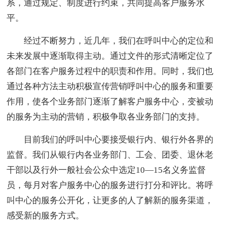
系，通过规定、制度进行约束，共同提高客户服务水
平。
经过不断努力，近几年，我们在呼叫中心的定位和
未来发展中逐渐取得主动。通过文件的形式清晰定位了
各部门在客户服务过程中的职责和作用。同时，我们也
通过各种方法主动积极宣传营销呼叫中心的服务和重要
作用，使各个业务部门逐渐了解客户服务中心，变被动
的服务为主动的营销，积极争取各业务部门的支持。
目前我们的呼叫中心要接受银行内、银行外各界的
监督。我们从银行内各业务部门、工会、团委、退休老
干部以及行外一般社会公众中选定10—15名义务监督
员，每月对客户服务中心的服务进行打分和评比。将呼
叫中心的服务公开化，让更多的人了解新的服务渠道，
感受新的服务方式。