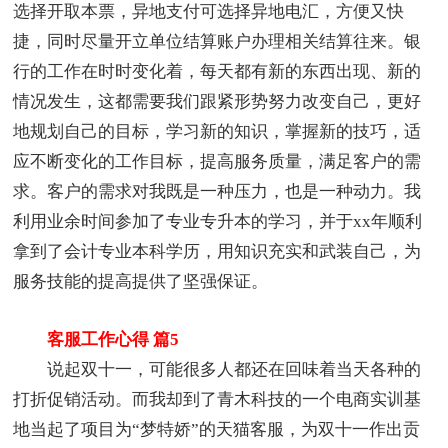
选择开取本票，异地支付可选择异地电汇，方便又快
捷，同时尽量开立单位结算账户办理相关结算往来。银
行的工作在时时变化着，每天都有新的东西出现、新的
情况发生，这都需要我们跟紧形势努力改变自己，更好
地规划自己的目标，学习新的知识，掌握新的技巧，适
应不断变化的工作目标，提高服务质量，满足客户的需
求。客户的需求对我既是一种压力，也是一种动力。我
利用业余时间参加了专业专升本的学习，并于xx年顺利
拿到了会计专业本科学历，用知识充实和武装自己，为
服务技能的提高提供了坚强保证。
客服工作心得 篇5
说起双十一，可能很多人都还在回味着当天各种的
打折促销活动。而我却到了青木科技的一个电商实训基
地当起了项目为“梦特娇”的天猫客服，为双十一作出贡