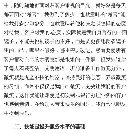
中，随时随地都面对着客户审视的目光，就好象是每天
都要面对“考官”，我做到了多少，也就意味着“考官”能
给我打多少印象分，也就意味着他将决定以怎样的态度
对待我，客户对我的.态度，实际就是我自身言行的一面
镜子，不能去挑剔镜子的不好，而是要更多地反省镜子
里的自己，哪里不够好，哪里需要改进。然而要使所有
客户都对自己的示满意那是很难的一件事，但我知道除
了每天着装整洁、文明用语、班前准备工作做充分外，
微笑就是无坚不摧的利器，保持良好的心态，养成微笑
的习惯，而且不仅仅是我自己微笑，更要让我们的客户
微笑，这样就能让即使是初次到xx银行办理业务的客户
也感到亲切，在给别人带来快乐的同时，我自己也能从
中得到快乐。
二、技能是提升服务水平的基础