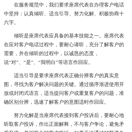
在服务规范中，我们要求座席代表在办理客户电话
中坚持：认真倾听、适当引导、努力化解、积极协商十
六字。
倾听是座席代表应具备的基本技能之一。座席代表
在应对客户电话过程中，要耐心请听，充分了解客户的
需要，并在倾听的过程中，以诚恳的态度，
说“对”、“是”、“我明白”等语言作回应。
适当引导是要求座席代表正确分辨客户的真实意
图，寻找为客户解决问题的关键。通过循序渐进使用开
放或封闭式语言，适当提问客户或重复客户的问题，准
确区别分辨，迅速了解客户的意图适时作回应。
努力化解是当座席代表接到客户投诉后，要耐心地
听取客户投诉，作出正面解释，不与客户争论，避免矛