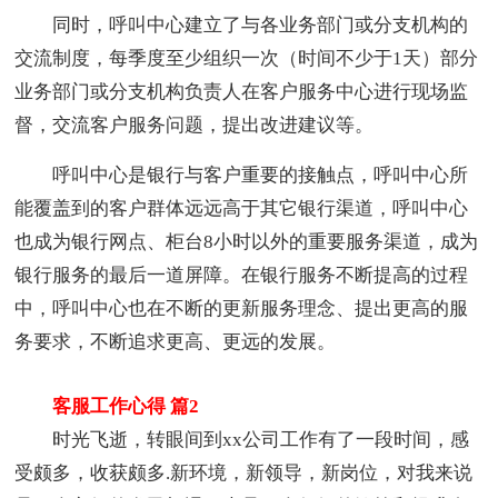
同时，呼叫中心建立了与各业务部门或分支机构的
交流制度，每季度至少组织一次（时间不少于1天）部分
业务部门或分支机构负责人在客户服务中心进行现场监
督，交流客户服务问题，提出改进建议等。
呼叫中心是银行与客户重要的接触点，呼叫中心所
能覆盖到的客户群体远远高于其它银行渠道，呼叫中心
也成为银行网点、柜台8小时以外的重要服务渠道，成为
银行服务的最后一道屏障。在银行服务不断提高的过程
中，呼叫中心也在不断的更新服务理念、提出更高的服
务要求，不断追求更高、更远的发展。
客服工作心得 篇2
时光飞逝，转眼间到xx公司工作有了一段时间，感
受颇多，收获颇多.新环境，新领导，新岗位，对我来说