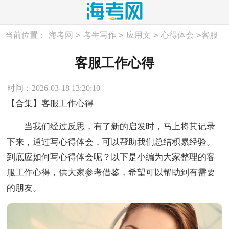
>
>
>
>
当前位置：
海考网
考生写作
应用文
心得体会
客服
工作心得
客服工作心得
时间：2026-03-18 13:20:10
【合集】客服工作心得
当我们经过反思，有了新的启发时，马上将其记录
下来，通过写心得体会，可以帮助我们总结积累经验。
到底应如何写心得体会呢？以下是小编为大家整理的客
服工作心得，供大家参考借鉴，希望可以帮助到有需要
的朋友。