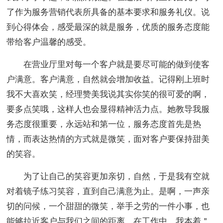
了作为服务营销代表所具备的基本要求和服务礼仪。说
到心得体会，感受最深的就是服务，优质的服务态度能
带给客户温馨的感受。
在营业厅里对每一个客户就是要尽可能的做到使客
户满意。客户满意，自然就会增加收益。记得刚上班时
我不大喜欢笑，经理赞美我说其实你笑的很可爱的啊，
要多点笑哦，这样人也会显得精神活力点。她教导我服
务态度很重要，永远站和第一位，服务态度首先是热
情，而表达热情的方式就是微笑，面对客户要保持甜美
的笑容。
为了让自己的笑容更加亲切，自然，于是我有空就
对着镜子练习笑容，直到自己满意为止。是啊，一声亲
切的问候，一个甜甜的微笑，举手之劳的一件小事，也
能够拉近客户与我们之间的距离。在工作中，我本着＂