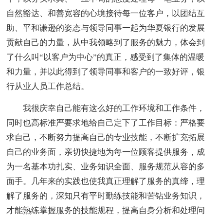
自然豁达、和善宽容的心境接待每一位客户，以团结互
助、平和谦逊的姿态与领导同事一起为华夏银行的发展
贡献自己的力量，从中我领略到了服务的魅力，体会到
了什么叫“以客户为中心”的真正，感受到了集体的温暖
和力量，并以此得到了领导同事和客户的一致好评，银
行从业人员工作总结。
我很庆幸自己能有这么好的工作环境和工作条件，
同时也高标准严要求地给自己定下了工作目标：严格要
求自己，不断努力提高自己的专业技能，不断扩充拓展
自己的业务面，亲切快捷地为每一位顾客提供服务，成
为一名基本功扎实、业务知识全面、服务规范从容的多
面手。几年来的实践也使我真正理解了服务的真缔，理
解了服务的，深知只有平时勤练技能和苦钻业务知识，
才能熟练掌握服务的技能规程，提高自身分析和处理问