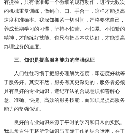
有捷径，只有做准每一个微细的规范动作，进行无数次
的机械重复训练，做到心、口、手合一，这样才能提高
速度和准确率。我深知抓紧一切时间，严格要求自己，
养成长期学习的习惯，坚持不怕苦、不怕累、不怕繁的
精神，才能练好技能。也只有把基本功练好，才能提高
办理业务的速度。
三、知识是提高服务能力的坚强保证
人们往往习惯于把服务理解为态度，即态度好就等
于服务好。其实不然，服务有其更深刻的，服务者必须
具有良好的专业知识，遵纪守法的合规意识和善解心
意、准确、快捷、高效的服务技能，而知识是提高服务
能力的坚强保证。
良好的专业知识来源于平时的学习和日常的实践。
我非常专注于将所学知识与实际工作的结合运用，在工