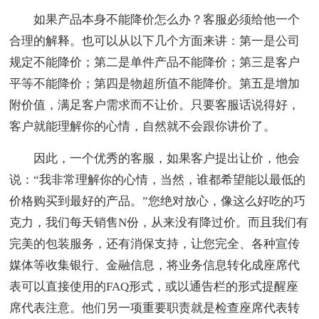
如果产品本身不能降价怎么办？客服必须给他一个
合理的解释。也可以从以下几个方面来讲：第一是公司
规定不能降价；第二是单件产品不能降价；第三是客户
平等不能降价；第四是物超所值不能降价。第五是增加
附价值，满足客户需求而不让价。只要客服话说得好，
客户就能理解你的心情，自然就不会跟你讲价了。
因此，一个优秀的客服，如果客户提出让价，他会
说：“我非常理解你的心情，当然，谁都希望能以最低的
价格购买到最好的产品。”您绝对放心，像这么好吃的巧
克力，我们每天销售N份，从来没有降过价。而且我们有
完美的包装服务，还有消保支持，让您完全、各种宣传
媒体等收集银行、金融信息，将业务信息转化成座席代
表可以直接使用的FAQ形式，或以通告栏的形式提醒座
席代表注意。他们另一项重要职责就是检查座席代表转