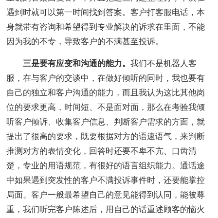
遇到时就可以第一时间找到答案。客户打客服电话，本
身就带有咨询和希望得到专业解决的诉求在里面，不能
因为我的不专，导致客户的不满甚至投诉。
三是要有应变和沟通的能力。
我们不是机器人客
服，在与客户的交谈中，在做好倾听的同时，我也要有
自己的独立和客户沟通的能力，而且我认为这比其他岗
位的要求更高，时间短、不是面对面，那么在考验我倾
听客户倾诉、收集客户信息、判断客户需求的方面，就
提出了很高的要求，既要根据对方的语速语气，来判断
推测对方的表情变化，回答时还要不卑不亢、口齿清
楚，专业的用语规范，有很好的语言组织能力。通话途
中如果遇到突发性的客户不满投诉事件时，还要能掌控
局面。客户一般最希望自己的意见能得到认同，能被尊
重，我们听完客户陈述后，用自己的话重述顾客的恼火