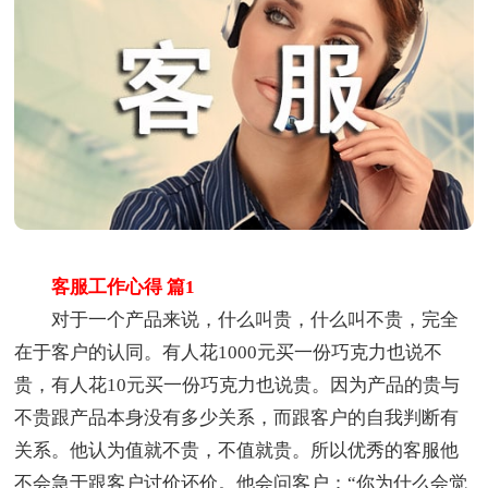
客服工作心得 篇1
对于一个产品来说，什么叫贵，什么叫不贵，完全
在于客户的认同。有人花1000元买一份巧克力也说不
贵，有人花10元买一份巧克力也说贵。因为产品的贵与
不贵跟产品本身没有多少关系，而跟客户的自我判断有
关系。他认为值就不贵，不值就贵。所以优秀的客服他
不会急于跟客户讨价还价。他会问客户：“你为什么会觉