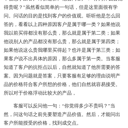
得贵呢？”虽然看似简单的一句话，但是这里面很有学
问。问话的目的是找到客户的价值观。听听他是怎么回
答的，看看以上四种原因客户是属于哪一类？如果他说
我以前买得都没有那么贵，那么就是属于第二类；如果
他说别人的产品都没有那么贵，那么就是属于第四类；
如果他说这么贵我哪里买得起？也许是属于第三类；如
果客户说不出具体的原因，那么多属于第一类。当客服
知道了客户的抗拒点以后，自然就知道了他所需要的答
案。因为问题就是答案，只要客服有足够的理由说明产
品的价格符合客户所想的价格，他们自然就容易接受。
所以对于价格浮动比较大的产品，
客服可以反问他一句：“你觉得多少不贵吗？”当
然，问这句话之前先要塑造产品价值。然后，才能问出
客户所能授受的价格，找到成交点。