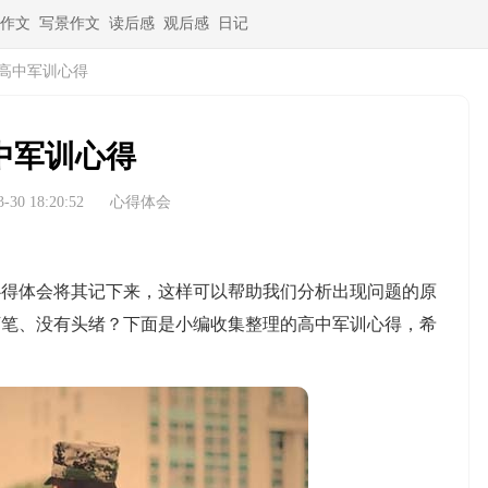
作文
写景作文
读后感
观后感
日记
高中军训心得
中军训心得
30 18:20:52
心得体会
体会将其记下来，这样可以帮助我们分析出现问题的原
下笔、没有头绪？下面是小编收集整理的高中军训心得，希