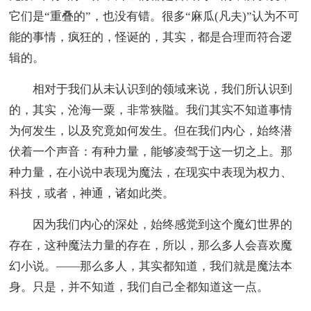
它们是“重叠的”，也没有错。很多“麻瓜(凡夫)”认为不可
能的事情，疯狂的，怪诞的，其实，都是合理而符合逻
辑的。
相对于我们从未认识到的领域来说，我们所认识到
的，其实，沧海一粟，非常狭隘。我们其实不知道事情
为何发生，以及究竟如何发生。但在我们内心，始终潜
伏着一个声音：有种力量，能够凌驾于这一切之上。那
种力量，在小说中表现为魔法，在现实中表现为权力、
科技，或者，神通，诸如此类。
因为我们内心的深处，始终感觉到这个魔幻世界的
存在，这种魔法力量的存在，所以，那么多人会喜欢魔
幻小说。——那么多人，其实都知道，我们就是魔法本
身。只是，并不知道，我们自己全都知道这一点。