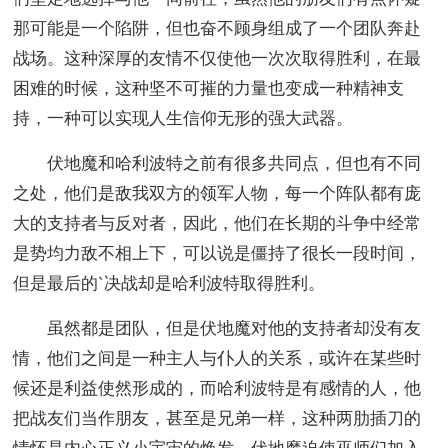
那可能是一个陷阱，但也奋不顾身组成了一个团队奔赴
战场。这种深厚的友情不仅使他一次次取得胜利，在最
困难的时候，这种坚不可摧的力量也变成一种精神支
持，一种可以实现人生信仰无形的强大武器。
伏地魔和哈利波特之前有很多共同点，但也有不同
之处，他们是敌我双方的领军人物，每一个阵队都有庞
大的支持者与反对者，因此，他们在长期的斗争中经常
是势均力敌不相上下，可以说是僵持了很长一段时间，
但是最后的`决战却是哈利波特取得胜利。
虽然都是团队，但是伏地魔对他的支持者却没有友
情，他们之间是一种主人与仆人的关系，或许在某些时
候还是利益使然形成的，而哈利波特是有感情的人，他
把战友们当作朋友，甚至是兄弟一样，这种两肋插刀的