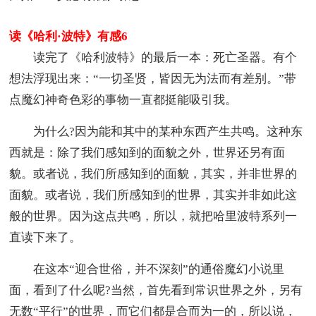
读《哈利·波特》有感6
读完了《哈利波特》的最后一本：死亡圣器。有个
想法浮现出来：“一切圣贤，皆因无为法而有差别。”带
点魔幻神奇色彩的事物一直都挺能吸引我。
为什么?因为能和其中的某种东西产生共鸣。这种东
西就是：除了我们感知到的面貌之外，世界还另有面
貌。或者说，我们所感知到的面貌，其实，并非世界的
面貌。或者说，我们所感知到的世界，其实并非如此这
般的世界。因为这点共鸣，所以，就把哈里波特系列一
直读下来了。
在这本“迎合世俗，并不深刻”的通俗魔幻小说里
面，看到了什么呢?当然，首先看到常识世界之外，另有
无数“平行”的世界，而它们都是合而为一的，所以说，