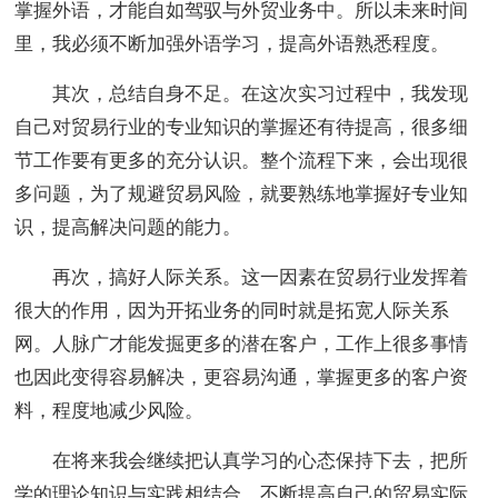
掌握外语，才能自如驾驭与外贸业务中。所以未来时间
里，我必须不断加强外语学习，提高外语熟悉程度。
其次，总结自身不足。在这次实习过程中，我发现
自己对贸易行业的专业知识的掌握还有待提高，很多细
节工作要有更多的充分认识。整个流程下来，会出现很
多问题，为了规避贸易风险，就要熟练地掌握好专业知
识，提高解决问题的能力。
再次，搞好人际关系。这一因素在贸易行业发挥着
很大的作用，因为开拓业务的同时就是拓宽人际关系
网。人脉广才能发掘更多的潜在客户，工作上很多事情
也因此变得容易解决，更容易沟通，掌握更多的客户资
料，程度地减少风险。
在将来我会继续把认真学习的心态保持下去，把所
学的理论知识与实践相结合，不断提高自己的贸易实际