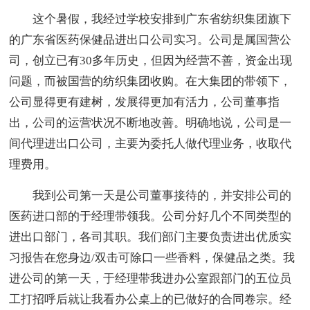
这个暑假，我经过学校安排到广东省纺织集团旗下
的广东省医药保健品进出口公司实习。公司是属国营公
司，创立已有30多年历史，但因为经营不善，资金出现
问题，而被国营的纺织集团收购。在大集团的带领下，
公司显得更有建树，发展得更加有活力，公司董事指
出，公司的运营状况不断地改善。明确地说，公司是一
间代理进出口公司，主要为委托人做代理业务，收取代
理费用。
我到公司第一天是公司董事接待的，并安排公司的
医药进口部的于经理带领我。公司分好几个不同类型的
进出口部门，各司其职。我们部门主要负责进出优质实
习报告在您身边/双击可除口一些香料，保健品之类。我
进公司的第一天，于经理带我进办公室跟部门的五位员
工打招呼后就让我看办公桌上的已做好的合同卷宗。经