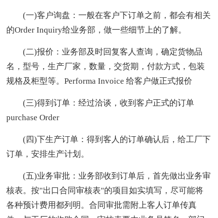
(一)客户询盘：一般在客户下订单之前，都会有相关
的Order Inquiry给业务部，做一些细节上的了解。
(二)报价：业务部及时回复客人查询，确定货物品
名，型号，生产厂家，数量，交货期，付款方式，包装
规格及柜型等。Performa Invoice 给客户做正式报价
(三)得到订单：经过洽谈，收到客户正式的订单
purchase Order
(四)下生产订单：得到客人的订单确认后，给工厂下
订单，安排生产计划。
(五)业务审批：业务部收到订单后，首先做出业务审
核表。按"出口合同审核表"的项目如实填写，尽可能将
各种预计费用都列明。合同审批需附上客人订单传真