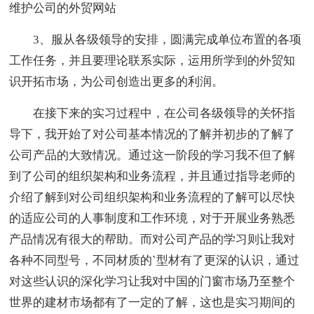
维护公司的外贸网站
3、服从各级领导的安排，圆满完成单位布置的各项
工作任务，并且要理论联系实际，运用所学到的外贸知
识开拓市场，为公司创造出更多的利润。
在接下来的实习过程中，在公司各级领导的关怀指
导下，我开始了对公司基本情况的了解并初步的了解了
公司产品的大致情况。通过这一阶段的学习我不但了解
到了公司的组织架构和业务流程，并且通过指导老师的
介绍了解到对公司组织架构和业务流程的了解可以尽快
的适应公司的人事制度和工作环境，对于开展业务熟悉
产品情况有很大的帮助。而对公司产品的学习则让我对
各种不同型号，不同材质的`型材有了更深的认识，通过
对这些认识的深化学习让我对中国的门窗市场乃至整个
世界的建材市场都有了一定的了解，这也是实习期间的