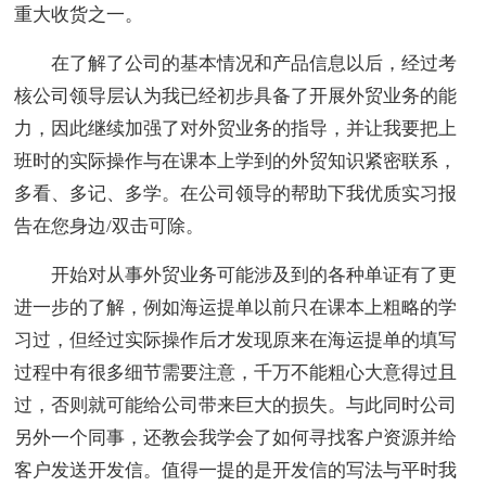
重大收货之一。
在了解了公司的基本情况和产品信息以后，经过考
核公司领导层认为我已经初步具备了开展外贸业务的能
力，因此继续加强了对外贸业务的指导，并让我要把上
班时的实际操作与在课本上学到的外贸知识紧密联系，
多看、多记、多学。在公司领导的帮助下我优质实习报
告在您身边/双击可除。
开始对从事外贸业务可能涉及到的各种单证有了更
进一步的了解，例如海运提单以前只在课本上粗略的学
习过，但经过实际操作后才发现原来在海运提单的填写
过程中有很多细节需要注意，千万不能粗心大意得过且
过，否则就可能给公司带来巨大的损失。与此同时公司
另外一个同事，还教会我学会了如何寻找客户资源并给
客户发送开发信。值得一提的是开发信的写法与平时我