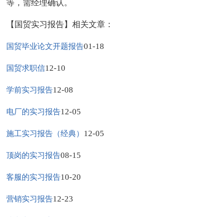
等，需经理确认。
【国贸实习报告】相关文章：
01-18
国贸毕业论文开题报告
12-10
国贸求职信
12-08
学前实习报告
12-05
电厂的实习报告
12-05
施工实习报告（经典）
08-15
顶岗的实习报告
10-20
客服的实习报告
12-23
营销实习报告