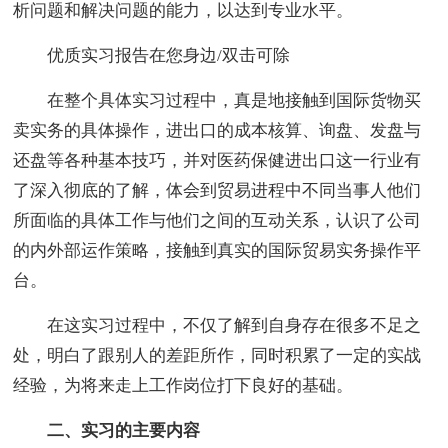
析问题和解决问题的能力，以达到专业水平。
优质实习报告在您身边/双击可除
在整个具体实习过程中，真是地接触到国际货物买
卖实务的具体操作，进出口的成本核算、询盘、发盘与
还盘等各种基本技巧，并对医药保健进出口这一行业有
了深入彻底的了解，体会到贸易进程中不同当事人他们
所面临的具体工作与他们之间的互动关系，认识了公司
的内外部运作策略，接触到真实的国际贸易实务操作平
台。
在这实习过程中，不仅了解到自身存在很多不足之
处，明白了跟别人的差距所作，同时积累了一定的实战
经验，为将来走上工作岗位打下良好的基础。
二、实习的主要内容