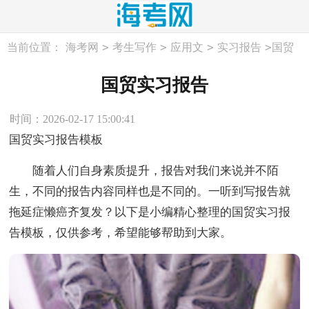
>
>
>
>
当前位置：
海考网
考生写作
应用文
实习报告
国贸
实习报告
国贸实习报告
时间：2026-02-17 15:00:41
国贸实习报告模板
随着人们自身素质提升，报告对我们来说并不陌
生，不同的报告内容同样也是不同的。一听到写报告就
拖延症懒癌齐复发？以下是小编精心整理的国贸实习报
告模板，仅供参考，希望能够帮助到大家。