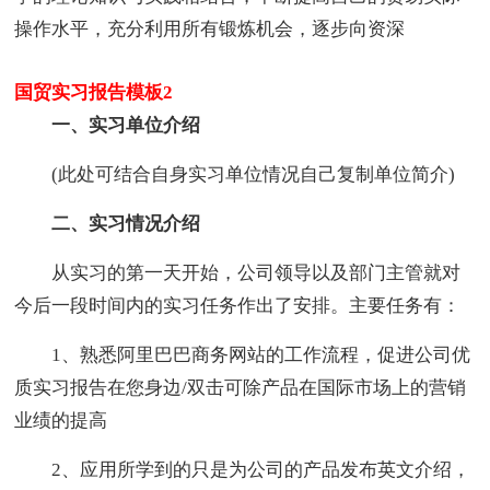
操作水平，充分利用所有锻炼机会，逐步向资深
国贸实习报告模板2
一、实习单位介绍
(此处可结合自身实习单位情况自己复制单位简介)
二、实习情况介绍
从实习的第一天开始，公司领导以及部门主管就对
今后一段时间内的实习任务作出了安排。主要任务有：
1、熟悉阿里巴巴商务网站的工作流程，促进公司优
质实习报告在您身边/双击可除产品在国际市场上的营销
业绩的提高
2、应用所学到的只是为公司的产品发布英文介绍，