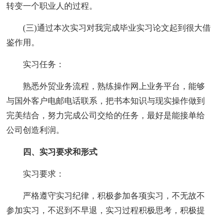
转变一个职业人的过程。
(三)通过本次实习对我完成毕业实习论文起到很大借
鉴作用。
实习任务：
熟悉外贸业务流程，熟练操作网上业务平台，能够
与国外客户电邮电话联系，把书本知识与现实操作做到
完美结合，努力完成公司交给的任务，最好是能接单给
公司创造利润。
四、实习要求和形式
实习要求：
严格遵守实习纪律，积极参加各项实习，不无故不
参加实习，不迟到不早退，实习过程积极思考，积极提