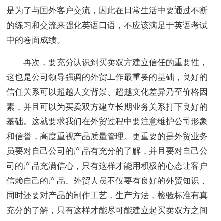
是为了与国外客户交流，因此在日常生活中要通过不断
的练习和交流来强化英语口语，不应该满足于英语考试
中的卷面成绩。
再次，要充分认识到买卖双方建立信任的重要性，
这也是公司领导强调的外贸工作最重要的基础，良好的
信任关系可以超越人文背景、超越文化差异乃至价格因
素，并且可以为买卖双方建立长期业务关系打下良好的
基础。这就要求我们在外贸过程中要注意维护公司形象
和信誉，高度重视产品质量管理。更重要的是外贸业务
员要对自己公司的产品有充分的了解，并且要对自己公
司的产品充满信心，只有这样才能用积极的心态让客户
信赖自己的产品。外贸人员不仅要有良好的外贸知识，
同时还要对产品的制作工艺，生产方法，检验标准有真
充分的了解，只有这样才能尽可能建立起买卖双方之间