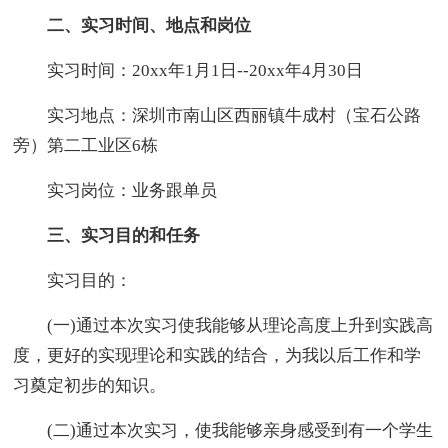
二、实习时间、地点和岗位
实习时间：20xx年1月1日--20xx年4月30日
实习地点：深圳市南山区西丽镇牛成村（宝石公路
旁）第二工业区6栋
实习岗位：业务跟单员
三、实习目的和任务
实习目的：
(一)通过本次实习使我能够从理论高度上升到实践高
度，更好的实现理论和实践的结合，为我以后工作和学
习奠定初步的知识。
(二)通过本次实习，使我能够亲身感受到有一个学生