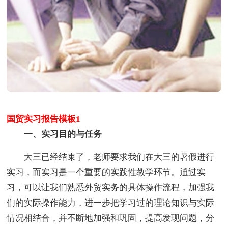
国贸实习报告模板1
一、实习目的与任务
大三已经结束了，老师要求我们在大三的暑假进行
实习，而实习是一个重要的实践性教学环节。通过实
习，可以让我们熟悉外贸实务的具体操作流程，加强我
们的实际操作能力，进一步把学习过的理论知识与实际
情况相结合，并不断地加强和巩固，提高发现问题，分