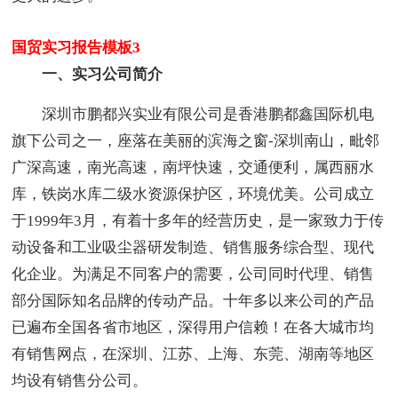
国贸实习报告模板3
一、实习公司简介
深圳市鹏都兴实业有限公司是香港鹏都鑫国际机电
旗下公司之一，座落在美丽的滨海之窗-深圳南山，毗邻
广深高速，南光高速，南坪快速，交通便利，属西丽水
库，铁岗水库二级水资源保护区，环境优美。公司成立
于1999年3月，有着十多年的经营历史，是一家致力于传
动设备和工业吸尘器研发制造、销售服务综合型、现代
化企业。为满足不同客户的需要，公司同时代理、销售
部分国际知名品牌的传动产品。十年多以来公司的产品
已遍布全国各省市地区，深得用户信赖！在各大城市均
有销售网点，在深圳、江苏、上海、东莞、湖南等地区
均设有销售分公司。