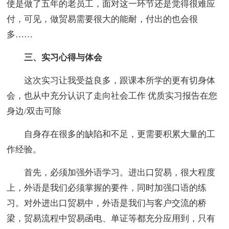
使是做了五年的老员工，面对这一环节还是觉得很难应
付，可见，做贸易需要很大的能耐，付出的也会很
多……
三、实习心得与体会
这次实习让我受益良多，跟课本所学的更有切身体
会，也从中充分认识了走向社会工作 优质实习报告在您
身边/双击可除
自身存在很多的缺陷和不足，更需要积累大量的工
作经验。
首先，必须加强外语学习。进出口贸易，很大程度
上，外语是我们必须掌握的要件，同时加强口语的练
习。对外进出口贸易中，外语是我们与客户交流的桥
梁，贸易流程中贸易函电、单证等都充分应用到，只有