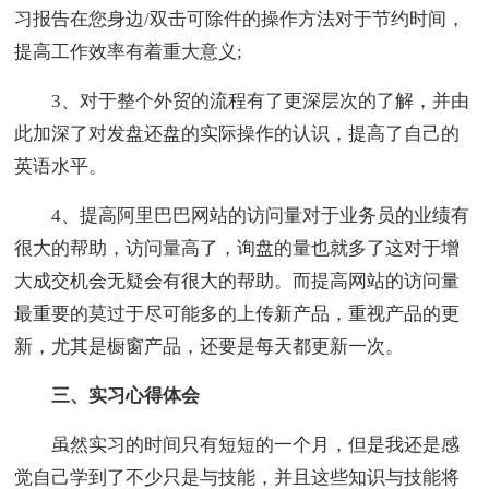
习报告在您身边/双击可除件的操作方法对于节约时间，
提高工作效率有着重大意义;
3、对于整个外贸的流程有了更深层次的了解，并由
此加深了对发盘还盘的实际操作的认识，提高了自己的
英语水平。
4、提高阿里巴巴网站的访问量对于业务员的业绩有
很大的帮助，访问量高了，询盘的量也就多了这对于增
大成交机会无疑会有很大的帮助。而提高网站的访问量
最重要的莫过于尽可能多的上传新产品，重视产品的更
新，尤其是橱窗产品，还要是每天都更新一次。
三、实习心得体会
虽然实习的时间只有短短的一个月，但是我还是感
觉自己学到了不少只是与技能，并且这些知识与技能将