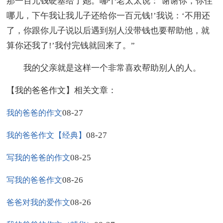
那一百元钱硬塞给了她。哪个老太太说：‘谢谢你，你住
哪儿，下午我让我儿子还给你一百元钱!’我说：‘不用还
了，你跟你儿子说以后遇到别人没带钱也要帮助他，就
算你还我了!’我付完钱就回来了。”
我的父亲就是这样一个非常喜欢帮助别人的人。
【我的爸爸作文】相关文章：
08-27
我的爸爸的作文
08-27
我的爸爸作文【经典】
08-25
写我的爸爸的作文
08-26
写我的爸爸作文
08-26
爸爸对我的爱作文