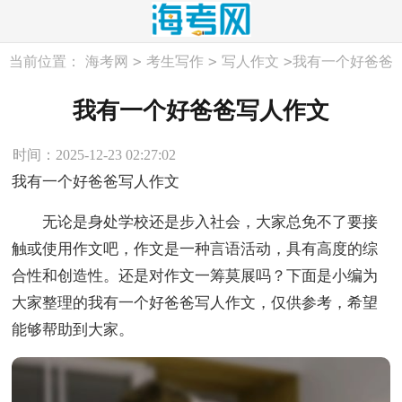
>
>
>
当前位置：
海考网
考生写作
写人作文
我有一个好爸爸
写人作文
我有一个好爸爸写人作文
时间：2025-12-23 02:27:02
我有一个好爸爸写人作文
无论是身处学校还是步入社会，大家总免不了要接
触或使用作文吧，作文是一种言语活动，具有高度的综
合性和创造性。还是对作文一筹莫展吗？下面是小编为
大家整理的我有一个好爸爸写人作文，仅供参考，希望
能够帮助到大家。