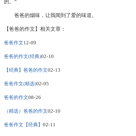
的。”
爸爸的烟味，让我闻到了爱的味道。
【爸爸的作文】相关文章：
12-09
爸爸作文
02-10
爸爸的作文(经典)
02-13
【经典】爸爸的作文
02-05
爸爸作文(精选)
08-26
爸爸的作文
02-10
（精选）爸爸的作文
02-11
爸爸作文【经典】