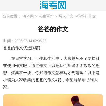
>
>
>
当前位置：
海考网
考生写作
写人作文
爸爸的作文
爸爸的作文
时间：2026-02-14 02:06:23
爸爸的作文优选[4篇]
在日常学习、工作和生活中，大家总免不了要接触
或使用作文吧，通过作文可以把我们那些零零散散的思
想，聚集在一块。你知道作文怎样写才规范吗？以下是
小编为大家收集的爸爸的作文4篇，希望能够帮助到大
家。