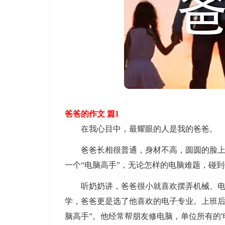
爸爸的作文 篇1
在我心目中，最耀眼的人是我的爸爸。
爸爸长相很普通，身材不高，圆圆的脸上，
一个“电脑高手”，无论怎样的电脑难题，碰
听奶奶讲，爸爸很小就喜欢摆弄机械、电子
学，爸爸更是选了他喜欢的电子专业。上班后
脑高手”。他经常帮朋友修电脑，单位所有的