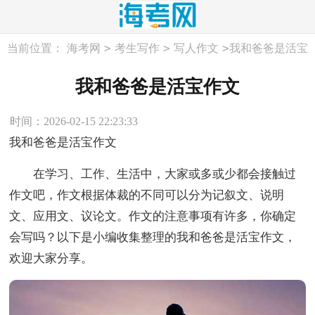
>
>
>
当前位置：
海考网
考生写作
写人作文
我和爸爸是活宝
作文
我和爸爸是活宝作文
时间：2026-02-15 22:23:33
我和爸爸是活宝作文
在学习、工作、生活中，大家或多或少都会接触过
作文吧，作文根据体裁的不同可以分为记叙文、说明
文、应用文、议论文。作文的注意事项有许多，你确定
会写吗？以下是小编收集整理的我和爸爸是活宝作文，
欢迎大家分享。