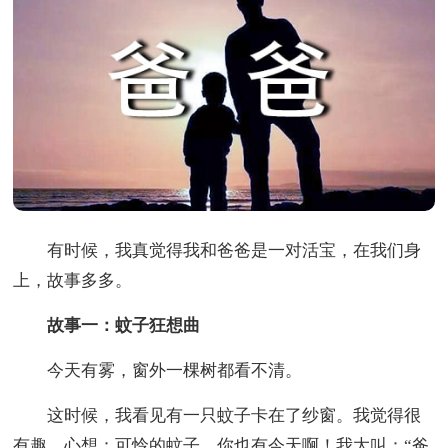
有时候，我真觉得我和爸爸是一对活宝，在我们身
上，故事多多。
故事一：蚊子狂想曲
今天有雾，窗外一棵树都看不清。
这时候，我看见有一只蚊子卡在了纱窗。我觉得很
有趣，心想：可怜的蚊子，你也有今天啊！我大叫：“爸