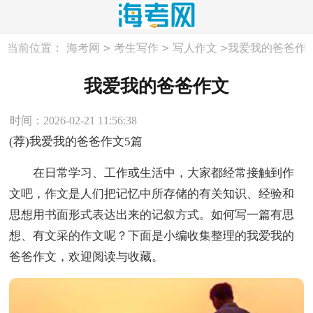
>
>
>
当前位置：
海考网
考生写作
写人作文
我爱我的爸爸作
文
我爱我的爸爸作文
时间：2026-02-21 11:56:38
(荐)我爱我的爸爸作文5篇
在日常学习、工作或生活中，大家都经常接触到作
文吧，作文是人们把记忆中所存储的有关知识、经验和
思想用书面形式表达出来的记叙方式。如何写一篇有思
想、有文采的作文呢？下面是小编收集整理的我爱我的
爸爸作文，欢迎阅读与收藏。