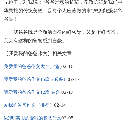
见道了，对我说：“爷爷是您的长辈，孝敬长辈是我们中
华民族的传统美德，是每个人应该做的事”您怎能嫌弃爷
爷呢！
我爸爸既是个廉洁自律的好领导，又是个好爸爸，
我为有这样的爸爸感到自豪。
【我爱我的爸爸作文】相关文章：
02-16
我爱我的爸爸作文大全[14篇]
02-17
我爱我的爸爸作文15篇（必备）
02-17
我爱我的爸爸作文12篇[集合]
02-14
爱我的爸爸作文（推荐）
02-05
[经典]实用的爱我的爸爸作文