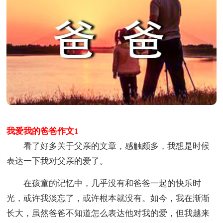
我爱我的爸爸作文1
看了好多关于父亲的文章，感触颇多，我想是时候
表达一下我对父亲的爱了。
在孩童的记忆中，几乎没有和爸爸一起的快乐时
光，或许我淡忘了，或许根本就没有。如今，我在渐渐
长大，虽然爸爸不知道怎么表达他对我的爱，但我越来