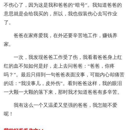
不伤心了，因为这是我和爸爸的“暗号”。我知道爸爸的
意思就是会给我买的，所以，我也假装伤心去写作业
了。
爸爸在家疼爱我，在外还要辛苦地工作，赚钱养
家。
一次，我发现爸爸工作受了伤，我看着爸爸身上红
红的血不知如何是好，走上去问爸爸：“爸爸，你疼
吗？”。最后只得到一句爸爸表面没事，可能内心却痛苦
的话：“我没事儿，皮外伤”。看到爸爸这样，我的眼泪
一大颗一大颗的落下来，那时我才知道爸爸有多辛苦。
我有这么一个又温柔又坚强的爸爸，我怎能不爱
呢！