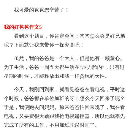
我可爱的爸爸您辛苦了！
我的好爸爸作文5
看到这个题目，你肯定会问：爸爸怎么会是好兄弟
呢？下面就让我来带你一探究竟吧！
虽然，我的爸爸是一个大人，但是他有一颗童心。
为了生活，爸爸一周五天都生活在“压力舱内”，只有过
星期的时候，才能释放出和我一样贪玩的天性。
今天，我刚回到家，就看见爸爸在看电视，平时这
个时候，爸爸都在单位加班的呀！怎么今天回来了呢？
于是，我便跑去问妈妈。原来爸爸怕回来晚了，我在看
电视，又要费很大劲跟我抢电视遥控器，所以他就率先
完成了所有的工作，不用加班耽误时间了。