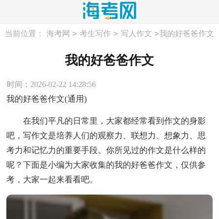
>
>
>
当前位置：
海考网
考生写作
写人作文
我的好爸爸作文
我的好爸爸作文
时间：2026-02-22 14:28:56
我的好爸爸作文(通用)
在我们平凡的日常里，大家都经常看到作文的身影
吧，写作文是培养人们的观察力、联想力、想象力、思
考力和记忆力的重要手段。你所见过的作文是什么样的
呢？下面是小编为大家收集的我的好爸爸作文，仅供参
考，大家一起来看看吧。