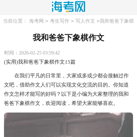
>
>
>
当前位置：
海考网
考生写作
写人作文
我和爸爸下象棋
作文
我和爸爸下象棋作文
时间：2026-02-25 03:59:42
(实用)我和爸爸下象棋作文15篇
在我们平凡的日常里，大家或多或少都会接触过作
文吧，借助作文人们可以实现文化交流的目的。你知道
作文怎样才能写的好吗？以下是小编为大家整理的我和
爸爸下象棋作文，欢迎阅读，希望大家能够喜欢。