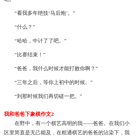
“看我多年绝技‘马后炮’。”
“什么？”
“哈哈，中计了了吧。”
“比赛结束！”
“爸爸，我什么时候才能打败你啊？”
“三年之后，等你上初中的时候。”
“到那时候我们再切磋一把。”
我和爸爸下象棋作文2
在野中，有一个棋艺高明的我——爸爸。在我们小
区里简直是无己能及，在粗通棋艺的爸爸的沾染下，我