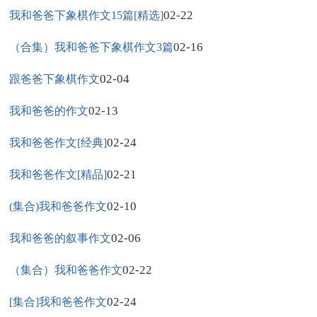
02-22
我和爸爸下象棋作文15篇[精选]
02-16
（合集）我和爸爸下象棋作文3篇
02-04
跟爸爸下象棋作文
02-13
我和爸爸的作文
02-24
我和爸爸作文[经典]
02-21
我和爸爸作文[精品]
02-10
(集合)我和爸爸作文
02-06
我和爸爸的叙事作文
02-22
（集合）我和爸爸作文
02-24
[集合]我和爸爸作文