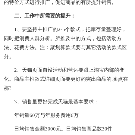
的特价方式进行推广，促进商品的有所提升销售。
二、工作中所需要的提升：
1、要坚持主推广的2-5个款式，把库存量整理好，
同时把消费人群分析。所推及中的方式，包括活动方
法、花费方法。注：聚划算款式要与其它活动的款式区
分。
2、天猫页面自设活动和营运要跟上淘宝内部的变
化。商品主推款式详细页面要更好的突出商品的.卖点在
那?
3、销售量更好完成天猫最基本要求：
年销量60万与年服务费用6万
日均销售金额3000元。日均销售商品数30件