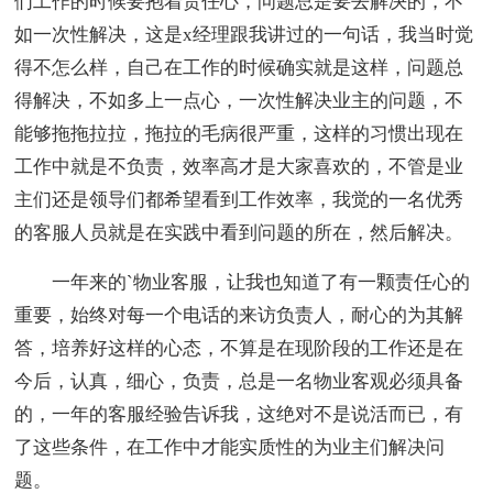
们工作的时候要抱着责任心，问题总是要去解决的，不
如一次性解决，这是x经理跟我讲过的一句话，我当时觉
得不怎么样，自己在工作的时候确实就是这样，问题总
得解决，不如多上一点心，一次性解决业主的问题，不
能够拖拖拉拉，拖拉的毛病很严重，这样的习惯出现在
工作中就是不负责，效率高才是大家喜欢的，不管是业
主们还是领导们都希望看到工作效率，我觉的一名优秀
的客服人员就是在实践中看到问题的所在，然后解决。
一年来的`物业客服，让我也知道了有一颗责任心的
重要，始终对每一个电话的来访负责人，耐心的为其解
答，培养好这样的心态，不算是在现阶段的工作还是在
今后，认真，细心，负责，总是一名物业客观必须具备
的，一年的客服经验告诉我，这绝对不是说活而已，有
了这些条件，在工作中才能实质性的为业主们解决问
题。