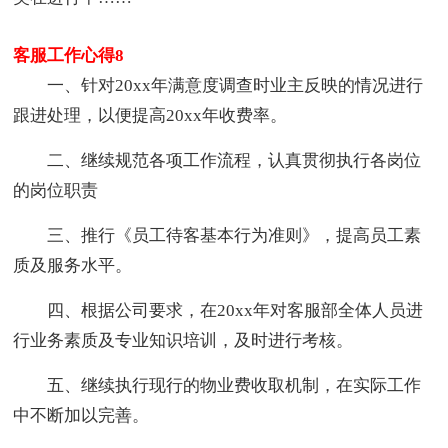
客服工作心得8
一、针对20xx年满意度调查时业主反映的情况进行
跟进处理，以便提高20xx年收费率。
二、继续规范各项工作流程，认真贯彻执行各岗位
的岗位职责
三、推行《员工待客基本行为准则》，提高员工素
质及服务水平。
四、根据公司要求，在20xx年对客服部全体人员进
行业务素质及专业知识培训，及时进行考核。
五、继续执行现行的物业费收取机制，在实际工作
中不断加以完善。