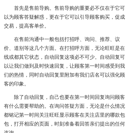
首先是售前导购。售前导购的重要必不仅在于它可
以为顾客答疑解惑，更在于它可以引导顾客购买，促成
交易，提高客单价。
在售前沟通中一般包括打招呼、询问、推荐、议
价、道别等这几个方面。在打招呼方面，无论旺旺是在
线或都其它状态，自动回复这项必不可少。自动回复可
以让我们做到及时快速回复，让顾客第一时间感受到我
们的热情，同时自动回复里附加有我们店名可以强化顾
客的印象。
除了自动回复，自己也要在第一时间回复询问顾客
有什么需要帮助的。在询问答疑方面，无论是什么情况
都铭记第一时间关注旺旺显示顾客在关注店里的哪款包
包，打开相应的页面，时刻准备着回答亲们提出的任何
咨询。