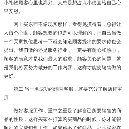
小礼物顾客心里也高兴。人总是想占点小便宜给自己心
里安慰。
网上买东西不像现实那样，看得见摸得着，总得让
人留个心眼，顾客想要的也是可以理解的，把自己当做
一个买家换位思考一下就会知道顾客提出的要求你也会
提出。我们做的还是服务行业，一定要有耐心和热心，
顾客的满意才是我们最大的追求，顾客关心的问题，就
是我们将要努力做好的工作内容，这样才能使销售做的
更好。
第二.当一名成功的淘宝客服，就要充分了解店铺宝
贝
做好客服工作，重中之重是了解自己所要销售的商
品的性质，这样买家在打算购买商品的时候，你才能很
顺利的完成销售工作，如果你不了解商品，那么买家在