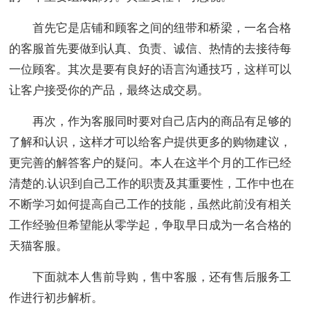
首先它是店铺和顾客之间的纽带和桥梁，一名合格
的客服首先要做到认真、负责、诚信、热情的去接待每
一位顾客。其次是要有良好的语言沟通技巧，这样可以
让客户接受你的产品，最终达成交易。
再次，作为客服同时要对自己店内的商品有足够的
了解和认识，这样才可以给客户提供更多的购物建议，
更完善的解答客户的疑问。本人在这半个月的工作已经
清楚的.认识到自己工作的职责及其重要性，工作中也在
不断学习如何提高自己工作的技能，虽然此前没有相关
工作经验但希望能从零学起，争取早日成为一名合格的
天猫客服。
下面就本人售前导购，售中客服，还有售后服务工
作进行初步解析。