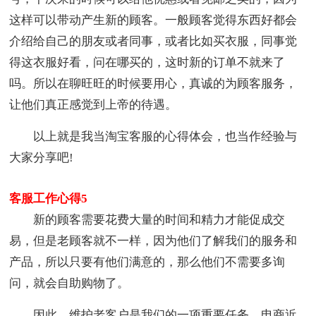
这样可以带动产生新的顾客。一般顾客觉得东西好都会
介绍给自己的朋友或者同事，或者比如买衣服，同事觉
得这衣服好看，问在哪买的，这时新的订单不就来了
吗。所以在聊旺旺的时候要用心，真诚的为顾客服务，
让他们真正感觉到上帝的待遇。
以上就是我当淘宝客服的心得体会，也当作经验与
大家分享吧!
客服工作心得5
新的顾客需要花费大量的时间和精力才能促成交
易，但是老顾客就不一样，因为他们了解我们的服务和
产品，所以只要有他们满意的，那么他们不需要多询
问，就会自助购物了。
因此，维护老客户是我们的一项重要任务。电商近