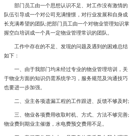
部门员工由一个思想认识不足、对工作没有激情的
队伍引导成一个对公司充满憧憬，对行业发展和自身成
长充满希望的团队;把部门员工由一个对物业管理知识掌
握空白培训成一个具一定物业管理常识的团队。
工作中存在的不足、发现的问题及遇到的困难总结
如下：
一、由于我部门均未经过专业的物业管理培训，关
于物业方面的知识仍需系统学习，服务规范及沟通技巧
也要进一步加强。
二、业主各项遗漏工程的工作跟进、反馈不够及时;
三、物业各项费用收取时机、方式、方法不够完善;
物业费到期业主催缴，水电费预交费用不足。