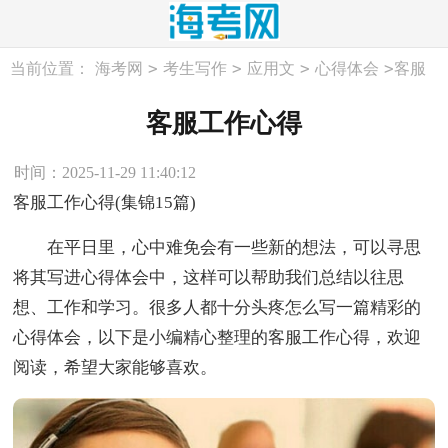
>
>
>
>
当前位置：
海考网
考生写作
应用文
心得体会
客服
工作心得
客服工作心得
时间：2025-11-29 11:40:12
客服工作心得(集锦15篇)
在平日里，心中难免会有一些新的想法，可以寻思
将其写进心得体会中，这样可以帮助我们总结以往思
想、工作和学习。很多人都十分头疼怎么写一篇精彩的
心得体会，以下是小编精心整理的客服工作心得，欢迎
阅读，希望大家能够喜欢。