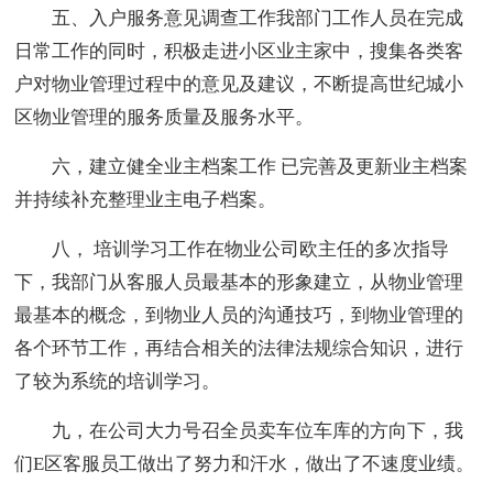
五、入户服务意见调查工作我部门工作人员在完成
日常工作的同时，积极走进小区业主家中，搜集各类客
户对物业管理过程中的意见及建议，不断提高世纪城小
区物业管理的服务质量及服务水平。
六，建立健全业主档案工作 已完善及更新业主档案
并持续补充整理业主电子档案。
八， 培训学习工作在物业公司欧主任的多次指导
下，我部门从客服人员最基本的形象建立，从物业管理
最基本的概念，到物业人员的沟通技巧，到物业管理的
各个环节工作，再结合相关的法律法规综合知识，进行
了较为系统的培训学习。
九，在公司大力号召全员卖车位车库的方向下，我
们E区客服员工做出了努力和汗水，做出了不速度业绩。