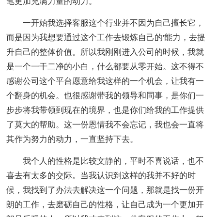
笔更加充满力量的动力。
一开始我选择客服这个行业并不因为自己擅长它，
而是因为我想要通过这个工作去锻炼自己的'能力，去提
升自己的整体价值。所以我刚刚进入公司的时候，我就
是一个一干二净的小白，什么都要从零开始。这不得不
感谢公司这个平台愿意给我这样的一个机会，让我有一
个翻身的机会。也很感谢带我的领导和同事，是你们一
步步将我带领到现在的境界，也是你们给我的工作提供
了莫大的帮助。这一份恩情我不会忘记，我也会一直将
其作为努力的动力，一直坚持下去。
我个人的性格是比较文静的，平时不喜说话，也不
喜去有太多的交际。当我认识到这样的我并不好的时
候，我找到了办法去解决这一个问题，那就是找一份开
朗的工作，去磨砺自己的性格，让自己成为一个更加开