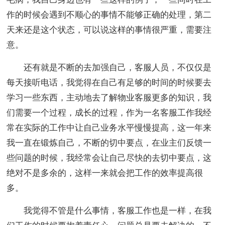
作的时候会遇到不顺心的事情不能够正确的处理，第二
天来还是这个状态，可以说这样的事情很严重，需要注
意。
还有就是不断的去加强自己，客服人员，不仅仅是
每天接听电话，我觉得在自己有足够的时间的时候要去
学习一些东西，主动地去了解物业客服更多的知识，我
们需要一个过程，成长的过程，作为一名客服工作我经
常在实际的工作中让自己业务水平慢慢提高，这一年来
我一直在锻炼自己，不断的切中要点，在业主们反馈一
些问题的时候，我经常会让自己尽快的去切中要点，这
绝对不是多余的，这样一来就会把工作的效率提高很
多。
我觉得不管是什么事情，客服工作也是一样，在我