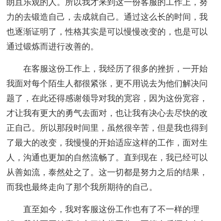
朗且乐观的人。所以我才来到这一份客服的工作上，努
力的去锻造自己，去成就自己。通过这么长的时间，我
也逐渐证明了，性格其实是可以慢慢改变的，也是可以
通过锻炼而进行改善的。
在客服这份工作上，我经历了很多的挫折，一开始
我面对每个陌生人都很紧张，更不用说去为他们解决问
题了，在此还得感谢领导对我的宽容，因为这份宽容，
才让我有更大的勇气去面对，也让我有决心去尽快的改
正自己。所以那段时间里，虽然很辛苦，但是我也得到
了最大的改变，我慢慢的开始适应这样的工作，面对生
人，沟通也更加的自然流畅了。直到现在，我已经可以
从善如流，泰然处之了。这一切都是努力之后的结果，
而我也最终走向了那个我所期待的自己。
直至如今，我对客服这份工作也有了不一样的理