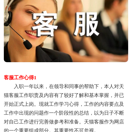
客服工作心得1
入职一年以来，在领导和同事的帮助下，本人对天
猫客服工作职责及内容有了较好了解和基本掌握，并已
开始正式上岗。现就工作学习心得，工作的内容要点及
工作中出现的问题作一个阶段性的总结，以为日子不断
对自己工作进行完善做参考和准备。天猫客服作为网店
的一个重要组成部分。其重要性不可忽视。