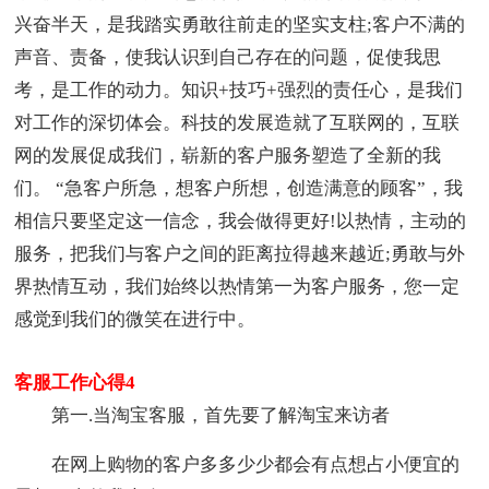
兴奋半天，是我踏实勇敢往前走的坚实支柱;客户不满的
声音、责备，使我认识到自己存在的问题，促使我思
考，是工作的动力。知识+技巧+强烈的责任心，是我们
对工作的深切体会。科技的发展造就了互联网的，互联
网的发展促成我们，崭新的客户服务塑造了全新的我
们。 “急客户所急，想客户所想，创造满意的顾客”，我
相信只要坚定这一信念，我会做得更好!以热情，主动的
服务，把我们与客户之间的距离拉得越来越近;勇敢与外
界热情互动，我们始终以热情第一为客户服务，您一定
感觉到我们的微笑在进行中。
客服工作心得4
第一.当淘宝客服，首先要了解淘宝来访者
在网上购物的客户多多少少都会有点想占小便宜的