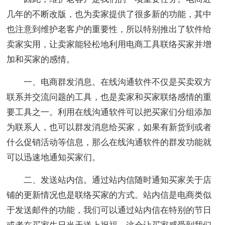
几年的不断改版，也为卖家提供了很多新的功能，其中
也注意到维护老客户的重要性，所以特别推出了软件给
卖家实用，让卖家能轻松地利用电商工具联络买家并增
加和买家的感情。
一、电商群发消息。在线沟通软件不仅是买卖双方
联系并交流问题的工具，也是卖家和买家联络感情的重
要工具之一。利用在线沟通软件可以把买家们分组添加
为联系人，也可以群发消息给买家，如果有新货到或者
什么促销活动等信息，那么在线沟通软件的群发功能就
可以迅速地通知买家们。
二、发送站内信。通过站内信随时通知买家关于店
铺的更新情况也是联络买家的方式。站内信是电商类似
于发送邮件的功能，我们可以通过站内信在特别的节日