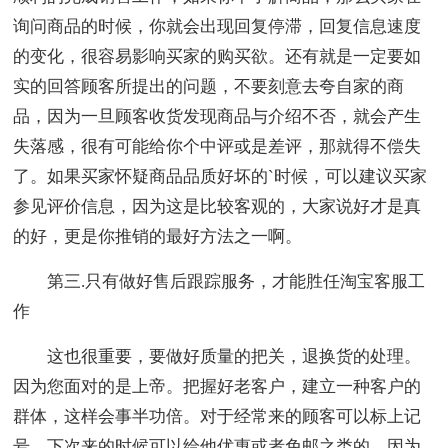
询问商品的时候，你就会出现回复停滞，回复信息速度
的变化，很容易影响买家的购买欲。还有就是一定要如
实的回答顾客所提出的问题，不要刻意去夸自家的商
品，因为一旦顾客收货发现商品与介绍不否，就会产生
失落感，很有可能给你个中评或是差评，那就得不偿失
了。如果买家怀疑商品品质好坏的`时候，可以建议买家
参见评价信息，因为这是比较客观的，大家说好才是真
的好，更是你推销的最好方法之一啊。
第三.只有做好售后跟踪服务，才能胜任淘宝客服工
作
这也很重要，要做好质量的把关，退换货的处理。
因为您面对的是上帝。把握好老客户，建立一种客户的
群体，这样会事半功倍。对于经常来的顾客可以标上记
号，下次来的时候可以给他优惠或者免邮之类的，因为