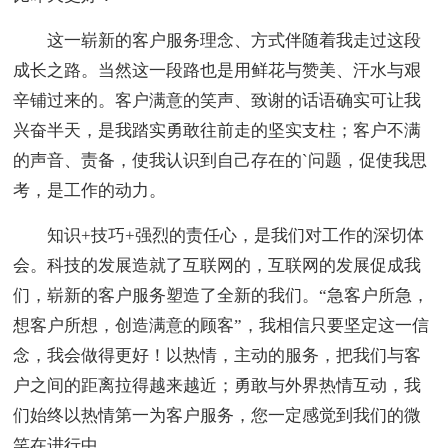
这一崭新的客户服务理念、方式伴随着我走过这段
成长之路。当然这一段路也是用鲜花与赞美、汗水与艰
辛铺过来的。客户满意的笑声、致谢的话语确实可让我
兴奋半天，是我踏实勇敢往前走的坚实支柱；客户不满
的声音、责备，使我认识到自己存在的`问题，促使我思
考，是工作的动力。
知识+技巧+强烈的责任心，是我们对工作的深切体
会。科技的发展造就了互联网的，互联网的发展促成我
们，崭新的客户服务塑造了全新的我们。“急客户所急，
想客户所想，创造满意的顾客”，我相信只要坚定这一信
念，我会做得更好！以热情，主动的服务，把我们与客
户之间的距离拉得越来越近；勇敢与外界热情互动，我
们始终以热情第一为客户服务，您一定感觉到我们的微
笑在进行中……