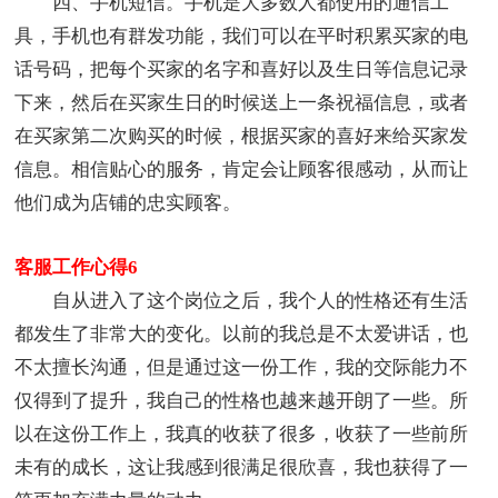
四、手机短信。手机是大多数人都使用的通信工
具，手机也有群发功能，我们可以在平时积累买家的电
话号码，把每个买家的名字和喜好以及生日等信息记录
下来，然后在买家生日的时候送上一条祝福信息，或者
在买家第二次购买的时候，根据买家的喜好来给买家发
信息。相信贴心的服务，肯定会让顾客很感动，从而让
他们成为店铺的忠实顾客。
客服工作心得6
自从进入了这个岗位之后，我个人的性格还有生活
都发生了非常大的变化。以前的我总是不太爱讲话，也
不太擅长沟通，但是通过这一份工作，我的交际能力不
仅得到了提升，我自己的性格也越来越开朗了一些。所
以在这份工作上，我真的收获了很多，收获了一些前所
未有的成长，这让我感到很满足很欣喜，我也获得了一