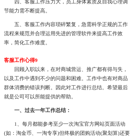
四、客服工作压力大，员工身体素质及自我心理调
节能力需不断提高。
五、客服工作内容琐碎繁复，急需科学正规的工作
流程来规范并合理运用先进的管理软件来提高工作效
率，简化工作难度。
客服工作心得9
回顾入职以来，在对商城营运、推广都有得与失，
以及工作中遇到不少的问题和困难。工作中也有对商品
群体消费的错误判断。因此对工作进行总结。希望最后
就是公司可以所能提供的帮助。
一、过去一年工作总结：
1、每月都能参考至少一次淘宝官方网站页面活动
(如：淘金币、一淘专享)但终极的团购活动(聚划算)还要