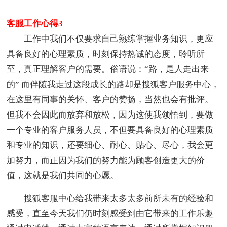
客服工作心得3
工作中我们不仅要求自己熟练掌握业务知识，更应
具备良好的心理素质，时刻保持热诚的态度，聆听所
至，真正理解客户的需要。俗语说：“路，是人走出来
的” 而伴随我走过这段成长的路却是搜狐客户服务中心，
在这里有同事的关怀、客户的赞扬，当然也会有批评。
但我不会因此而放弃和放松，因为这使我领悟到，要做
一个专业的客户服务人员，不但要具备良好的心理素质
和专业的知识，还要细心、耐心、贴心、尽心，我会更
加努力，而正因为我们的努力能为顾客创造更大的价
值，这就是我们共同的心愿。
搜狐客服中心给我带来太多太多前所未有的经验和
感受，直至今天我们仍时刻感受到由它带来的工作乐趣