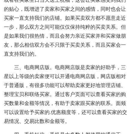
或者在买家生日当天送上祝福，这会让买家感受到我们
的贴心，既增进了卖家和买家之间的感情，同时也会让
买家一直支持我们的店铺。如果买卖双方都不愿意走近
一步，那么双方之间可能仅仅保持纯粹的买卖关系。但
是如果我们很热情，而且会努力亲近买家并和买家做朋
友，那么相信双方会不只限于买卖关系，而且买家会一
直支持我们的。
三、电商网店版。电商网店版是卖家的好助手，三
星以上等级的卖家便可以开通电商网店版，网店版相对
于普通版，有很多功能可以帮助卖家更好地管理店铺、
整理宝贝和联络买家。通过客户页面可以查看买家的购
买数量和金额等情况，有助于卖家跟买家的联系。面颊
可以设置给予买家的.优惠额度等，还可以查看买家的交
易情况、交易比数和金额等。