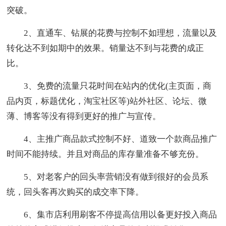
突破。
2、直通车、钻展的花费与控制不如理想，流量以及
转化达不到如期中的效果。销量达不到与花费的成正
比。
3、免费的流量只花时间在站内的优化(主页面，商
品内页，标题优化，淘宝社区等)站外社区、论坛、微
薄、博客等没有得到更好的推广与宣传。
4、主推广商品款式控制不好、道致一个款商品推广
时间不能持续。并且对商品的库存量准备不够充份。
5、对老客户的回头率营销没有做到很好的会员系
统，回头客再次购买的成交率下降。
6、集市店利用刷客不停提高信用以备更好投入商品