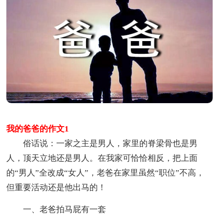
我的爸爸的作文1
俗话说：一家之主是男人，家里的脊梁骨也是男
人，顶天立地还是男人。在我家可恰恰相反，把上面
的“男人”全改成“女人”，老爸在家里虽然“职位”不高，
但重要活动还是他出马的！
一、老爸拍马屁有一套