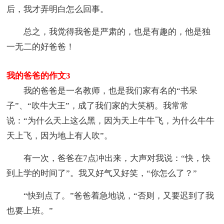
后，我才弄明白怎么回事。
总之，我觉得我爸是严肃的，也是有趣的，他是独
一无二的好爸爸！
我的爸爸的作文3
我的爸爸是一名教师，也是我们家有名的“书呆
子”、“吹牛大王”，成了我们家的大笑柄。我常常
说：“为什么天上这么黑，因为天上牛牛飞，为什么牛牛
天上飞，因为地上有人吹”。
有一次，爸爸在7点冲出来，大声对我说：“快，快
到上学的时间了”。我又好气又好笑，“你怎么了？”
“快到点了。”爸爸着急地说，“否则，又要迟到了我
也要上班。”