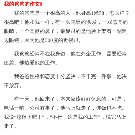
我的爸爸的作文9
我的爸爸是一个很高的人，他身高1米78，怎么样？
很高吧！他和我一样，有一头乌黑的'头发，一双雪亮的
眼睛，一个高挺的鼻子，最显眼的是他脸上架着一副黑
边眼镜，因为他是500度的近视眼。
我爸爸经常不在我身边，他在外企工作，需要经常
出差。他热爱他的工作。
我爸爸性格和态度十分坚决，不干完一件事，他决
不放弃。
有一天，他回来了，本来应该好好休息的，可是，
电话一响，公司有事了，他马上就走了，连饭也不吃。
我说“您留下吧！”，“不行，这是我的工作”，说完马上
走了。