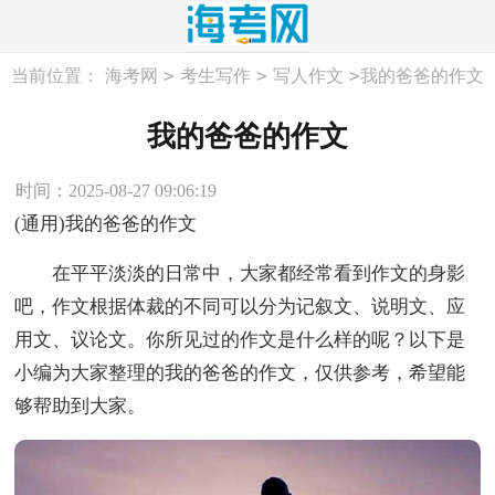
>
>
>
当前位置：
海考网
考生写作
写人作文
我的爸爸的作文
我的爸爸的作文
时间：2025-08-27 09:06:19
(通用)我的爸爸的作文
在平平淡淡的日常中，大家都经常看到作文的身影
吧，作文根据体裁的不同可以分为记叙文、说明文、应
用文、议论文。你所见过的作文是什么样的呢？以下是
小编为大家整理的我的爸爸的作文，仅供参考，希望能
够帮助到大家。