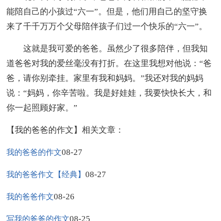
能陪自己的小孩过“六一”。但是，他们用自己的坚守换
来了千千万万个父母陪伴孩子们过一个快乐的“六一”。
这就是我可爱的爸爸。虽然少了很多陪伴，但我知
道爸爸对我的爱丝毫没有打折。在这里我想对他说：“爸
爸，请你别牵挂。家里有我和妈妈。”我还对我的妈妈
说：“妈妈，你辛苦啦。我是好娃娃，我要快快长大，和
你一起照顾好家。”
【我的爸爸的作文】相关文章：
08-27
我的爸爸的作文
08-27
我的爸爸作文【经典】
08-26
我的爸爸作文
08-25
写我的爸爸的作文