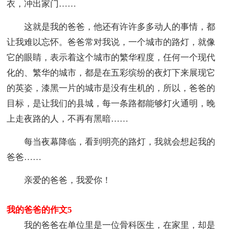
衣，冲出家门……
这就是我的爸爸，他还有许许多多动人的事情，都
让我难以忘怀。爸爸常对我说，一个城市的路灯，就像
它的眼睛，表示着这个城市的繁华程度，任何一个现代
化的、繁华的城市，都是在五彩缤纷的夜灯下来展现它
的英姿，漆黑一片的城市是没有生机的，所以，爸爸的
目标，是让我们的县城，每一条路都能够灯火通明，晚
上走夜路的人，不再有黑暗……
每当夜幕降临，看到明亮的路灯，我就会想起我的
爸爸……
亲爱的爸爸，我爱你！
我的爸爸的作文5
我的爸爸在单位里是一位骨科医生，在家里，却是