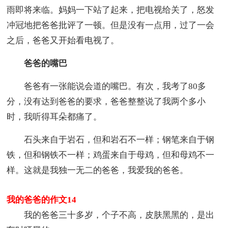
雨即将来临。妈妈一下站了起来，把电视给关了，怒发
冲冠地把爸爸批评了一顿。但是没有一点用，过了一会
之后，爸爸又开始看电视了。
爸爸的嘴巴
爸爸有一张能说会道的嘴巴。有次，我考了80多
分，没有达到爸爸的要求，爸爸整整说了我两个多小
时，我听得耳朵都痛了。
石头来自于岩石，但和岩石不一样；钢笔来自于钢
铁，但和钢铁不一样；鸡蛋来自于母鸡，但和母鸡不一
样。这就是我独一无二的爸爸，我爱我的爸爸。
我的爸爸的作文14
我的爸爸三十多岁，个子不高，皮肤黑黑的，是出