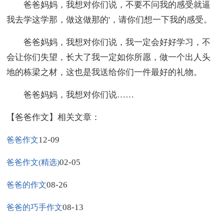
爸爸妈妈，我想对你们说，不要不问我的感受就逼
我去学这学那，做这做那的'，请你们想一下我的感受。
爸爸妈妈，我想对你们说，我一定会好好学习，不
会让你们失望，长大了我一定如你所愿，做一个出人头
地的栋梁之材，这也是我送给你们一件最好的礼物。
爸爸妈妈，我想对你们说……
【爸爸作文】相关文章：
12-09
爸爸作文
02-05
爸爸作文(精选)
08-26
爸爸的作文
08-13
爸爸的巧手作文