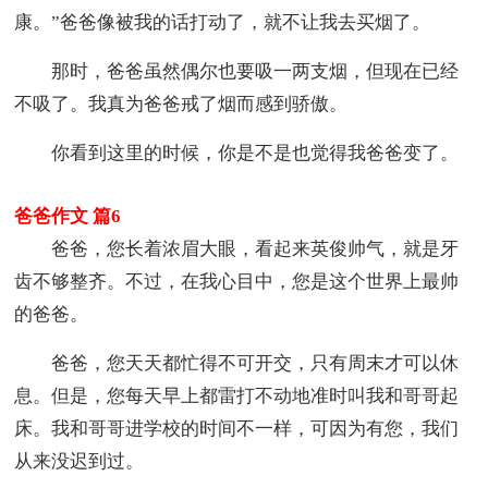
康。”爸爸像被我的话打动了，就不让我去买烟了。
那时，爸爸虽然偶尔也要吸一两支烟，但现在已经
不吸了。我真为爸爸戒了烟而感到骄傲。
你看到这里的时候，你是不是也觉得我爸爸变了。
爸爸作文 篇6
爸爸，您长着浓眉大眼，看起来英俊帅气，就是牙
齿不够整齐。不过，在我心目中，您是这个世界上最帅
的爸爸。
爸爸，您天天都忙得不可开交，只有周末才可以休
息。但是，您每天早上都雷打不动地准时叫我和哥哥起
床。我和哥哥进学校的时间不一样，可因为有您，我们
从来没迟到过。