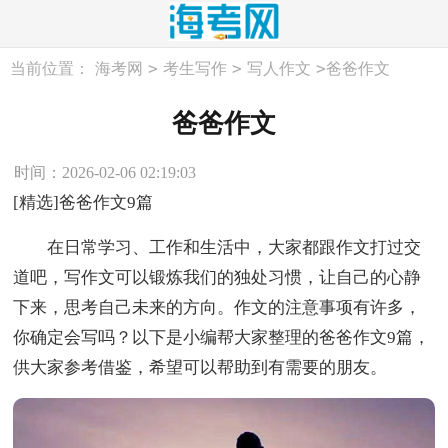
>
>
>
当前位置：
海考网
考生写作
写人作文
爸爸作文
爸爸作文
时间：2026-02-06 02:19:03
[精选]爸爸作文9篇
在日常学习、工作和生活中，大家都跟作文打过交
道吧，写作文可以锻炼我们的独处习惯，让自己的心静
下来，思考自己未来的方向。作文的注意事项有许多，
你确定会写吗？以下是小编帮大家整理的爸爸作文9篇，
供大家参考借鉴，希望可以帮助到有需要的朋友。