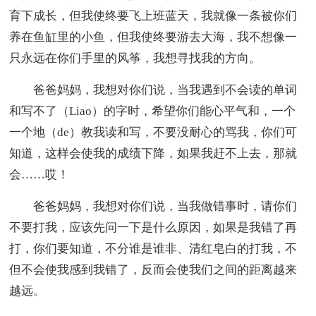
育下成长，但我使终要飞上班蓝天，我就像一条被你们
养在鱼缸里的小鱼，但我使终要游去大海，我不想像一
只永远在你们手里的风筝，我想寻找我的方向。
爸爸妈妈，我想对你们说，当我遇到不会读的单词
和写不了（Liao）的字时，希望你们能心平气和，一个
一个地（de）教我读和写，不要没耐心的骂我，你们可
知道，这样会使我的成绩下降，如果我赶不上去，那就
会……哎！
爸爸妈妈，我想对你们说，当我做错事时，请你们
不要打我，应该先问一下是什么原因，如果是我错了再
打，你们要知道，不分谁是谁非、清红皂白的打我，不
但不会使我感到我错了，反而会使我们之间的距离越来
越远。