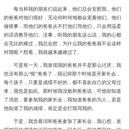
每当和我的朋友们说起来，他们总会安慰我，他们
的爸爸对他们很好，无论何时何地都会宠着他们。他们
做错事，而他们的爸爸从不打他们骂他们，只会用温柔
的话语教导他们。没事，听我的朋友这么说，我的心都
会无比的难过，我总会想，为什么我的爸爸就不会这样
对我呢？想着，我就越来越难过了。
可是有一天，我发现我的爸爸并不是那么讨厌，我
也没有那么“恨”爸爸了，我记得那个时候是开家长会，
每个孩子，只要是成绩不好的，都不喜欢自己的父母过
来，我也是如此。那时候我没敢和爸爸说，可他却知道
了消息，要参加我的家长会，我知道爸爸的为人，若是
他知道了我的成绩，肯定是会打我骂我的。
于是，我含着泪和爸爸参加了家长会，我心想，老