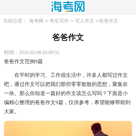
>
>
>
当前位置：
海考网
考生写作
写人作文
爸爸作文
爸爸作文
时间：2026-02-08 02:09:51
爸爸作文范例9篇
在平时的学习、工作或生活中，许多人都写过作文
吧，通过作文可以把我们那些零零散散的思想，聚集在
一块。那么你知道一篇好的作文该怎么写吗？下面是小
编精心整理的爸爸作文9篇，仅供参考，希望能够帮助到
大家。