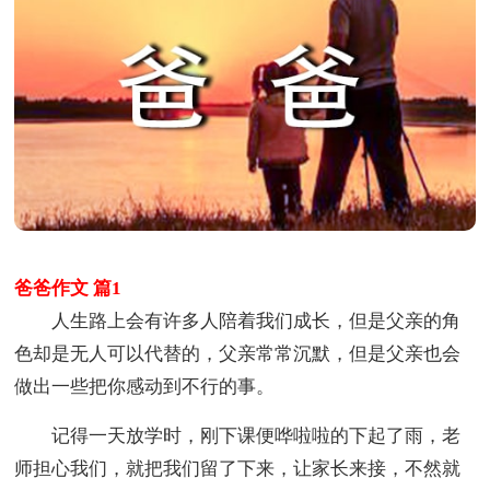
爸爸作文 篇1
人生路上会有许多人陪着我们成长，但是父亲的角
色却是无人可以代替的，父亲常常沉默，但是父亲也会
做出一些把你感动到不行的事。
记得一天放学时，刚下课便哗啦啦的下起了雨，老
师担心我们，就把我们留了下来，让家长来接，不然就