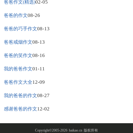
02-05
爸爸作文(精选)
08-26
爸爸的作文
08-13
爸爸的巧手作文
08-13
爸爸戒烟作文
08-16
爸爸的笑作文
01-11
我的爸爸作文
12-09
爸爸作文大全
08-27
我的爸爸的作文
12-02
感谢爸爸的作文
Copyright©2005-2026
haikao.cn
版权所有