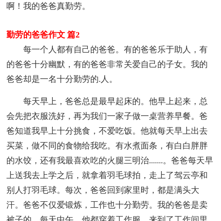
啊！我的爸爸真勤劳。
勤劳的爸爸作文 篇2
每一个人都有自己的爸爸。有的爸爸乐于助人，有
的爸爸十分幽默，有的爸爸非常关爱自己的子女。我的
爸爸却是一名十分勤劳的.人。
每天早上，爸爸总是最早起床的。他早上起来，总
会先把衣服洗好，再为我们一家子做一桌营养早餐。爸
爸知道我早上十分挑食，不爱吃饭。他就每天早上出去
买菜，做不同的食物给我吃。有水煮面条，有白白胖胖
的水饺，还有我最喜欢吃的火腿三明治.......。爸爸每天早
上送我去上学之后，就拿着羽毛球拍，走上了驾云亭和
别人打羽毛球。每次，爸爸回到家里时，都是满头大
汗。爸爸不仅爱锻炼，工作也十分勤劳。我的爸爸是卖
被子的。每天中午，他都穿着工作服，来到了工作间里