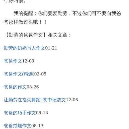
个好习惯。
我的提醒：你们要爱勤劳，不过你们可不要向我爸
爸那样做过头哦！！
【勤劳的爸爸作文】相关文章：
01-21
勤劳的奶奶写人作文
12-09
爸爸作文
02-05
爸爸作文(精选)
08-26
爸爸的作文
12-06
让勤劳在指尖舞蹈_初中记叙文
08-13
爸爸的巧手作文
08-13
爸爸戒烟作文