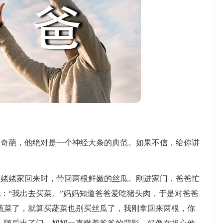
葩，他绝对是一个神经大条的典范。如果不信，给你讲
姥家回来时，带回两根鲜嫩的丝瓜。刚进家门，爸爸忙
：“我出去买菜。”妈妈知道爸爸爱吃猪头肉，于是对爸爸
蔬菜了，就算买蔬菜也别买丝瓜了，我刚拿回来两根，你