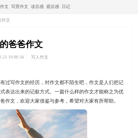
作文
写景作文
读后感
观后感
日记
爸作文
的爸爸作文
21 19:00:34
写人作文
过写作文的经历，对作文都不陌生吧，作文是人们把记
形式表达出来的记叙方式。一篇什么样的作文才能称之为优
爸爸作文，欢迎大家借鉴与参考，希望对大家有所帮助。