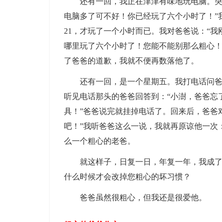
还有一回，我正在津津有味地玩电脑。突然
电脑多了可不好！你已经玩了六个小时了！”我
21，才玩了一个小时而已。我对爸爸说：“我刚
哪里玩了六个小时了！您能不能别那么粗心！
了爸爸的道歉，我就不便再数落他了。
还有一回，是一个星期五。我打电话问爸爸
听见电话那头的爸爸回答到：“小澍，爸爸忘
具！”爸爸说完就挂掉电话了。回来后，爸爸
吧！”我听爸爸这么一说，我就再原谅他一次
么一个粗心的老爸。
就这样子，日复一日，年复一年，我成了小
什么时候才会改掉您粗心的坏习惯？
爸爸虽然很粗心，但我还是很爱他。