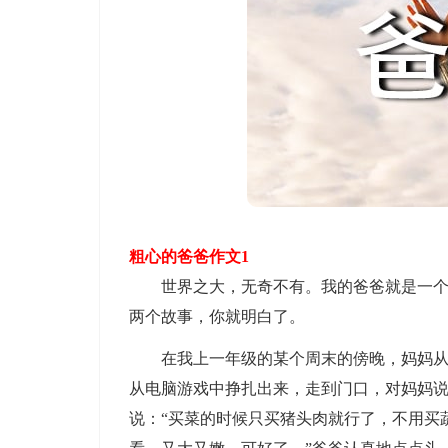
粗心的爸爸作文1
世界之大，无奇不有。我的爸爸就是一个奇
两个故事，你就明白了。
在我上一年级的某个周末的傍晚，妈妈从姥
从电脑游戏中挣扎出来，走到门口，对妈妈说
说：“买菜的时候只买猪头肉就行了，不用买