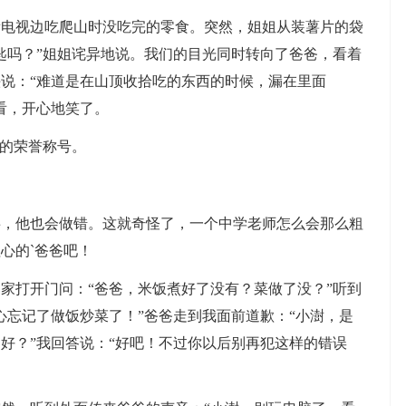
视边吃爬山时没吃完的零食。突然，姐姐从装薯片的袋
匙吗？”姐姐诧异地说。我们的目光同时转向了爸爸，看着
说：“难道是在山顶收拾吃的东西的时候，漏在里面
看，开心地笑了。
的荣誉称号。
他也会做错。这就奇怪了，一个中学老师怎么会那么粗
心的`爸爸吧！
打开门问：“爸爸，米饭煮好了没有？菜做了没？”听到
心忘记了做饭炒菜了！”爸爸走到我面前道歉：“小澍，是
好？”我回答说：“好吧！不过你以后别再犯这样的错误