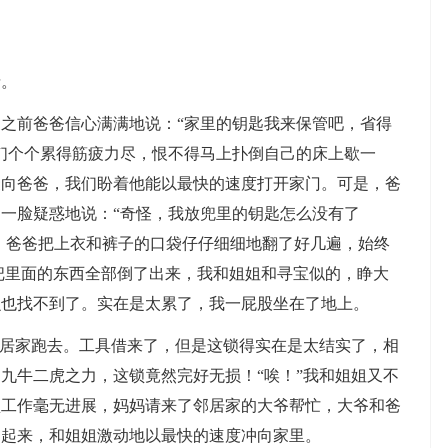
。
前爸爸信心满满地说：“家里的钥匙我来保管吧，省得
们个个累得筋疲力尽，恨不得马上扑倒自己的床上歇一
聚向爸爸，我们盼着他能以最快的速度打开家门。可是，爸
一脸疑惑地说：“奇怪，我放兜里的钥匙怎么没有了
说。爸爸把上衣和裤子的口袋仔仔细细地翻了好几遍，始终
把里面的东西全部倒了出来，我和姐姐和寻宝似的，睁大
么也找不到了。实在是太累了，我一屁股坐在了地上。
居家跑去。工具借来了，但是这锁得实在是太结实了，相
九牛二虎之力，这锁竟然完好无损！“唉！”我和姐姐又不
锁工作毫无进展，妈妈请来了邻居家的大爷帮忙，大爷和爸
了起来，和姐姐激动地以最快的速度冲向家里。