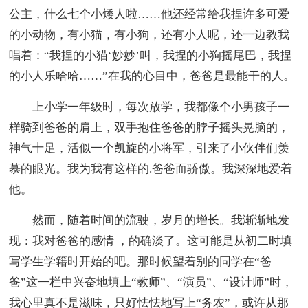
公主，什么七个小矮人啦……他还经常给我捏许多可爱
的小动物，有小猫，有小狗，还有小人呢，还一边教我
唱着：“我捏的小猫‘妙妙’叫，我捏的小狗摇尾巴，我捏
的小人乐哈哈……”在我的心目中，爸爸是最能干的人。
上小学一年级时，每次放学，我都像个小男孩子一
样骑到爸爸的肩上，双手抱住爸爸的脖子摇头晃脑的，
神气十足，活似一个凯旋的小将军，引来了小伙伴们羡
慕的眼光。我为我有这样的.爸爸而骄傲。我深深地爱着
他。
然而，随着时间的流驶，岁月的增长。我渐渐地发
现：我对爸爸的感情 ，的确淡了。这可能是从初二时填
写学生学籍时开始的吧。那时候望着别的同学在“爸
爸”这一栏中兴奋地填上“教师”、“演员”、“设计师”时，
我心里真不是滋味，只好怯怯地写上“务农”，或许从那