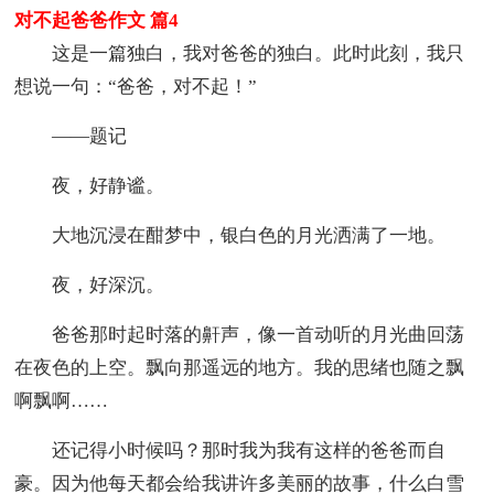
对不起爸爸作文 篇4
这是一篇独白，我对爸爸的独白。此时此刻，我只
想说一句：“爸爸，对不起！”
——题记
夜，好静谧。
大地沉浸在酣梦中，银白色的月光洒满了一地。
夜，好深沉。
爸爸那时起时落的鼾声，像一首动听的月光曲回荡
在夜色的上空。飘向那遥远的地方。我的思绪也随之飘
啊飘啊……
还记得小时候吗？那时我为我有这样的爸爸而自
豪。因为他每天都会给我讲许多美丽的故事，什么白雪