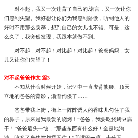
对不起，我又一次违背了自己的.诺言，又一次让你
们感到失望。我好想让你们为我感到骄傲，听到他人的
好时不用那么羡慕，想到自己的女儿也不错。可是，这
么久了，我突然发现，我跟本就做不到。
对不起，对不起！对比起！对比起！爸爸妈妈，女
儿又让你们失望了！
对不起爸爸作文 篇3
不知从什么时候开始，记忆中一直虎背熊腰、顶天
立地的爸爸的背影，渐渐佝偻了……
爸爸带我上街，街上一阵阵诱人的香味儿勾住了我
的鼻子，原来是我最爱的烧烤！“爸爸，我要吃烧烤豆腐
干！”爸爸眉头一皱，“那些东西有什么好！全是地沟
油，吃多了身体撑都撑不住！”我嘴巴一瘪，十分不