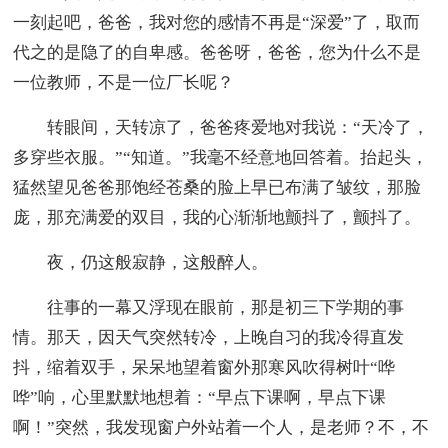
一刻起吧，爸爸，我对您的感情不再是“深爱”了，取而
代之的是隐了的自卑感。爸爸呀，爸爸，您为什么不是
一位教师，不是一位厂长呢？
转眼间，天转凉了，爸爸疼爱地对我说：“天冷了，
多穿些衣服。”“知道。”我毫不经意地回答着。抬起头，
猛然望见爸爸那饱经苍桑的脸上早已布满了皱纹，那脸
庞，那充满爱的双目，我的心渐渐地颤抖了，颤抖了。
夜，仍这般寂静，这般醉人。
往事的一幕又浮现在眼前，那是初三下学期的事
情。那天，因天气突然转冷，上晚自习的我冷得直发
抖，缩着双手，呆呆地望着窗外那寒风吹得树叶“哗
哗”响，心里默默地想着：“早点下课啊，早点下课
啊！”突然，我发现窗户外站着一个人，是老师？不，不