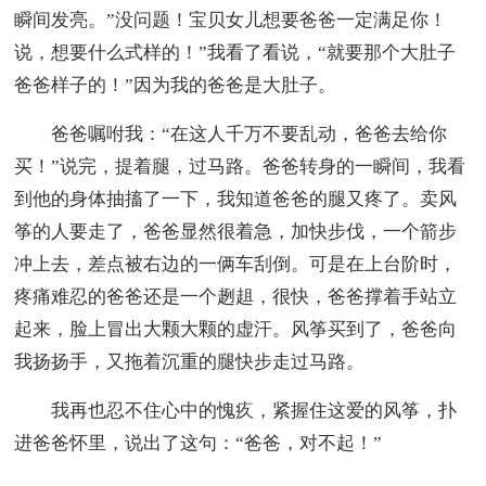
瞬间发亮。”没问题！宝贝女儿想要爸爸一定满足你！
说，想要什么式样的！”我看了看说，“就要那个大肚子
爸爸样子的！”因为我的爸爸是大肚子。
爸爸嘱咐我：“在这人千万不要乱动，爸爸去给你
买！”说完，提着腿，过马路。爸爸转身的一瞬间，我看
到他的身体抽搐了一下，我知道爸爸的腿又疼了。卖风
筝的人要走了，爸爸显然很着急，加快步伐，一个箭步
冲上去，差点被右边的一俩车刮倒。可是在上台阶时，
疼痛难忍的爸爸还是一个趔趄，很快，爸爸撑着手站立
起来，脸上冒出大颗大颗的虚汗。风筝买到了，爸爸向
我扬扬手，又拖着沉重的腿快步走过马路。
我再也忍不住心中的愧疚，紧握住这爱的风筝，扑
进爸爸怀里，说出了这句：“爸爸，对不起！”